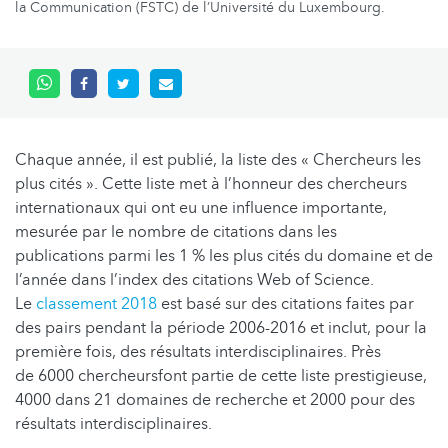
la Communication (FSTC) de l’Université du Luxembourg.
Chaque année, il est publié, la liste des « Chercheurs les
plus cités ». Cette liste met à l’honneur des chercheurs
internationaux qui ont eu une influence importante,
mesurée par le nombre de citations dans les
publications parmi les 1 % les plus cités du domaine et de
l’année dans l’index des citations Web of Science.
Le
classement 2018
est basé sur des citations faites par
des pairs pendant la période 2006-2016 et inclut, pour la
première fois, des résultats interdisciplinaires. Près
de 6000 chercheursfont partie de cette liste prestigieuse,
4000 dans 21 domaines de recherche et 2000 pour des
résultats interdisciplinaires.