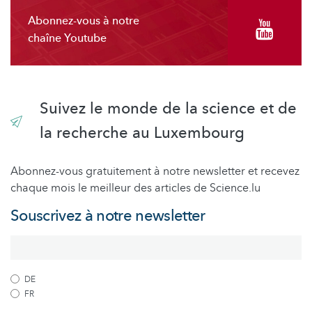
Abonnez-vous à notre
chaîne Youtube
Suivez le monde de la science et de
la recherche au Luxembourg
Abonnez-vous gratuitement à notre newsletter et recevez
chaque mois le meilleur des articles de Science.lu
Souscrivez à notre newsletter
DE
FR