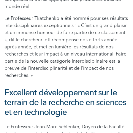
monde réel.
Le Professeur Tkatchenko a été nommé pour ses résultats
interdisciplinaires exceptionnels : « C’est un grand plaisir
et un immense honneur de faire partie de ce classement
», dit le chercheur. « Il récompense nos efforts année
après année, et met en lumière les résultats de nos
recherches et leur impact à un niveau international. Faire
partie de la nouvelle catégorie interdisciplinaire est la
preuve de l’interdisciplinarité et de l’impact de nos
recherches. »
Excellent développement sur le
terrain de la recherche en sciences
et en technologie
Le Professeur Jean-Marc Schlenker, Doyen de la Faculté