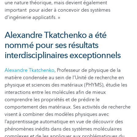
une nature théorique, mais devient également
important pour aider à concevoir des systèmes
d’ingénierie applicatifs. »
Alexandre Tkatchenko a été
nommé pour ses résultats
interdisciplinaires exceptionnels
Alexandre Tkatchenko
, Professeur de physique de la
matière condensée au sein de l’Unité de recherche en
physique et sciences des matériaux (PHYMS), étudie les
interactions entre les molécules afin de mieux
comprendre les propriétés et de prédire le
comportement des matériaux. Ses activités de recherche
visent à combiner des modèles physiques avec
l’apprentissage automatique en vue de découvrir des
phénomènes inédits dans des systèmes moléculaires
complexes et de les appliquer aux problématiques du