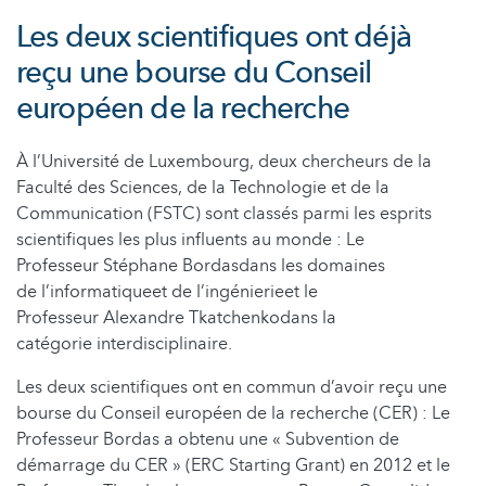
Les deux scientifiques ont déjà
reçu une bourse du Conseil
européen de la recherche
À l’Université de Luxembourg, deux chercheurs de la
Faculté des Sciences, de la Technologie et de la
Communication (FSTC) sont classés parmi les esprits
scientifiques les plus influents au monde : Le
Professeur Stéphane Bordasdans les domaines
de l’informatiqueet de l’ingénierieet le
Professeur Alexandre Tkatchenkodans la
catégorie interdisciplinaire.
Les deux scientifiques ont en commun d’avoir reçu une
bourse du Conseil européen de la recherche (CER) : Le
Professeur Bordas a obtenu une « Subvention de
démarrage du CER » (ERC Starting Grant) en 2012 et le