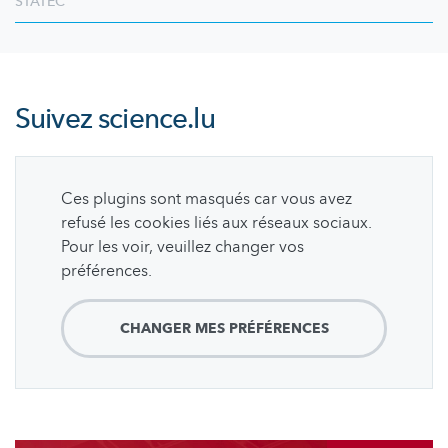
STATEC
Suivez
science.lu
Ces plugins sont masqués car vous avez
refusé les cookies liés aux réseaux sociaux.
Pour les voir, veuillez changer vos
préférences.
CHANGER MES PRÉFÉRENCES