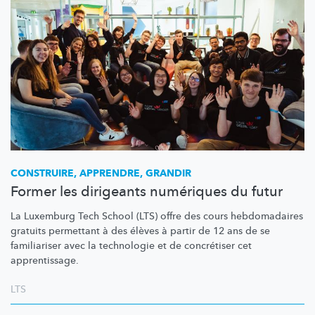
CONSTRUIRE, APPRENDRE, GRANDIR
Former les dirigeants numériques du futur
La Luxemburg Tech School (LTS) offre des cours hebdomadaires
gratuits permettant à des élèves à partir de 12 ans de se
familiariser avec la technologie et de concrétiser cet
apprentissage.
LTS