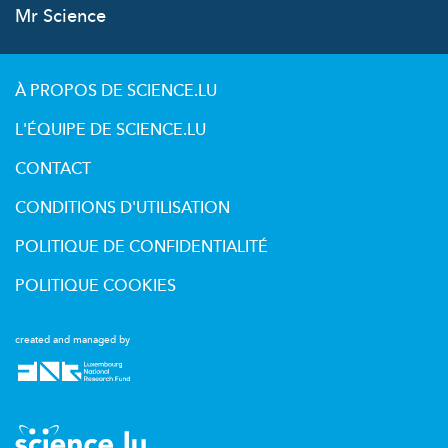
Mr Science
À PROPOS DE SCIENCE.LU
L'ÉQUIPE DE SCIENCE.LU
CONTACT
CONDITIONS D'UTILISATION
POLITIQUE DE CONFIDENTIALITÉ
POLITIQUE COOKIES
created and managed by