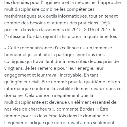
les données pour l’ingénierie et la médecine. L’approche
multidisciplinaire combine les compétences
mathématiques aux outils informatiques, tout en tenant
compte des besoins et attentes des praticiens. Déjà
présent dans les classements de 2015, 2016 et 2017, le
Professeur Bordas rejoint la liste pour la quatrième fois :
« Cette reconnaissance d’excellence est un immense
honneur et je souhaite la partager avec tous mes
collègues qui travaillent dur à mes côtés depuis près de
vingt ans. Je les remercie pour leur énergie, leur
engagement et leur travail incroyable. En tant
qu’ingénieur civil, être nommé pour la quatrième fois en
informatique confirme la visibilité de nos travaux dans ce
domaine. Cela démontre également que la
multidisciplinarité est devenue un élément essentiel de
nos vies de chercheurs », commente Bordas. « Être
nommé pour la deuxième fois dans le domaine de
l’ingénierie indique que notre travail a non seulement