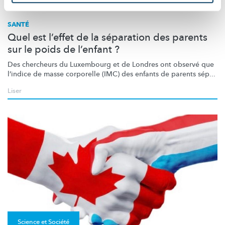
SANTÉ
Quel est l’effet de la séparation des parents
sur le poids de l’enfant ?
Des chercheurs du Luxembourg et de Londres ont observé que
l’indice de masse corporelle (IMC) des enfants de parents sép...
Liser
Science et Société