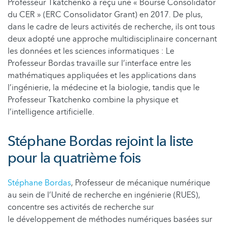
Professeur Tkatchenko a reçu une « Bourse Consolidator
du CER » (ERC Consolidator Grant) en 2017. De plus,
dans le cadre de leurs activités de recherche, ils ont tous
deux adopté une approche multidisciplinaire concernant
les données et les sciences informatiques : Le
Professeur Bordas travaille sur l’interface entre les
mathématiques appliquées et les applications dans
l’ingénierie, la médecine et la biologie, tandis que le
Professeur Tkatchenko combine la physique et
l’intelligence artificielle.
Stéphane Bordas rejoint la liste
pour la quatrième fois
Stéphane Bordas
, Professeur de mécanique numérique
au sein de l’Unité de recherche en ingénierie (RUES),
concentre ses activités de recherche sur
le développement de méthodes numériques basées sur