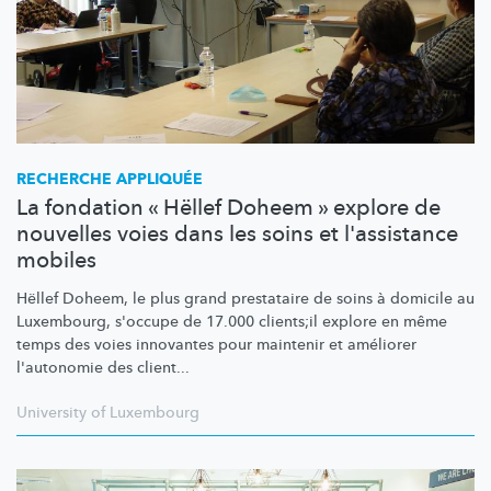
RECHERCHE APPLIQUÉE
La fondation « Hëllef Doheem » explore de
nouvelles voies dans les soins et l'assistance
mobiles
Hëllef Doheem, le plus grand prestataire de soins à domicile au
Luxembourg, s'occupe de 17.000 clients;il explore en même
temps des voies innovantes pour maintenir et améliorer
l'autonomie des client...
University of Luxembourg