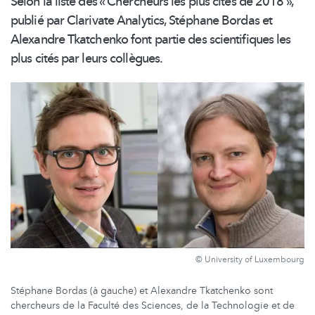
Selon la liste des « Chercheurs les plus cités de 2018 »,
publié par Clarivate
Analytics, Stéphane
Bordas et
Alexandre Tkatchenko font partie des scientifiques les
plus cités par leurs collègues.
© University of Luxembourg
Stéphane Bordas (à gauche) et Alexandre Tkatchenko sont
chercheurs de la Faculté des Sciences, de la Technologie et de