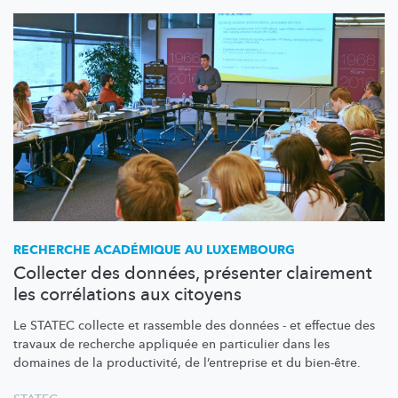
RECHERCHE ACADÉMIQUE AU LUXEMBOURG
Collecter des données, présenter clairement
les corrélations aux citoyens
Le STATEC collecte et rassemble des données - et effectue des
travaux de recherche appliquée en particulier dans les
domaines de la
productivité,
de
l’entreprise
et du bien-être.