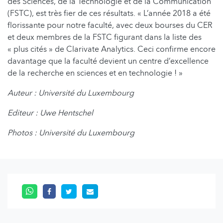
des Sciences, de la Technologie et de la Communication
(FSTC), est très fier de ces résultats. « L’année 2018 a été
florissante pour notre faculté, avec deux bourses du CER
et deux membres de la FSTC figurant dans la liste des
« plus cités » de Clarivate Analytics. Ceci confirme encore
davantage que la faculté devient un centre d’excellence
de la recherche en sciences et en technologie ! »
Auteur : Université du Luxembourg
Editeur : Uwe Hentschel
Photos : Université du Luxembourg