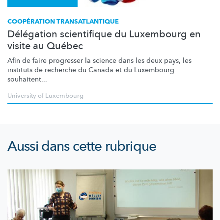
COOPÉRATION TRANSATLANTIQUE
Délégation scientifique du Luxembourg en
visite au Québec
Afin de faire progresser la science dans les deux pays, les
instituts de recherche du Canada et du Luxembourg
souhaitent...
University of Luxembourg
Aussi dans cette rubrique