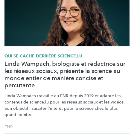
QUI SE CACHE DERRIÈRE SCIENCE.LU
Linda Wampach, biologiste et rédactrice sur
les réseaux sociaux, présente la science au
monde entier de manière concise et
percutante
Linda Wampach travaille au FNR depuis 2019 et adapte les
contenus de science.lu pour les réseaux sociaux et les vidéos.
Son objectif : susciter l'intérêt pour la science chez le plus
grand nombre.
FNR