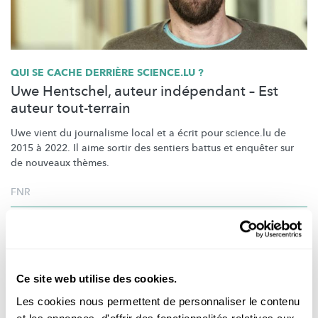
QUI SE CACHE DERRIÈRE SCIENCE.LU ?
Uwe Hentschel, auteur indépendant – Est
auteur tout-terrain
Uwe vient du journalisme local et a écrit pour science.lu de
2015 à 2022. Il aime sortir des sentiers battus et enquêter sur
de nouveaux thèmes.
FNR
Ce site web utilise des cookies.
Les cookies nous permettent de personnaliser le contenu