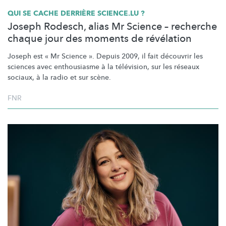
QUI SE CACHE DERRIÈRE SCIENCE.LU ?
Joseph Rodesch, alias Mr Science – recherche
chaque jour des moments de révélation
Joseph est « Mr Science ». Depuis 2009, il fait découvrir les
sciences avec enthousiasme à la télévision, sur les réseaux
sociaux, à la radio et sur scène.
FNR