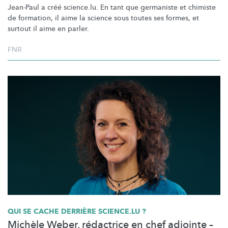
Jean-Paul a créé science.lu. En tant que germaniste et chimiste
de formation, il aime la science sous toutes ses formes, et
surtout il aime en parler.
FNR
QUI SE CACHE DERRIÈRE SCIENCE.LU ?
Michèle Weber, rédactrice en chef adjointe –