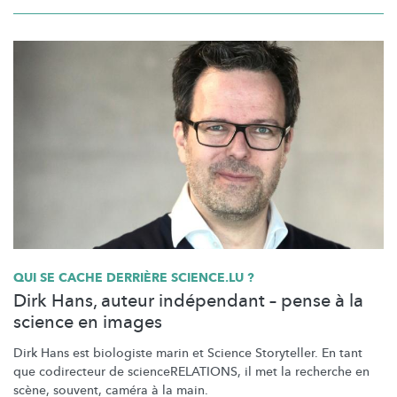
QUI SE CACHE DERRIÈRE SCIENCE.LU ?
Dirk Hans, auteur indépendant – pense à la
science en images
Dirk Hans est biologiste marin et Science Storyteller. En tant
que codirecteur de
scienceRELATIONS,
il met la recherche en
scène, souvent, caméra à la main.