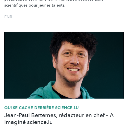
scientifiques pour jeunes talents.
FNR
QUI SE CACHE DERRIÈRE SCIENCE.LU
Jean-Paul Bertemes, rédacteur en chef – A
imaginé science.lu