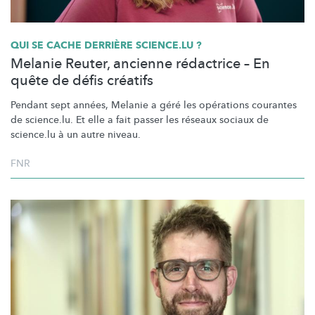
QUI SE CACHE DERRIÈRE SCIENCE.LU ?
Melanie Reuter, ancienne rédactrice – En
quête de défis créatifs
Pendant sept années, Melanie a géré les opérations courantes
de science.lu. Et elle a fait passer les réseaux sociaux de
science.lu à un autre niveau.
FNR