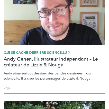
QUI SE CACHE DERRIÈRE SCIENCE.LU ?
Andy Genen, illustrateur indépendant – Le
créateur de Lizzie & Nouga
Andy aime surtout dessiner des bandes dessinées. Pour
science.lu, il a créé les personnages de Lizzie & Nouga.
FNR