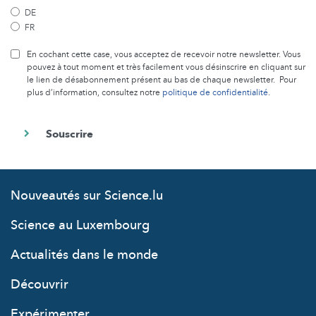
DE
FR
En cochant cette case, vous acceptez de recevoir notre newsletter. Vous
pouvez à tout moment et très facilement vous désinscrire en cliquant sur
le lien de désabonnement présent au bas de chaque newsletter. Pour
plus d’information, consultez notre
politique de confidentialité
.
Nouveautés sur Science.lu
Science au Luxembourg
Actualités dans le monde
Découvrir
Expérimenter