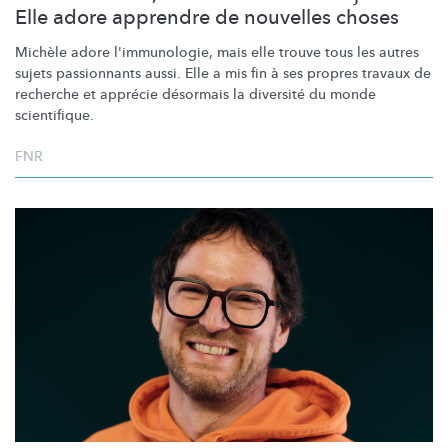
Elle adore apprendre de nouvelles choses
Michèle adore
l'immunologie,
mais elle trouve tous les autres
sujets passionnants aussi. Elle a mis fin à ses propres travaux de
recherche et apprécie désormais la diversité du monde
scientifique.
FNR