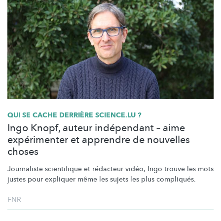
QUI SE CACHE DERRIÈRE SCIENCE.LU ?
Ingo Knopf, auteur indépendant – aime
expérimenter et apprendre de nouvelles
choses
Journaliste scientifique et rédacteur vidéo, Ingo trouve les mots
justes pour expliquer même les sujets les plus compliqués.
FNR