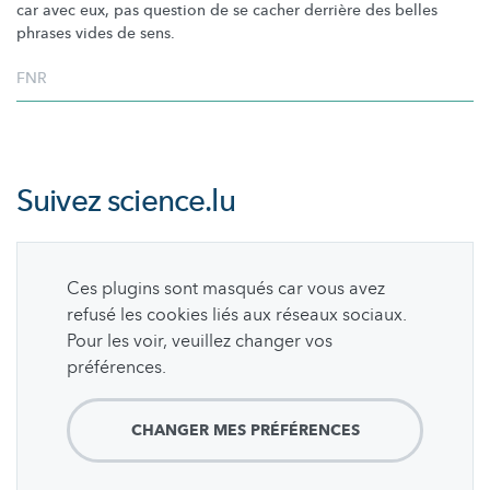
car avec eux, pas question de se cacher derrière des belles
phrases vides de sens.
FNR
Suivez
science.lu
Ces plugins sont masqués car vous avez
refusé les cookies liés aux réseaux sociaux.
Pour les voir, veuillez changer vos
préférences.
CHANGER MES PRÉFÉRENCES