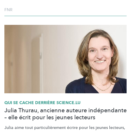
FNR
QUI SE CACHE DERRIÈRE SCIENCE.LU
Julia Thurau, ancienne auteure indépendante
– elle écrit pour les jeunes lecteurs
Julia aime tout
particulièrement
écrire pour les jeunes lecteurs,