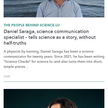
THE PEOPLE BEHIND SCIENCE.LU
Daniel Saraga, science communication
specialist – tells science as a story, without
half-truths
A physicist by training, Daniel Saraga has been a science
communicator for twenty years. Since 2021, he has been writing
“Science Checks” for
science.lu—and
also turns them into short,
simple pieces...
FNR