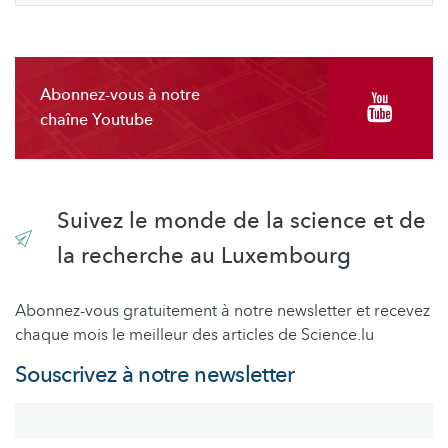
Abonnez-vous à notre
chaîne Youtube
Suivez le monde de la science et de
la recherche au Luxembourg
Abonnez-vous gratuitement à notre newsletter et recevez
chaque mois le meilleur des articles de Science.lu
Souscrivez à notre newsletter