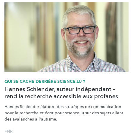
QUI SE CACHE DERRIÈRE SCIENCE.LU ?
Hannes Schlender, auteur indépendant –
rend la recherche accessible aux profanes
Hannes Schlender élabore des stratégies de communication
pour la recherche et écrit pour science.lu sur des sujets allant
des avalanches à l'autisme.
FNR