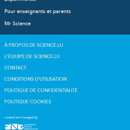
Pour enseignants et parents
Mr Science
À PROPOS DE SCIENCE.LU
L'ÉQUIPE DE SCIENCE.LU
CONTACT
CONDITIONS D'UTILISATION
POLITIQUE DE CONFIDENTIALITÉ
POLITIQUE COOKIES
created and managed by