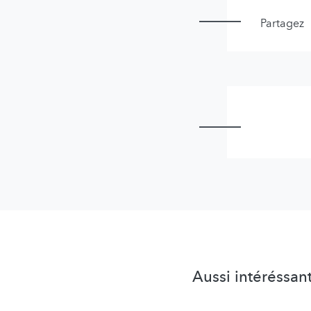
Partagez
Aussi intéréssan