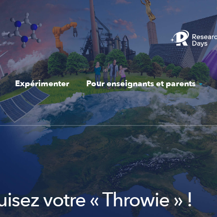
Expérimenter
Pour enseignants et parents
isez votre « Throwie » !