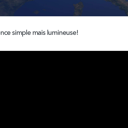
nce simple mais lumineuse!