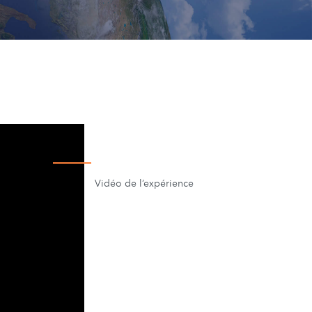
Vidéo de l’expérience