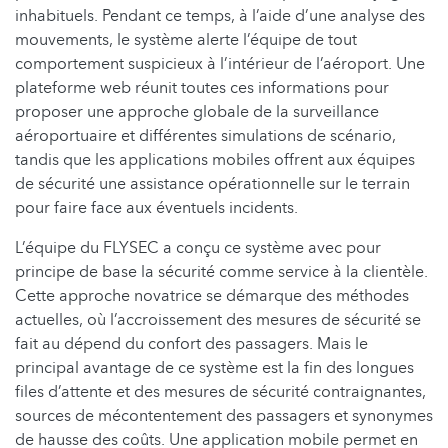
inhabituels. Pendant ce temps, à l’aide d’une analyse des
mouvements, le système alerte l’équipe de tout
comportement suspicieux à l’intérieur de l’aéroport. Une
plateforme web réunit toutes ces informations pour
proposer une approche globale de la surveillance
aéroportuaire et différentes simulations de scénario,
tandis que les applications mobiles offrent aux équipes
de sécurité une assistance opérationnelle sur le terrain
pour faire face aux éventuels incidents.
L’équipe du FLYSEC a conçu ce système avec pour
principe de base la sécurité comme service à la clientèle.
Cette approche novatrice se démarque des méthodes
actuelles, où l’accroissement des mesures de sécurité se
fait au dépend du confort des passagers. Mais le
principal avantage de ce système est la fin des longues
files d’attente et des mesures de sécurité contraignantes,
sources de mécontentement des passagers et synonymes
de hausse des coûts. Une application mobile permet en