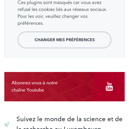
Ces plugins sont masqués car vous avez
refusé les cookies liés aux réseaux sociaux.
Pour les voir, veuillez changer vos
préférences.
CHANGER MES PRÉFÉRENCES
Abonnez-vous à notre
chaîne Youtube
Suivez le monde de la science et de