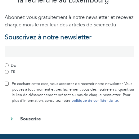
la recherche au Luxembourg
Abonnez-vous gratuitement à notre newsletter et recevez
chaque mois le meilleur des articles de Science.lu
Souscrivez à notre newsletter
DE
FR
En cochant cette case, vous acceptez de recevoir notre newsletter. Vous
pouvez à tout moment et très facilement vous désinscrire en cliquant sur
le lien de désabonnement présent au bas de chaque newsletter. Pour
plus d’information, consultez notre
politique de confidentialité
.