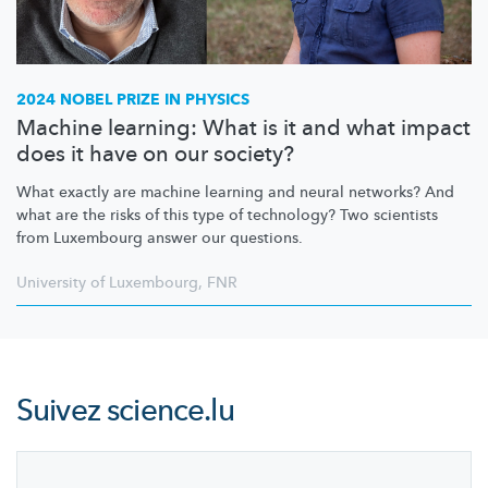
2024 NOBEL PRIZE IN PHYSICS
Machine learning: What is it and what impact
does it have on our society?
What exactly are machine learning and neural networks? And
what are the risks of this type of technology? Two scientists
from Luxembourg answer our questions.
University of Luxembourg
,
FNR
Suivez
science.lu