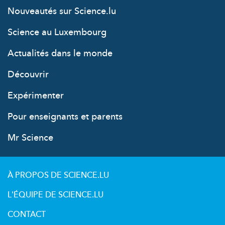
Nouveautés sur Science.lu
Science au Luxembourg
Actualités dans le monde
Découvrir
Expérimenter
Pour enseignants et parents
Mr Science
À PROPOS DE SCIENCE.LU
L'ÉQUIPE DE SCIENCE.LU
CONTACT