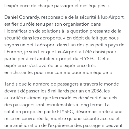
l’expérience de chaque passager et des équipes. »
Daniel Conrardy, responsable de la sécurité à lux-Airport,
est fier du rôle tenu par son organisation dans
l’identification de solutions à la question pressante de la
sécurité dans les aéroports. « En dépit du fait que nous
soyons un petit aéroport dans l’un des plus petits pays de
l’Europe, je suis fier que lux-Airport ait été choisi pour
participer à cet ambitieux projet du FLYSEC. Cette
expérience s’est avérée une expérience très
enrichissante, pour moi comme pour mon équipe. »
Tandis que le nombre de passagers à travers le monde
devrait dépasser les 8 milliards par an en 2036, les
autorités estiment que les modèles de sécurité actuels
des passagers sont insoutenables à long terme. La
solution proposée par le FLYSEC, désormais prête à une
mise en œuvre réelle, montre qu’une sécurité accrue et
une amélioration de l’expérience des passagers peuvent