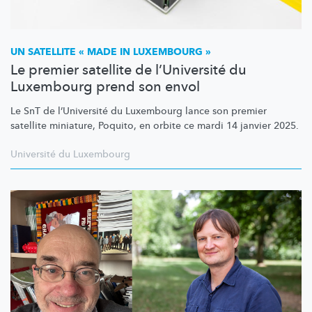
UN SATELLITE « MADE IN LUXEMBOURG »
Le premier satellite de l’Université du
Luxembourg prend son envol
Le SnT de
l’Université
du Luxembourg lance son premier
satellite miniature, Poquito, en orbite ce mardi 14 janvier 2025.
Université du Luxembourg