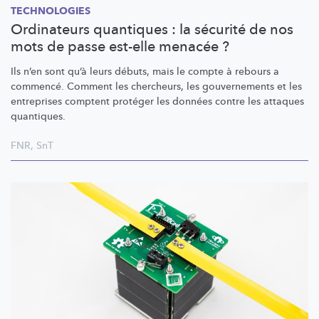
TECHNOLOGIES
Ordinateurs quantiques : la sécurité de nos
mots de passe est-elle menacée ?
Ils n’en sont qu’à leurs débuts, mais le compte à rebours a
commencé. Comment les chercheurs, les gouvernements et les
entreprises comptent protéger les données contre les attaques
quantiques.
FNR
,
SnT