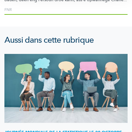
FNR
Aussi dans cette rubrique