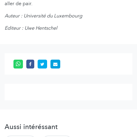
aller de pair.
Auteur : Université du Luxembourg
Editeur : Uwe Hentschel
Aussi intéréssant