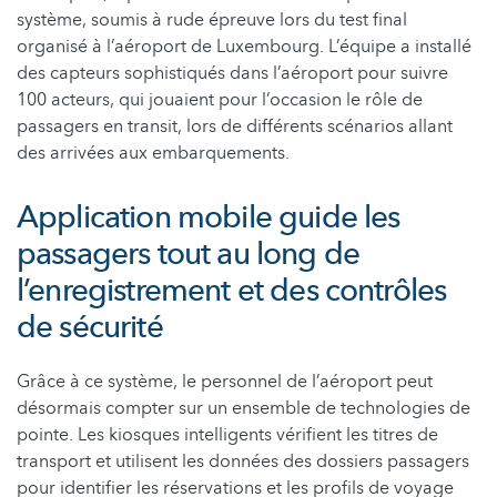
système, soumis à rude épreuve lors du test final
organisé à l’aéroport de Luxembourg. L’équipe a installé
des capteurs sophistiqués dans l’aéroport pour suivre
100 acteurs, qui jouaient pour l’occasion le rôle de
passagers en transit, lors de différents scénarios allant
des arrivées aux embarquements.
Application mobile guide les
passagers tout au long de
l’enregistrement et des contrôles
de sécurité
Grâce à ce système, le personnel de l’aéroport peut
désormais compter sur un ensemble de technologies de
pointe. Les kiosques intelligents vérifient les titres de
transport et utilisent les données des dossiers passagers
pour identifier les réservations et les profils de voyage