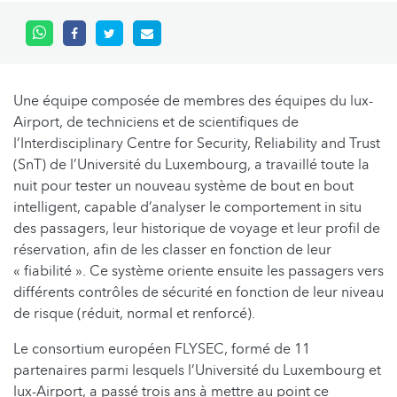
Une équipe composée de membres des équipes du lux-
Airport, de techniciens et de scientifiques de
l’Interdisciplinary Centre for Security, Reliability and Trust
(SnT) de l’Université du Luxembourg, a travaillé toute la
nuit pour tester un nouveau système de bout en bout
intelligent, capable d’analyser le comportement in situ
des passagers, leur historique de voyage et leur profil de
réservation, afin de les classer en fonction de leur
« fiabilité ». Ce système oriente ensuite les passagers vers
différents contrôles de sécurité en fonction de leur niveau
de risque (réduit, normal et renforcé).
Le consortium européen FLYSEC, formé de 11
partenaires parmi lesquels l’Université du Luxembourg et
lux-Airport, a passé trois ans à mettre au point ce