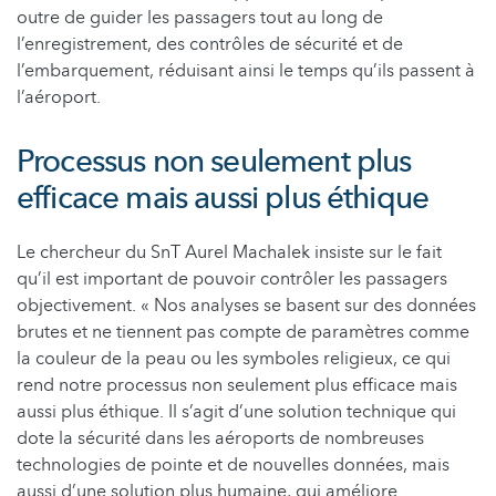
outre de guider les passagers tout au long de
l’enregistrement, des contrôles de sécurité et de
l’embarquement, réduisant ainsi le temps qu’ils passent à
l’aéroport.
Processus non seulement plus
efficace mais aussi plus éthique
Le chercheur du SnT Aurel Machalek insiste sur le fait
qu’il est important de pouvoir contrôler les passagers
objectivement. « Nos analyses se basent sur des données
brutes et ne tiennent pas compte de paramètres comme
la couleur de la peau ou les symboles religieux, ce qui
rend notre processus non seulement plus efficace mais
aussi plus éthique. Il s’agit d’une solution technique qui
dote la sécurité dans les aéroports de nombreuses
technologies de pointe et de nouvelles données, mais
aussi d’une solution plus humaine, qui améliore