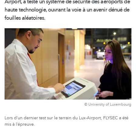
Airport, a testé un système de sécurité des aéroports de
haute technologie, ouvrant la voie à un avenir dénué de
fouilles aléatoires.
© University of Luxembourg
Lors d’un dernier test sur le terrain du Lux-Airport, FLYSEC a été
mis à l’épreuve.