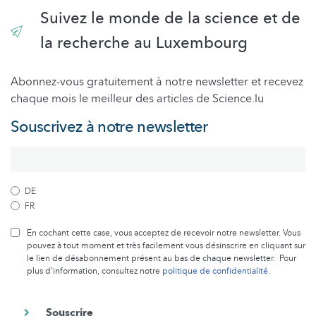
Suivez le monde de la science et de
la recherche au Luxembourg
Abonnez-vous gratuitement à notre newsletter et recevez
chaque mois le meilleur des articles de Science.lu
Souscrivez à notre newsletter
DE
FR
En cochant cette case, vous acceptez de recevoir notre newsletter. Vous
pouvez à tout moment et très facilement vous désinscrire en cliquant sur
le lien de désabonnement présent au bas de chaque newsletter. Pour
plus d’information, consultez notre
politique de confidentialité
.