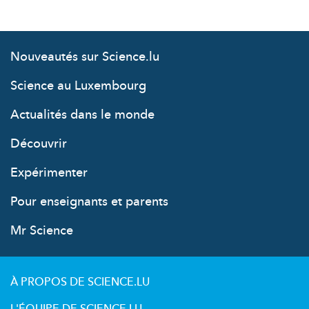
Nouveautés sur Science.lu
Science au Luxembourg
Actualités dans le monde
Découvrir
Expérimenter
Pour enseignants et parents
Mr Science
À PROPOS DE SCIENCE.LU