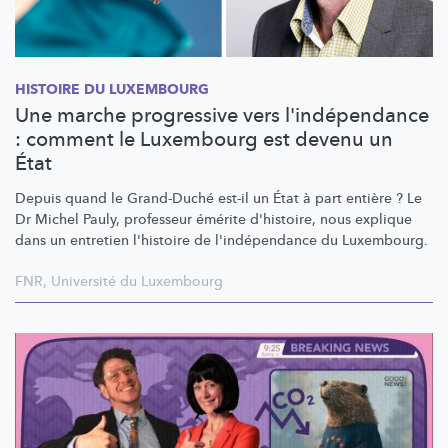
HISTOIRE DU LUXEMBOURG
Une marche progressive vers l'indépendance
: comment le Luxembourg est devenu un
État
Depuis quand le Grand-Duché est-il un État à part entière ? Le
Dr Michel Pauly, professeur émérite d'histoire, nous explique
dans un entretien l'histoire de
l'indépendance
du Luxembourg.
FNR
,
Université du Luxembourg