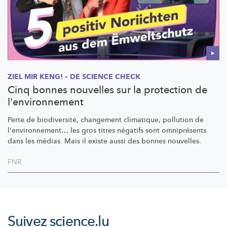
ZIEL MIR KENG! – DE SCIENCE CHECK
Cinq bonnes nouvelles sur la protection de
l'environnement
Perte de
biodiversité,
changement climatique, pollution de
l'environnement…
les gros titres négatifs sont omniprésents
dans les médias. Mais il existe aussi des bonnes nouvelles.
FNR
Suivez
science.lu