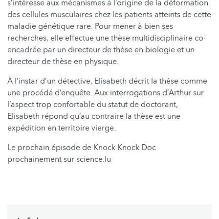
s’intéresse aux mécanismes à l’origine de la déformation
des cellules musculaires chez les patients atteints de cette
maladie génétique rare. Pour mener à bien ses
recherches, elle effectue une thèse multidisciplinaire co-
encadrée par un directeur de thèse en biologie et un
directeur de thèse en physique.
À l’instar d’un détective, Elisabeth décrit la thèse comme
une procédé d’enquête. Aux interrogations d’Arthur sur
l’aspect trop confortable du statut de doctorant,
Elisabeth répond qu’au contraire la thèse est une
expédition en territoire vierge.
Le prochain épisode de Knock Knock Doc
prochainement sur science.lu