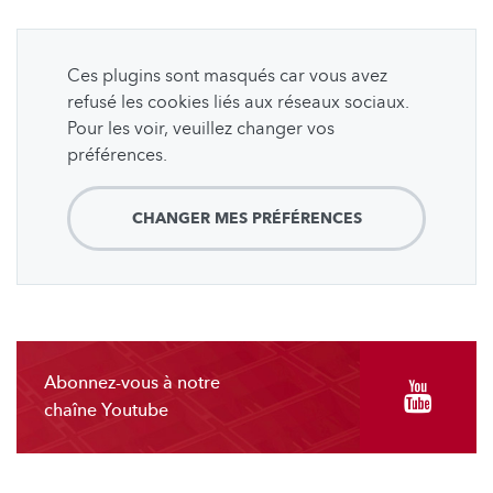
Ces plugins sont masqués car vous avez
refusé les cookies liés aux réseaux sociaux.
Pour les voir, veuillez changer vos
préférences.
CHANGER MES PRÉFÉRENCES
Abonnez-vous à notre
chaîne Youtube