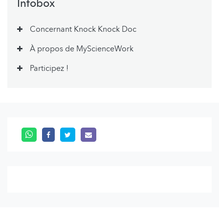
Infobox
Concernant Knock Knock Doc
À propos de MyScienceWork
Participez !