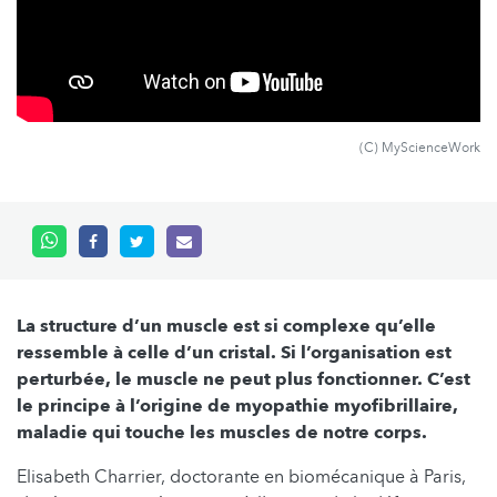
(C) MyScienceWork
La structure d’un muscle est si complexe qu’elle
ressemble à celle d’un cristal. Si l’organisation est
perturbée, le muscle ne peut plus fonctionner. C’est
le principe à l’origine de myopathie myofibrillaire,
maladie qui touche les muscles de notre corps.
Elisabeth Charrier, doctorante en biomécanique à Paris,