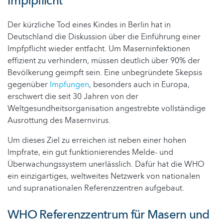
Impfpflicht
Der kürzliche Tod eines Kindes in Berlin hat in
Deutschland die Diskussion über die Einführung einer
Impfpflicht wieder entfacht. Um Maserninfektionen
effizient zu verhindern, müssen deutlich über 90% der
Bevölkerung geimpft sein. Eine unbegründete Skepsis
gegenüber
Impfungen
, besonders auch in Europa,
erschwert die seit 30 Jahren von der
Weltgesundheitsorganisation angestrebte vollständige
Ausrottung des Masernvirus.
Um dieses Ziel zu erreichen ist neben einer hohen
Impfrate, ein gut funktionierendes Melde- und
Überwachungssystem unerlässlich. Dafür hat die WHO
ein einzigartiges, weltweites Netzwerk von nationalen
und supranationalen Referenzzentren aufgebaut.
WHO Referenzzentrum für Masern und