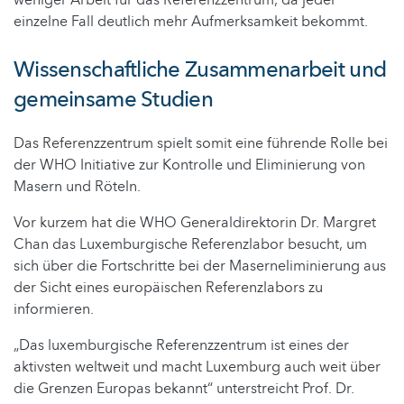
weniger Arbeit für das Referenzzentrum, da jeder
einzelne Fall deutlich mehr Aufmerksamkeit bekommt.
Wissenschaftliche Zusammenarbeit und
gemeinsame Studien
Das Referenzzentrum spielt somit eine führende Rolle bei
der WHO Initiative zur Kontrolle und Eliminierung von
Masern und Röteln.
Vor kurzem hat die WHO Generaldirektorin Dr. Margret
Chan das Luxemburgische Referenzlabor besucht, um
sich über die Fortschritte bei der Maserneliminierung aus
der Sicht eines europäischen Referenzlabors zu
informieren.
„Das luxemburgische Referenzzentrum ist eines der
aktivsten weltweit und macht Luxemburg auch weit über
die Grenzen Europas bekannt“ unterstreicht Prof. Dr.