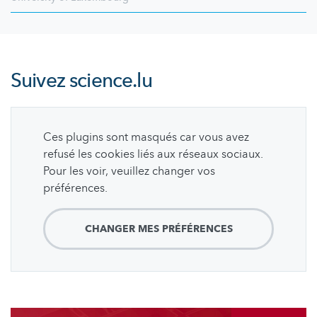
Suivez
science.lu
Ces plugins sont masqués car vous avez
refusé les cookies liés aux réseaux sociaux.
Pour les voir, veuillez changer vos
préférences.
CHANGER MES PRÉFÉRENCES