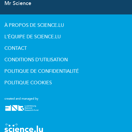
Mr Science
À PROPOS DE SCIENCE.LU
L'ÉQUIPE DE SCIENCE.LU
CONTACT
CONDITIONS D'UTILISATION
POLITIQUE DE CONFIDENTIALITÉ
POLITIQUE COOKIES
created and managed by