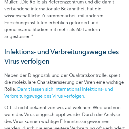
Muller. „Die Rolle als Referenzzentrum und die damit
verbundene internationale Bekanntheit hat die
wissenschaftliche Zusammenarbeit mit anderen
Forschungsinstituten erheblich gefördert und
gemeinsame Studien mit mehr als 60 Ländern
angestossen.“
Infektions- und Verbreitungswege des
Virus verfolgen
Neben der Diagnostik und der Qualitätskontrolle, spielt
die molekulare Charakterisierung der Viren eine wichtige
Rolle.
Damit lassen sich international Infektions- und
Verbreitungswege des Virus verfolgen.
Oft ist nicht bekannt von wo, auf welchem Weg und von
wem das Virus eingeschleppt wurde. Durch die Analyse
des Virus können wichtige Erkenntnisse gewonnen
werden, durch die eine weitere Verbreitung oft verhindert