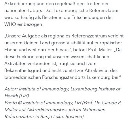
Akkreditierung und den regelmäßigen Treffen der
nationalen Labors. Das Luxemburgische Referenzlabor
wird so häufig als Berater in die Entscheidungen der
WHO einbezogen.
„Unsere Aufgabe als regionales Referenzzentrum verleiht
unserem kleinen Land grosse Visibilität auf europäischer
Ebene und weit darüber hinaus“, betont Prof. Muller. „Da
diese Funktion eng mit unseren wissenschaftlichen
Aktivitäten verbunden ist, trägt sie auch zum
Bekanntheitsgrad und nicht zuletzt zur Attraktivität des
biomedizinischen Forschungsstandorts Luxemburg bei.“
Autor: Institute of Immunology, Luxembourg Institute of
Health (LIH)
Photo © Institute of Immunology, LIH (Prof. Dr. Claude P.
Muller auf Akkreditierungsbesuch im Nationalen
Referenzlabor in Banja Luka, Bosnien)