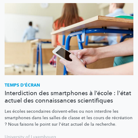
TEMPS D'ÉCRAN
Interdiction des smartphones à l’école : l'état
actuel des connaissances scientifiques
Les écoles secondaires doivent-elles ou non interdire les
smartphones dans les salles de classe et les cours de récréation
? Nous faisons le point sur l'état actuel de la recherche.
University of Luxembourg