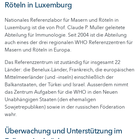
Röteln in Luxemburg
Nationales Referenzlabor für Masern und Röteln in
Luxemburg ist die von Prof. Claude P. Muller geleitete
Abteilung für Immunologie. Seit 2004 ist die Abteilung
auch eines der drei regionalen WHO Referenzzentren für
Masern und Röteln in Europa.
Das Referenzzentrum ist zuständig für insgesamt 22
Länder: die Benelux-Länder, Frankreich, die europäischen
Mittelmeerländer (und –inseln) einschließlich der
Balkanstaaten, der Türkei und Israel. Ausserdem nimmt
das Zentrum Aufgaben für die WHO in den Neuen
Unabhängigen Staaten (den ehemaligen
Sowjetrepubliken) sowie in der russischen Föderation
wahr.
Überwachung und Unterstützung im