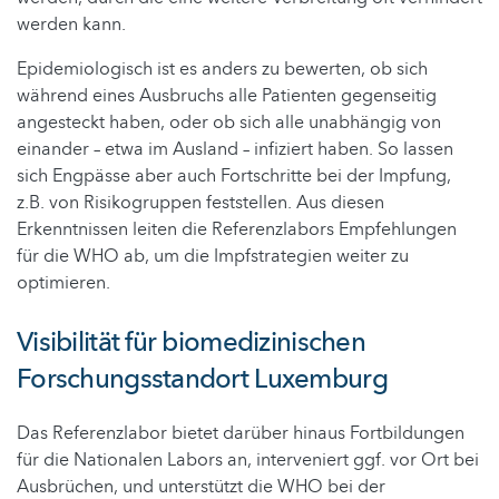
werden kann.
Epidemiologisch ist es anders zu bewerten, ob sich
während eines Ausbruchs alle Patienten gegenseitig
angesteckt haben, oder ob sich alle unabhängig von
einander – etwa im Ausland – infiziert haben. So lassen
sich Engpässe aber auch Fortschritte bei der Impfung,
z.B. von Risikogruppen feststellen. Aus diesen
Erkenntnissen leiten die Referenzlabors Empfehlungen
für die WHO ab, um die Impfstrategien weiter zu
optimieren.
Visibilität für biomedizinischen
Forschungsstandort Luxemburg
Das Referenzlabor bietet darüber hinaus Fortbildungen
für die Nationalen Labors an, interveniert ggf. vor Ort bei
Ausbrüchen, und unterstützt die WHO bei der