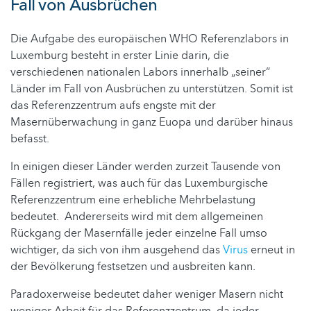
Fall von Ausbrüchen
Die Aufgabe des europäischen WHO Referenzlabors in
Luxemburg besteht in erster Linie darin, die
verschiedenen nationalen Labors innerhalb „seiner“
Länder im Fall von Ausbrüchen zu unterstützen. Somit ist
das Referenzzentrum aufs engste mit der
Masernüberwachung in ganz Euopa und darüber hinaus
befasst.
In einigen dieser Länder werden zurzeit Tausende von
Fällen registriert, was auch für das Luxemburgische
Referenzzentrum eine erhebliche Mehrbelastung
bedeutet. Andererseits wird mit dem allgemeinen
Rückgang der Masernfälle jeder einzelne Fall umso
wichtiger, da sich von ihm ausgehend das
Virus
erneut in
der Bevölkerung festsetzen und ausbreiten kann.
Paradoxerweise bedeutet daher weniger Masern nicht