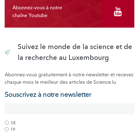
Abonnez-vous à notre
chaîne Youtube
Suivez le monde de la science et de
la recherche au Luxembourg
Abonnez-vous gratuitement à notre newsletter et recevez
chaque mois le meilleur des articles de Science.lu
Souscrivez à notre newsletter
DE
FR