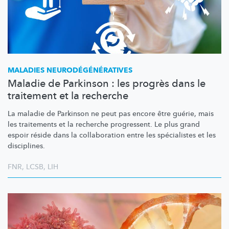
MALADIES
NEURODÉGÉNÉRATIVES
Maladie de Parkinson : les progrès dans le
traitement et la recherche
La maladie de Parkinson ne peut pas encore être guérie, mais
les traitements et la recherche progressent. Le plus grand
espoir réside dans la collaboration entre les spécialistes et les
disciplines.
FNR
,
LCSB
,
LIH