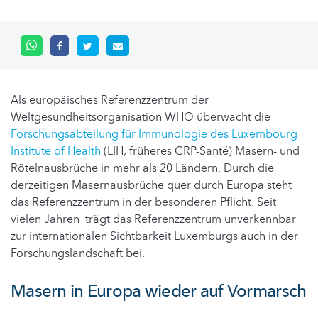
Als europäisches Referenzzentrum der
Weltgesundheitsorganisation WHO überwacht die
Forschungsabteilung für Immunologie des Luxembourg
Institute of Health
(LIH, früheres CRP-Santé) Masern- und
Rötelnausbrüche in mehr als 20 Ländern. Durch die
derzeitigen Masernausbrüche quer durch Europa steht
das Referenzzentrum in der besonderen Pflicht. Seit
vielen Jahren trägt das Referenzzentrum unverkennbar
zur internationalen Sichtbarkeit Luxemburgs auch in der
Forschungslandschaft bei.
Masern in Europa wieder auf Vormarsch