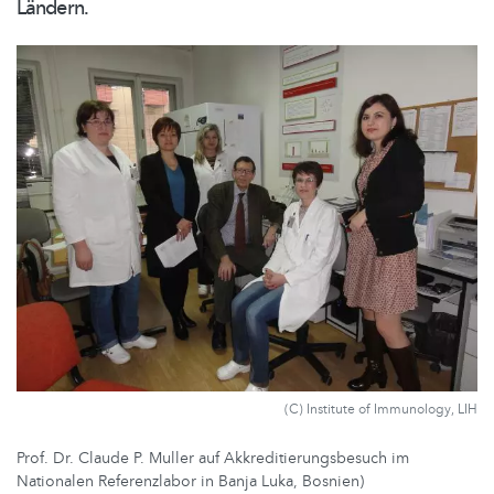
Ländern.
(C) Institute of Immunology, LIH
Prof. Dr. Claude P. Muller auf Akkreditierungsbesuch im
Nationalen Referenzlabor in Banja Luka, Bosnien)