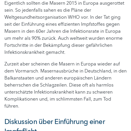
Eigentlich sollten die Masern 2015 in Europa ausgerottet
sein. So jedenfalls sahen es die Pläne der
Weltgesundheitsorganisation WHO vor. In der Tat ging
seit der Einführung eines effizienten Impfstoffes gegen
Masern in den 60er Jahren die Infektionsrate in Europa
um mehr als 90% zurück. Auch weltweit wurden enorme
Fortschritte in der Bekämpfung dieser gefährlichen
Infektionskrankheit gemacht.
Zurzeit aber scheinen die Masern in Europa wieder auf
dem Vormarsch. Masernausbrüche in Deutschland, in den
Balkanstaaten und anderen europäischen Ländern
beherrschen die Schlagzeilen. Diese oft als harmlos
unterschätzte Infektionskrankheit kann zu schweren
Komplikationen und, im schlimmsten Fall, zum Tod
führen.
Diskussion über Einführung einer