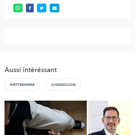
Aussi intéréssant
WETTBEWERB
JUGENDLICHE