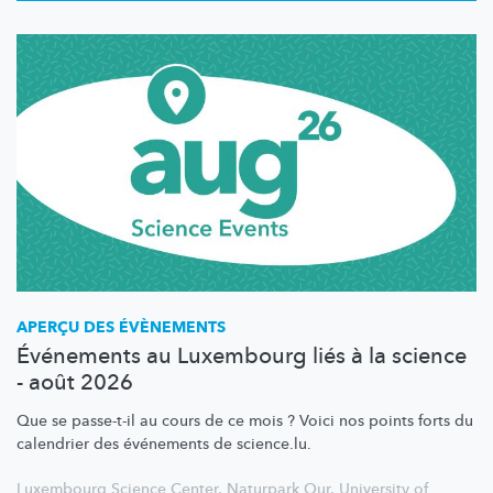
APERÇU DES ÉVÈNEMENTS
Événements au Luxembourg liés à la science
- août 2026
Que se passe-t-il au cours de ce mois ? Voici nos points forts du
calendrier des événements de science.lu.
Luxembourg Science Center
,
Naturpark Our
,
University of