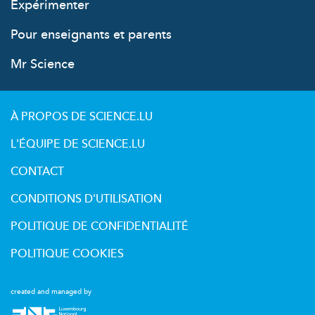
Expérimenter
Pour enseignants et parents
Mr Science
À PROPOS DE SCIENCE.LU
L'ÉQUIPE DE SCIENCE.LU
CONTACT
CONDITIONS D'UTILISATION
POLITIQUE DE CONFIDENTIALITÉ
POLITIQUE COOKIES
created and managed by