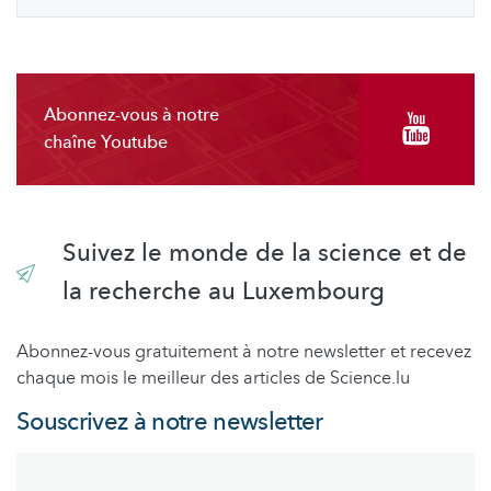
Abonnez-vous à notre
chaîne Youtube
Suivez le monde de la science et de
la recherche au Luxembourg
Abonnez-vous gratuitement à notre newsletter et recevez
chaque mois le meilleur des articles de Science.lu
Souscrivez à notre newsletter