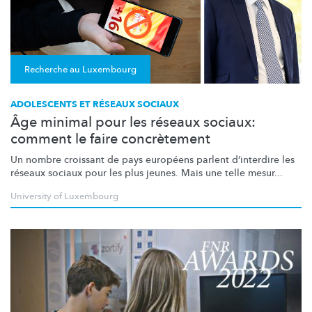
Recherche au Luxembourg
ADOLESCENTS ET RÉSEAUX SOCIAUX
Âge minimal pour les réseaux sociaux:
comment le faire concrètement
Un nombre croissant de pays européens parlent d’interdire les
réseaux sociaux pour les plus jeunes. Mais une telle mesur...
University of Luxembourg