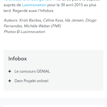
auprès de
Luxinnovation
pour le 30 avril 2015 au plus
tard. Regarde aussi l'Infobox.
Auteurs: Kristi Backes, Céline Kass, Ida Jensen, Diogo
Fernandes, Michèle Weber (FNR)
Photos © Luxinnovation
Infobox
Le concours GENIAL
Dein Projekt online!