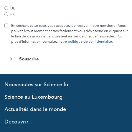
DE
FR
En cochant cette case, vous acceptez de recevoir notre newsletter. Vous
pouvez à tout moment et très facilement vous désinscrire en cliquant sur
le lien de désabonnement présent au bas de chaque newsletter. Pour
plus d’information, consultez notre
politique de confidentialité
.
Nouveautés sur Science.lu
Science au Luxembourg
Actualités dans le monde
Découvrir