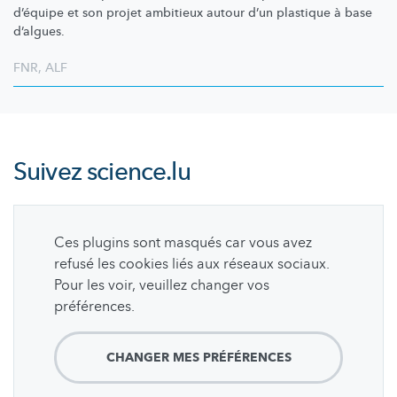
d’équipe et son projet ambitieux autour d’un plastique à base
d’algues.
FNR
,
ALF
Suivez
science.lu
Ces plugins sont masqués car vous avez
refusé les cookies liés aux réseaux sociaux.
Pour les voir, veuillez changer vos
préférences.
CHANGER MES PRÉFÉRENCES