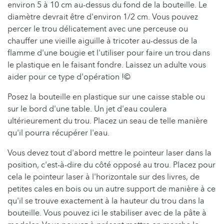
environ 5 à 10 cm au-dessus du fond de la bouteille. Le
diamètre devrait être d'environ 1/2 cm. Vous pouvez
percer le trou délicatement avec une perceuse ou
chauffer une vieille aiguille à tricoter au-dessus de la
flamme d'une bougie et l'utiliser pour faire un trou dans
le plastique en le faisant fondre. Laissez un adulte vous
aider pour ce type d'opération !©
Posez la bouteille en plastique sur une caisse stable ou
sur le bord d'une table. Un jet d'eau coulera
ultérieurement du trou. Placez un seau de telle manière
qu'il pourra récupérer l'eau.
Vous devez tout d'abord mettre le pointeur laser dans la
position, c'est-à-dire du côté opposé au trou. Placez pour
cela le pointeur laser à l'horizontale sur des livres, de
petites cales en bois ou un autre support de manière à ce
qu'il se trouve exactement à la hauteur du trou dans la
bouteille. Vous pouvez ici le stabiliser avec de la pâte à