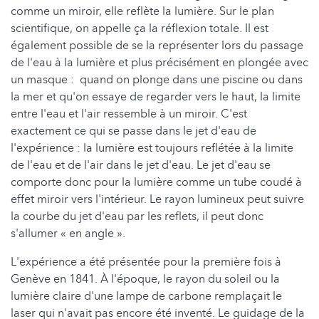
comme un miroir, elle reflète la lumière. Sur le plan
scientifique, on appelle ça la réflexion totale. Il est
également possible de se la représenter lors du passage
de l'eau à la lumière et plus précisément en plongée avec
un masque : quand on plonge dans une piscine ou dans
la mer et qu'on essaye de regarder vers le haut, la limite
entre l'eau et l'air ressemble à un miroir. C'est
exactement ce qui se passe dans le jet d'eau de
l'expérience : la lumière est toujours reflétée à la limite
de l'eau et de l'air dans le jet d'eau. Le jet d'eau se
comporte donc pour la lumière comme un tube coudé à
effet miroir vers l'intérieur. Le rayon lumineux peut suivre
la courbe du jet d'eau par les reflets, il peut donc
s'allumer « en angle ».
L'expérience a été présentée pour la première fois à
Genève en 1841. À l'époque, le rayon du soleil ou la
lumière claire d'une lampe de carbone remplaçait le
laser qui n'avait pas encore été inventé. Le guidage de la