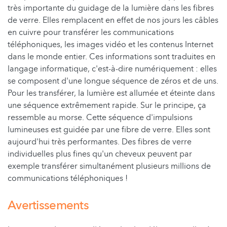
très importante du guidage de la lumière dans les fibres
de verre. Elles remplacent en effet de nos jours les câbles
en cuivre pour transférer les communications
téléphoniques, les images vidéo et les contenus Internet
dans le monde entier. Ces informations sont traduites en
langage informatique, c'est-à-dire numériquement : elles
se composent d'une longue séquence de zéros et de uns.
Pour les transférer, la lumière est allumée et éteinte dans
une séquence extrêmement rapide. Sur le principe, ça
ressemble au morse. Cette séquence d'impulsions
lumineuses est guidée par une fibre de verre. Elles sont
aujourd'hui très performantes. Des fibres de verre
individuelles plus fines qu'un cheveux peuvent par
exemple transférer simultanément plusieurs millions de
communications téléphoniques !
Avertissements