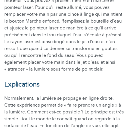
modeler. Vous pouvez à présent mettre en marche le
pointeur laser. Pour qu'il reste allumé, vous pouvez
remplacer votre main par une pince à linge qui maintient
le bouton Marche enfoncé. Remplissez la bouteille d'eau
et ajustez le pointeur laser de manière à ce qu'il arrive
précisément dans le trou duquel l'eau s'écoule à présent.
Le rayon laser est ainsi dirigé dans le jet d'eau et n'en
ressort que quand ce dernier se transforme en gouttes
ou qu'il rencontre le fond du seau. Vous pouvez
également placer votre main dans le jet d'eau et ainsi
« attraper » la lumière sous forme de point clair.
Explications
Normalement, la lumière se propage en ligne droite.
Cette expérience permet de « faire prendre un angle » à
la lumière. Comment est-ce possible ? Le principe est très
simple : tout le monde le connaît quand on regarde à la
surface de l'eau. En fonction de l'angle de vue, elle agit