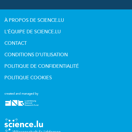
À PROPOS DE SCIENCE.LU
L'ÉQUIPE DE SCIENCE.LU
CONTACT
CONDITIONS D'UTILISATION
POLITIQUE DE CONFIDENTIALITÉ
POLITIQUE COOKIES
created and managed by