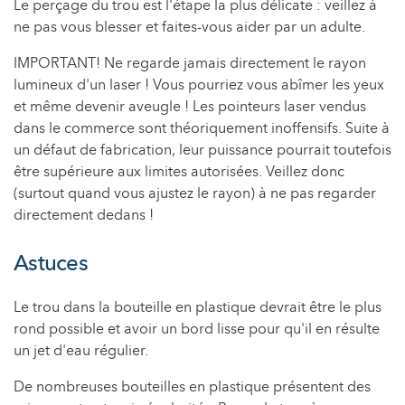
Le perçage du trou est l'étape la plus délicate : veillez à
ne pas vous blesser et faites-vous aider par un adulte.
IMPORTANT! Ne regarde jamais directement le rayon
lumineux d'un laser ! Vous pourriez vous abîmer les yeux
et même devenir aveugle ! Les pointeurs laser vendus
dans le commerce sont théoriquement inoffensifs. Suite à
un défaut de fabrication, leur puissance pourrait toutefois
être supérieure aux limites autorisées. Veillez donc
(surtout quand vous ajustez le rayon) à ne pas regarder
directement dedans !
Astuces
Le trou dans la bouteille en plastique devrait être le plus
rond possible et avoir un bord lisse pour qu'il en résulte
un jet d'eau régulier.
De nombreuses bouteilles en plastique présentent des