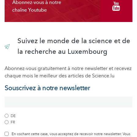
Abonnez-vous à notre
chaîne Youtube
Suivez le monde de la science et de
la recherche au Luxembourg
Abonnez-vous gratuitement à notre newsletter et recevez
chaque mois le meilleur des articles de Science.lu
Souscrivez à notre newsletter
DE
FR
En cochant cette case, vous acceptez de recevoir notre newsletter. Vous