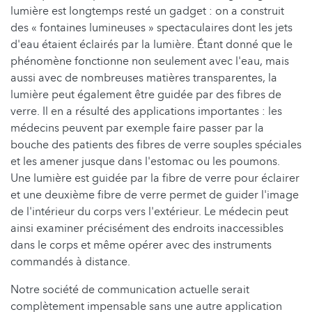
lumière est longtemps resté un gadget : on a construit
des « fontaines lumineuses » spectaculaires dont les jets
d'eau étaient éclairés par la lumière. Étant donné que le
phénomène fonctionne non seulement avec l'eau, mais
aussi avec de nombreuses matières transparentes, la
lumière peut également être guidée par des fibres de
verre. Il en a résulté des applications importantes : les
médecins peuvent par exemple faire passer par la
bouche des patients des fibres de verre souples spéciales
et les amener jusque dans l'estomac ou les poumons.
Une lumière est guidée par la fibre de verre pour éclairer
et une deuxième fibre de verre permet de guider l'image
de l'intérieur du corps vers l'extérieur. Le médecin peut
ainsi examiner précisément des endroits inaccessibles
dans le corps et même opérer avec des instruments
commandés à distance.
Notre société de communication actuelle serait
complètement impensable sans une autre application