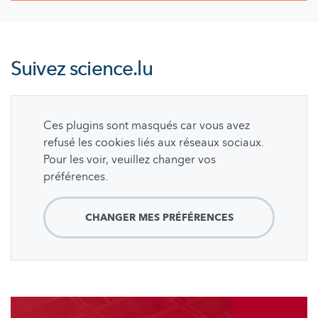
Suivez
science.lu
Ces plugins sont masqués car vous avez
refusé les cookies liés aux réseaux sociaux.
Pour les voir, veuillez changer vos
préférences.
CHANGER MES PRÉFÉRENCES