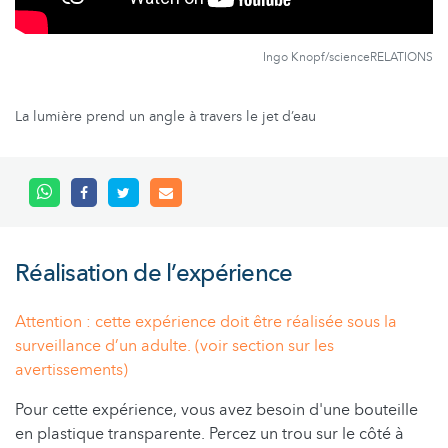
Ingo Knopf/scienceRELATIONS
La lumière prend un angle à travers le jet d’eau
Réalisation de l’expérience
Attention : cette expérience doit être réalisée sous la
surveillance d’un adulte. (voir section sur les
avertissements)
Pour cette expérience, vous avez besoin d'une bouteille
en plastique transparente. Percez un trou sur le côté à