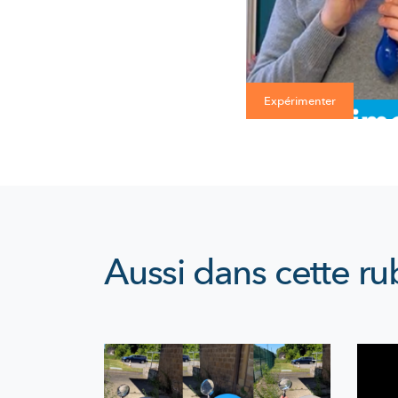
Expérimenter
Aussi dans cette ru