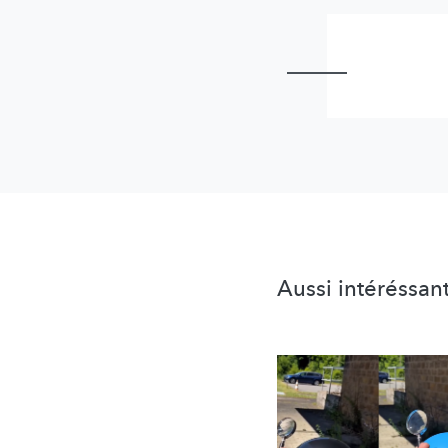
Aussi intéréssan