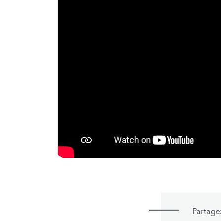
Partage