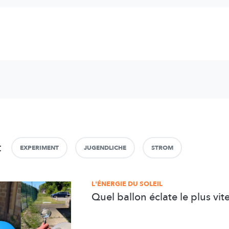
t
EXPERIMENT
JUGENDLICHE
STROM
L'ÉNERGIE DU SOLEIL
Quel ballon éclate le plus vite