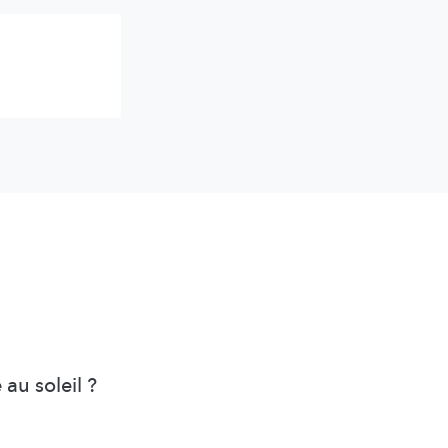
 au soleil ?