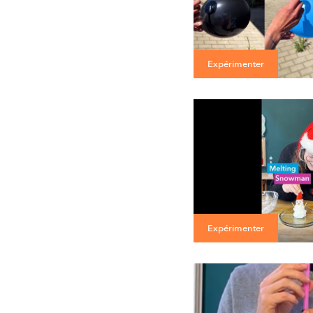
Expérimenter
Expérimenter