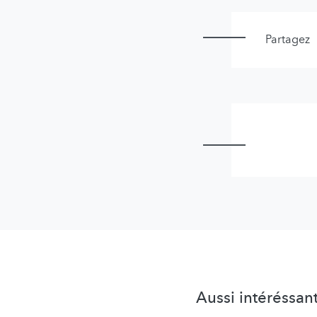
Partagez
Aussi intéréssan