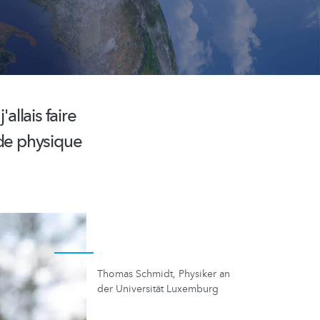
'allais faire
 de physique
Thomas Schmidt, Physiker an
der Universität Luxemburg