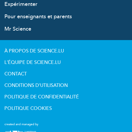
Expérimenter
Pour enseignants et parents
Mr Science
À PROPOS DE SCIENCE.LU
L'ÉQUIPE DE SCIENCE.LU
CONTACT
CONDITIONS D'UTILISATION
POLITIQUE DE CONFIDENTIALITÉ
POLITIQUE COOKIES
created and managed by