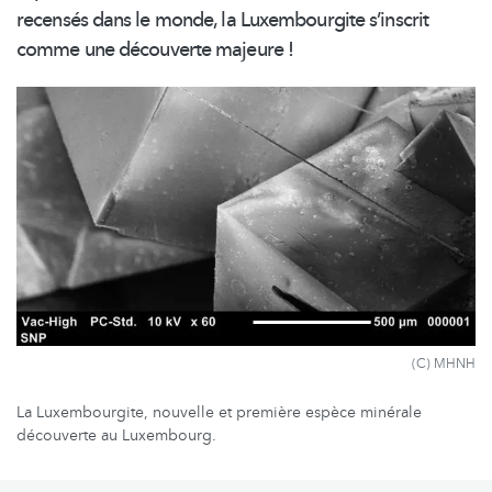
recensés dans le monde, la Luxembourgite s’inscrit
comme une découverte majeure !
(C) MHNH
La Luxembourgite, nouvelle et première espèce minérale
découverte au Luxembourg.