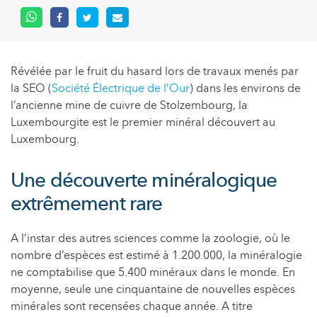
Révélée par le fruit du hasard lors de travaux menés par
la SEO (
Société Électrique de l’Our
) dans les environs de
l’ancienne mine de cuivre de Stolzembourg, la
Luxembourgite est le premier minéral découvert au
Luxembourg.
Une découverte minéralogique
extrêmement rare
A l’instar des autres sciences comme la zoologie, où le
nombre d’espèces est estimé à 1.200.000, la minéralogie
ne comptabilise que 5.400 minéraux dans le monde. En
moyenne, seule une cinquantaine de nouvelles espèces
minérales sont recensées chaque année. A titre