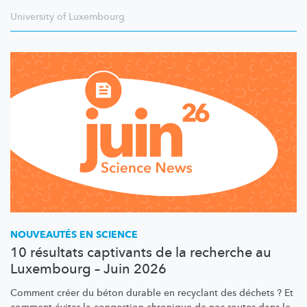
University of Luxembourg
NOUVEAUTÉS EN SCIENCE
10 résultats captivants de la recherche au
Luxembourg – Juin 2026
Comment créer du béton durable en recyclant des déchets ? Et