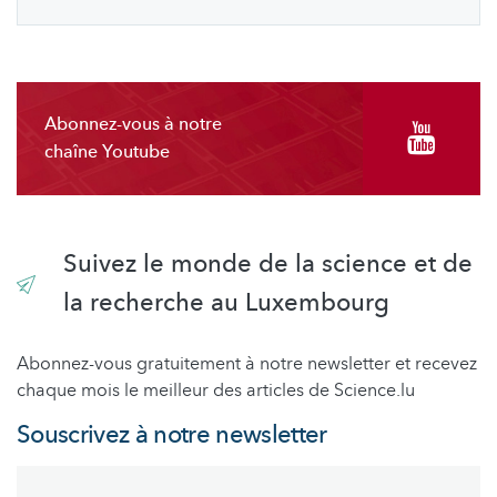
Abonnez-vous à notre
chaîne Youtube
Suivez le monde de la science et de
la recherche au Luxembourg
Abonnez-vous gratuitement à notre newsletter et recevez
chaque mois le meilleur des articles de Science.lu
Souscrivez à notre newsletter