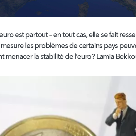
’euro est partout – en tout cas, elle se fait resse
 mesure les problèmes de certains pays peuve
t menacer la stabilité de l’euro? Lamia Bekkou