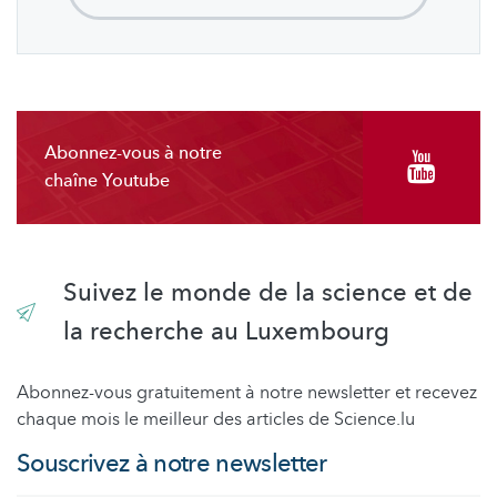
Abonnez-vous à notre
chaîne Youtube
Suivez le monde de la science et de
la recherche au Luxembourg
Abonnez-vous gratuitement à notre newsletter et recevez
chaque mois le meilleur des articles de Science.lu
Souscrivez à notre newsletter