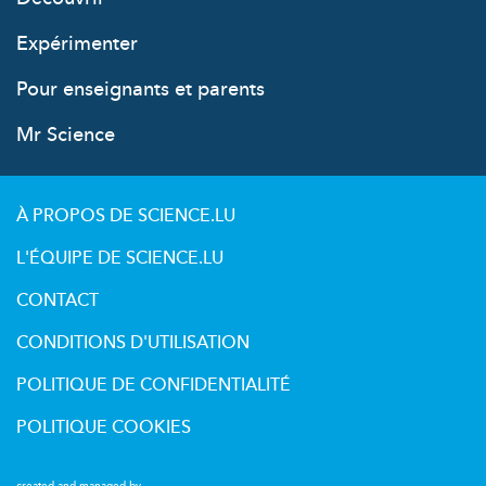
Expérimenter
Pour enseignants et parents
Mr Science
À PROPOS DE SCIENCE.LU
L'ÉQUIPE DE SCIENCE.LU
CONTACT
CONDITIONS D'UTILISATION
POLITIQUE DE CONFIDENTIALITÉ
POLITIQUE COOKIES
created and managed by