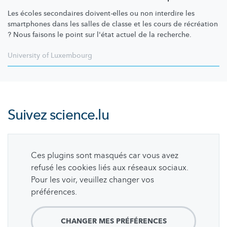
Les écoles secondaires doivent-elles ou non interdire les
smartphones dans les salles de classe et les cours de récréation
? Nous faisons le point sur l'état actuel de la recherche.
University of Luxembourg
Suivez
science.lu
Ces plugins sont masqués car vous avez
refusé les cookies liés aux réseaux sociaux.
Pour les voir, veuillez changer vos
préférences.
CHANGER MES PRÉFÉRENCES