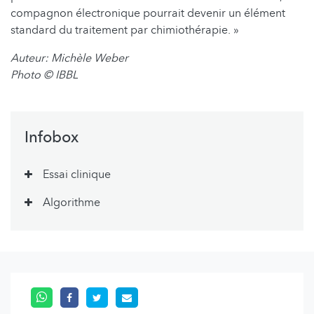
compagnon électronique pourrait devenir un élément
standard du traitement par chimiothérapie. »
Auteur: Michèle Weber
Photo © IBBL
Infobox
Essai clinique
Algorithme