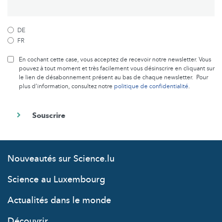
DE
FR
En cochant cette case, vous acceptez de recevoir notre newsletter. Vous
pouvez à tout moment et très facilement vous désinscrire en cliquant sur
le lien de désabonnement présent au bas de chaque newsletter. Pour
plus d’information, consultez notre
politique de confidentialité
.
Nouveautés sur Science.lu
Science au Luxembourg
Actualités dans le monde
Découvrir