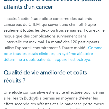
atteints d'un cancer
L'accès à cette étude pilote concerne des patients
cancéreux du CHEM, qui suivent une chimiothérapie
seulement toutes les deux ou trois semaines. Pour eux, le
risque que des complications surviennent dans
l'intervalle est maximal. La moitié des 120 participants
utilise l'appareil contrairement à l'autre moitié.
Comme
pour tous les essais cliniques, un système aléatoire
détermine à quels patients l'appareil est octroyé.
Qualité de vie améliorée et coûts
réduits ?
Une étude comparative est ensuite effectuée pour définir
si le Health Buddy© a permis en moyenne d'éviter les
effets secondaires néfastes et si le patient se porte mieux