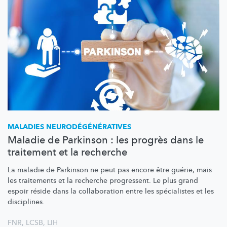
MALADIES
NEURODÉGÉNÉRATIVES
Maladie de Parkinson : les progrès dans le
traitement et la recherche
La maladie de Parkinson ne peut pas encore être guérie, mais
les traitements et la recherche progressent. Le plus grand
espoir réside dans la collaboration entre les spécialistes et les
disciplines.
FNR
,
LCSB
,
LIH