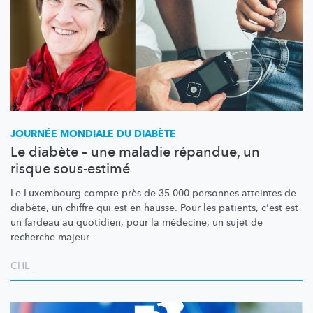
JOURNÉE MONDIALE DU DIABÈTE
Le diabète – une maladie répandue, un
risque sous-estimé
Le Luxembourg compte près de 35 000 personnes atteintes de
diabète, un chiffre qui est en hausse. Pour les patients, c'est est
un fardeau au quotidien, pour la médecine, un sujet de
recherche majeur.
CHL