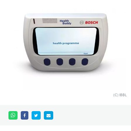
(C) IBBL