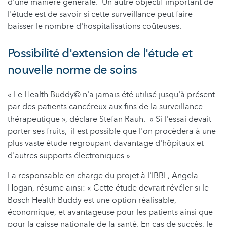
d'une manière générale. Un autre objectif important de
l'étude est de savoir si cette surveillance peut faire
baisser le nombre d'hospitalisations coûteuses.
Possibilité d'extension de l'étude et
nouvelle norme de soins
« Le Health Buddy© n'a jamais été utilisé jusqu'à présent
par des patients cancéreux aux fins de la surveillance
thérapeutique », déclare Stefan Rauh. « Si l'essai devait
porter ses fruits, il est possible que l'on procèdera à une
plus vaste étude regroupant davantage d'hôpitaux et
d'autres supports électroniques ».
La responsable en charge du projet à l'IBBL, Angela
Hogan, résume ainsi: « Cette étude devrait révéler si le
Bosch Health Buddy est une option réalisable,
économique, et avantageuse pour les patients ainsi que
pour la caisse nationale de la santé. En cas de succès, le