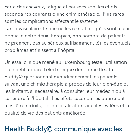
Perte des cheveux, fatigue et nausées sont les effets
secondaires courants d'une chimiothérapie. Plus rares
sont les complications affectant le système
cardiovasculaire, le foie ou les reins. Lorsqu'ils sont à leur
domicile entre deux thérapies, bon nombre de patients
ne prennent pas au sérieux suffisamment tôt les éventuels
problèmes et finissent à l'hôpital.
Un essai clinique mené au Luxembourg teste l'utilisation
d'un petit appareil électronique dénommé Health
Buddy© questionnant quotidiennement les patients
suivant une chimiothérapie à propos de leur bien-être et
les invitant, si nécessaire, à consulter leur médecin ou à
se rendre à l'hôpital. Les effets secondaires pourraient
ainsi être réduits, les hospitalisations inutiles évitées et la
qualité de vie des patients améliorée.
Health Buddy© communique avec les