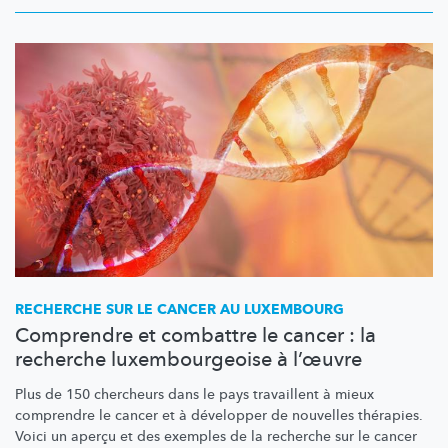
RECHERCHE SUR LE CANCER AU LUXEMBOURG
Comprendre et combattre le cancer : la
recherche luxembourgeoise à l’œuvre
Plus de 150 chercheurs dans le pays travaillent à mieux
comprendre le cancer et à développer de nouvelles thérapies.
Voici un aperçu et des exemples de la recherche sur le cancer