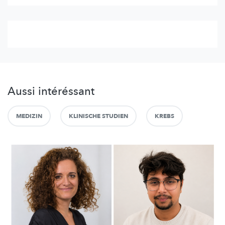
Aussi intéréssant
MEDIZIN
KLINISCHE STUDIEN
KREBS