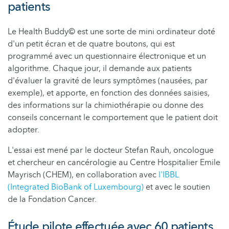
patients
Le Health Buddy© est une sorte de mini ordinateur doté
d'un petit écran et de quatre boutons, qui est
programmé avec un questionnaire électronique et un
algorithme. Chaque jour, il demande aux patients
d'évaluer la gravité de leurs symptômes (nausées, par
exemple), et apporte, en fonction des données saisies,
des informations sur la chimiothérapie ou donne des
conseils concernant le comportement que le patient doit
adopter.
L'essai est mené par le docteur Stefan Rauh, oncologue
et chercheur en cancérologie au Centre Hospitalier Emile
Mayrisch (CHEM), en collaboration avec
l'IBBL
(Integrated BioBank of Luxembourg)
et avec le soutien
de la Fondation Cancer.
Étude pilote effectuée avec 60 patients