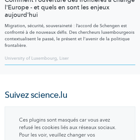
l'Europe - et quels en sont les enjeux
aujourd'hui
Migration, sécurité, souveraineté : l’accord de Schengen est
confronté à de nouveaux défis. Des chercheurs
luxembourgeois
contextualisent
le passé, le présent et l'avenir de la politique
frontalière.
University of Luxembourg
,
Liser
Suivez
science.lu
Ces plugins sont masqués car vous avez
refusé les cookies liés aux réseaux sociaux.
Pour les voir, veuillez changer vos