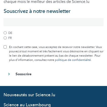
chaque mois le meilleur des articles de Science.lu
Souscrivez à notre newsletter
DE
FR
En cochant cette case, vous acceptez de recevoir notre newsletter. Vous
pouvez à tout moment et très facilement vous désinscrire en cliquant sur
le lien de désabonnement présent au bas de chaque newsletter. Pour
plus d’information, consultez notre
politique de confidentialité
.
Nouveautés sur Science.lu
Science au Luxembourg