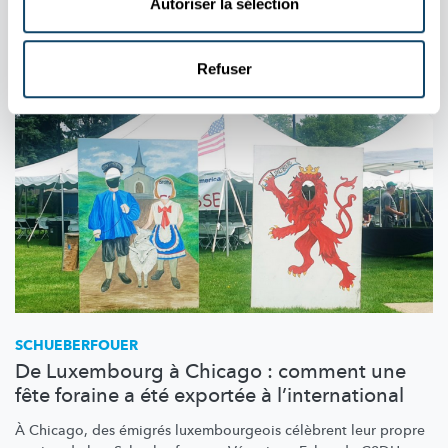
Autoriser la sélection
University of Luxembourg
Refuser
SCHUEBERFOUER
De Luxembourg à Chicago : comment une
fête foraine a été exportée à l’international
À Chicago, des émigrés
luxembourgeois
célèbrent leur propre