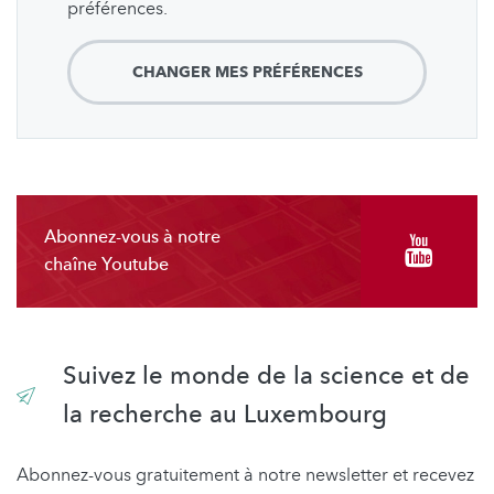
préférences.
CHANGER MES PRÉFÉRENCES
Abonnez-vous à notre
chaîne Youtube
Suivez le monde de la science et de
la recherche au Luxembourg
Abonnez-vous gratuitement à notre newsletter et recevez