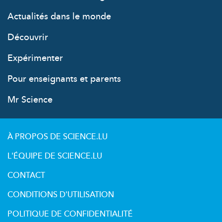
Actualités dans le monde
Découvrir
Expérimenter
Pour enseignants et parents
Mr Science
À PROPOS DE SCIENCE.LU
L'ÉQUIPE DE SCIENCE.LU
CONTACT
CONDITIONS D'UTILISATION
POLITIQUE DE CONFIDENTIALITÉ