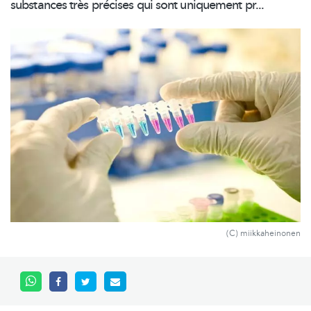
substances très précises qui sont uniquement pr...
(C) miikkaheinonen