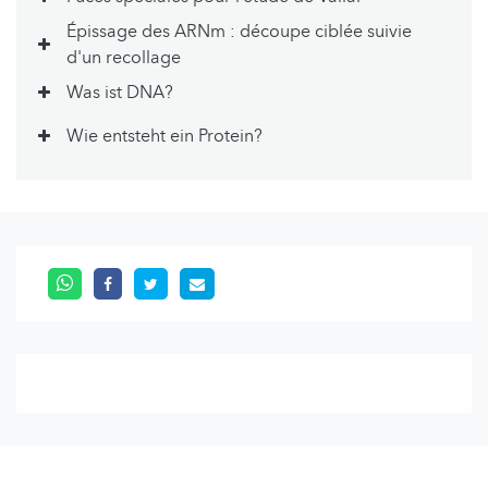
Épissage des ARNm : découpe ciblée suivie
d'un recollage
Was ist DNA?
Wie entsteht ein Protein?