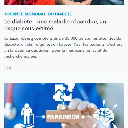
JOURNÉE MONDIALE DU DIABÈTE
Le diabète – une maladie répandue, un
risque sous-estimé
Le Luxembourg compte près de 35 000 personnes atteintes de
diabète, un chiffre qui est en hausse. Pour les patients, c'est est
un fardeau au quotidien, pour la médecine, un sujet de
recherche majeur.
CHL