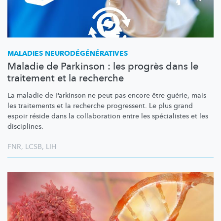
MALADIES
NEURODÉGÉNÉRATIVES
Maladie de Parkinson : les progrès dans le
traitement et la recherche
La maladie de Parkinson ne peut pas encore être guérie, mais
les traitements et la recherche progressent. Le plus grand
espoir réside dans la collaboration entre les spécialistes et les
disciplines.
FNR
,
LCSB
,
LIH