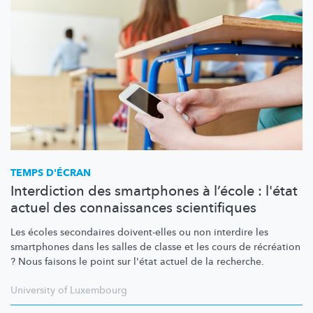
TEMPS D'ÉCRAN
Interdiction des smartphones à l’école : l'état
actuel des connaissances scientifiques
Les écoles secondaires doivent-elles ou non interdire les
smartphones dans les salles de classe et les cours de récréation
? Nous faisons le point sur l'état actuel de la recherche.
University of Luxembourg