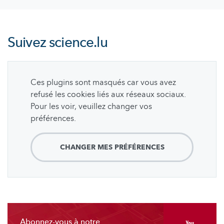
Suivez
science.lu
Ces plugins sont masqués car vous avez
refusé les cookies liés aux réseaux sociaux.
Pour les voir, veuillez changer vos
préférences.
CHANGER MES PRÉFÉRENCES
Abonnez-vous à notre