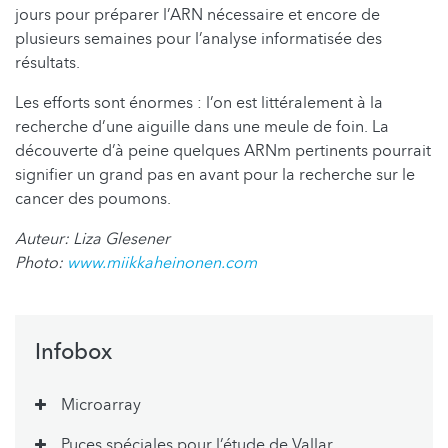
jours pour préparer l’ARN nécessaire et encore de
plusieurs semaines pour l’analyse informatisée des
résultats.
Les efforts sont énormes : l’on est littéralement à la
recherche d’une aiguille dans une meule de foin. La
découverte d’à peine quelques ARNm pertinents pourrait
signifier un grand pas en avant pour la recherche sur le
cancer des poumons.
Auteur: Liza Glesener
Photo:
www.miikkaheinonen.com
Infobox
Microarray
Puces spéciales pour l’étude de Vallar