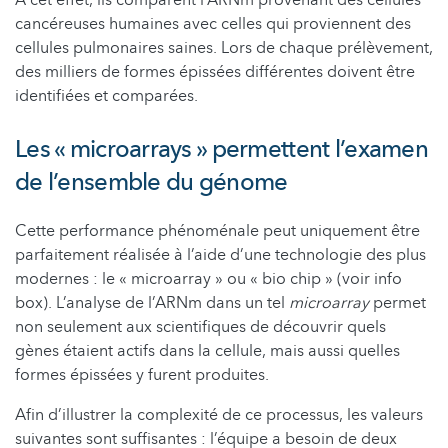
cancéreuses humaines avec celles qui proviennent des
cellules pulmonaires saines. Lors de chaque prélèvement,
des milliers de formes épissées différentes doivent être
identifiées et comparées.
Les « microarrays » permettent l’examen
de l’ensemble du génome
Cette performance phénoménale peut uniquement être
parfaitement réalisée à l’aide d’une technologie des plus
modernes : le « microarray » ou « bio chip » (voir info
box). L’analyse de l’ARNm dans un tel
microarray
permet
non seulement aux scientifiques de découvrir quels
gènes étaient actifs dans la cellule, mais aussi quelles
formes épissées y furent produites.
Afin d’illustrer la complexité de ce processus, les valeurs
suivantes sont suffisantes : l’équipe a besoin de deux