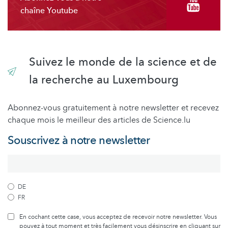
chaîne Youtube
Suivez le monde de la science et de
la recherche au Luxembourg
Abonnez-vous gratuitement à notre newsletter et recevez
chaque mois le meilleur des articles de Science.lu
Souscrivez à notre newsletter
DE
FR
En cochant cette case, vous acceptez de recevoir notre newsletter. Vous
pouvez à tout moment et très facilement vous désinscrire en cliquant sur