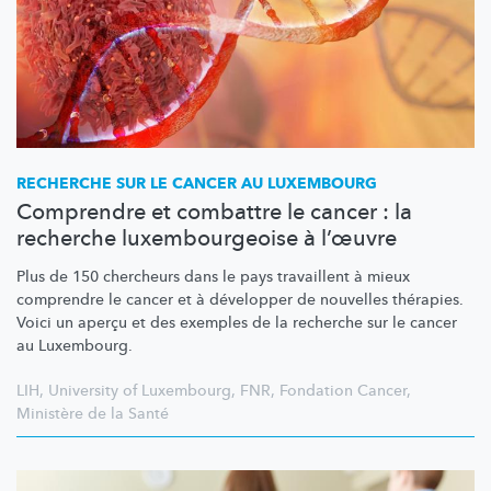
RECHERCHE SUR LE CANCER AU LUXEMBOURG
Comprendre et combattre le cancer : la
recherche luxembourgeoise à l’œuvre
Plus de 150 chercheurs dans le pays travaillent à mieux
comprendre le cancer et à développer de nouvelles thérapies.
Voici un aperçu et des exemples de la recherche sur le cancer
au Luxembourg.
LIH
,
University of Luxembourg
,
FNR
,
Fondation Cancer
,
Ministère de la Santé