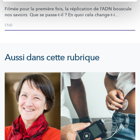
Filmée pour la première fois, la réplication de l’ADN bouscule
nos savoirs. Que se passe-t-il ? En quoi cela change-t-i...
FNR
Aussi dans cette rubrique