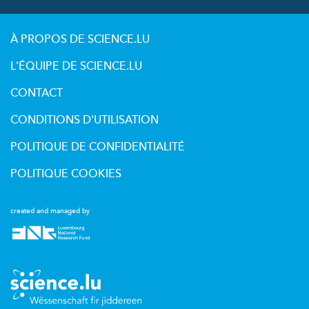
À PROPOS DE SCIENCE.LU
L'ÉQUIPE DE SCIENCE.LU
CONTACT
CONDITIONS D'UTILISATION
POLITIQUE DE CONFIDENTIALITÉ
POLITIQUE COOKIES
created and managed by