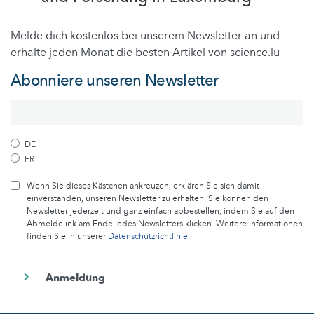
Melde dich kostenlos bei unserem Newsletter an und
erhalte jeden Monat die besten Artikel von science.lu
Abonniere unseren Newsletter
DE
FR
Wenn Sie dieses Kästchen ankreuzen, erklären Sie sich damit
einverstanden, unseren Newsletter zu erhalten. Sie können den
Newsletter jederzeit und ganz einfach abbestellen, indem Sie auf den
Abmeldelink am Ende jedes Newsletters klicken. Weitere Informationen
finden Sie in unserer
Datenschutzrichtlinie
.