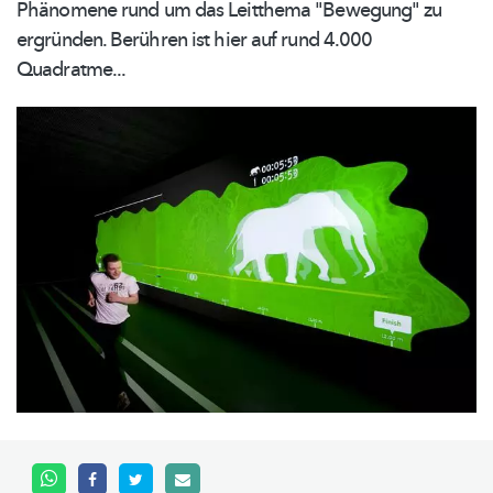
Phänomene rund um das Leitthema "Bewegung" zu
ergründen. Berühren ist hier auf rund 4.000
Quadratme...