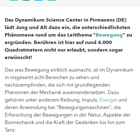
Das Dynamikum Science Center in Pirmasens (DE)
lädt Jung und Alt dazu ein, die unterschiedlichsten
Phänomene rund um das Leitthema "
Bewegung
" zu
ergründen. Berühren ist hier auf rund 4.000
Quadratmetern nicht nur erlaubt, sondern sogar
erwünscht!
Das was Bewegung wirklich ausmacht, ist im Dynamikum
in insgesamt acht Bereichen zu sehen und
nachzuempfinden, die sich mit grundlegenden
Phänomen der Mechanik auseinandersetzen. Dazu
gehören unter anderem Reibung, Impuls,
Energie
und
deren Anwendung bei "Bewegungsmaschinen", die
Erforschung der Bewegungen in der Natur, Aspekte der
Biomechanik und die Kraft der Gedanken bis hin zum
Tanz.