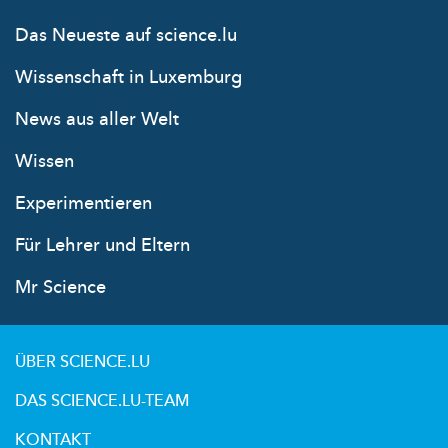
Das Neueste auf science.lu
Wissenschaft in Luxemburg
News aus aller Welt
Wissen
Experimentieren
Für Lehrer und Eltern
Mr Science
ÜBER SCIENCE.LU
DAS SCIENCE.LU-TEAM
KONTAKT