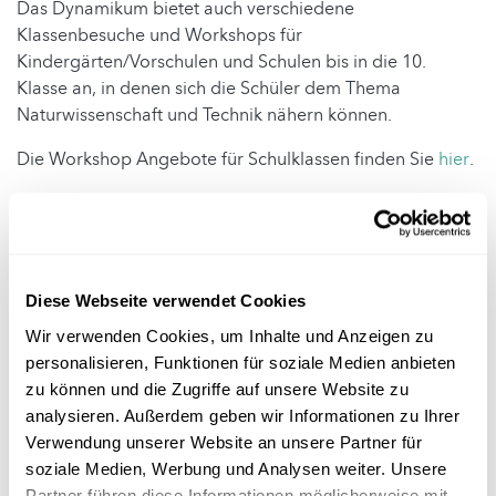
Das Dynamikum bietet auch verschiedene
Klassenbesuche und Workshops für
Kindergärten/Vorschulen und Schulen bis in die 10.
Klasse an, in denen sich die Schüler dem Thema
Naturwissenschaft und Technik nähern können.
Die Workshop Angebote für Schulklassen finden Sie
hier
.
Foto: ©Grischa Georgiew/Shotshop.com
Diese Webseite verwendet Cookies
Infobox
Wir verwenden Cookies, um Inhalte und Anzeigen zu
personalisieren, Funktionen für soziale Medien anbieten
Zielpublikum
zu können und die Zugriffe auf unsere Website zu
analysieren. Außerdem geben wir Informationen zu Ihrer
Wo?
Verwendung unserer Website an unsere Partner für
soziale Medien, Werbung und Analysen weiter. Unsere
Kontakt
Partner führen diese Informationen möglicherweise mit