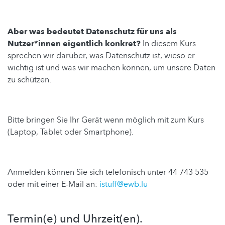
Aber was bedeutet Datenschutz für uns als
Nutzer*innen eigentlich konkret?
In diesem Kurs
sprechen wir darüber, was Datenschutz ist, wieso er
wichtig ist und was wir machen können, um unsere Daten
zu schützen.
Bitte bringen Sie Ihr Gerät wenn möglich mit zum Kurs
(Laptop, Tablet oder Smartphone).
Anmelden können Sie sich telefonisch unter 44 743 535
oder mit einer E-Mail an:
istuff@ewb.lu
Termin(e) und Uhrzeit(en).