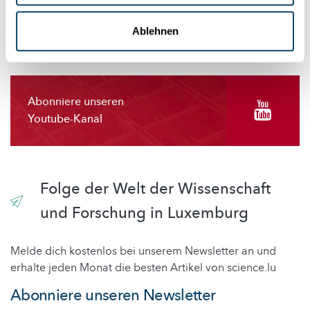
Ablehnen
Abonniere unseren
Youtube-Kanal
Folge der Welt der Wissenschaft
und Forschung in Luxemburg
Melde dich kostenlos bei unserem Newsletter an und
erhalte jeden Monat die besten Artikel von science.lu
Abonniere unseren Newsletter