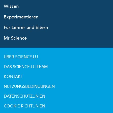
Wissen
Experimentieren
Für Lehrer und Eltern
Mr Science
ÜBER SCIENCE.LU
DAS SCIENCE.LU-TEAM
KONTAKT
NUTZUNGSBEDINGUNGEN
DATENSCHUTZLINIEN
COOKIE RICHTLINIEN