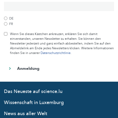
DE
FR
Wenn Sie dieses Kästchen ankreuzen, erklären Sie sich damit
einverstanden, unseren Newsletter zu erhalten. Sie können den
Newsletter jederzeit und ganz einfach abbestellen, indem Sie auf den
Abmeldelink am Ende jedes Newsletters klicken. Weitere Informationen
finden Sie in unserer
Datenschutzrichtlinie
.
Das Neueste auf science.lu
Wissenschaft in Luxemburg
News aus aller Welt