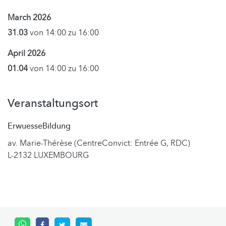
March 2026
31.03
von 14:00 zu 16:00
April 2026
01.04
von 14:00 zu 16:00
Veranstaltungsort
ErwuesseBildung
av. Marie-Thérèse (CentreConvict: Entrée G, RDC)
L-2132 LUXEMBOURG