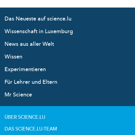
Das Neueste auf science.lu
Wissenschaft in Luxemburg
News aus aller Welt
Wissen
Experimentieren
Für Lehrer und Eltern
Mr Science
ÜBER SCIENCE.LU
DAS SCIENCE.LU-TEAM