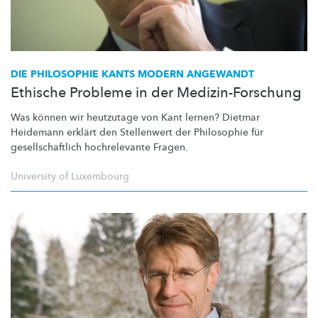
DIE PHILOSOPHIE KANTS MODERN ANGEWANDT
Ethische Probleme in der Medizin-Forschung
Was können wir heutzutage von Kant lernen? Dietmar
Heidemann erklärt den Stellenwert der Philosophie für
gesellschaftlich
hochrelevante Fragen.
University of Luxembourg