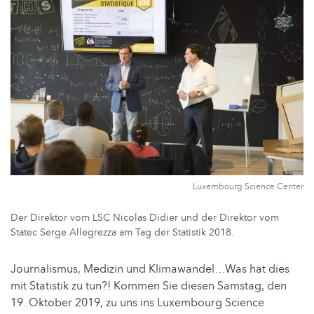
Luxembourg Science Center
Der Direktor vom LSC Nicolas Didier und der Direktor vom
Statec Serge Allegrezza am Tag der Statistik 2018.
Journalismus, Medizin und Klimawandel…Was hat dies
mit Statistik zu tun?! Kommen Sie diesen Samstag, den
19. Oktober 2019, zu uns ins Luxembourg Science