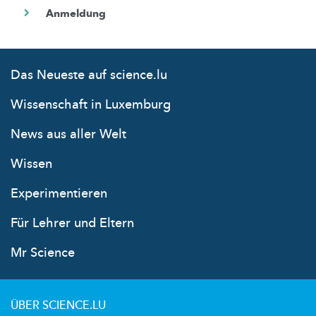
Das Neueste auf science.lu
Wissenschaft in Luxemburg
News aus aller Welt
Wissen
Experimentieren
Für Lehrer und Eltern
Mr Science
ÜBER SCIENCE.LU