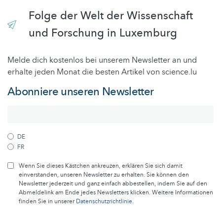
Folge der Welt der Wissenschaft
und Forschung in Luxemburg
Melde dich kostenlos bei unserem Newsletter an und
erhalte jeden Monat die besten Artikel von science.lu
Abonniere unseren Newsletter
DE
FR
Wenn Sie dieses Kästchen ankreuzen, erklären Sie sich damit
einverstanden, unseren Newsletter zu erhalten. Sie können den
Newsletter jederzeit und ganz einfach abbestellen, indem Sie auf den
Abmeldelink am Ende jedes Newsletters klicken. Weitere Informationen
finden Sie in unserer
Datenschutzrichtlinie
.