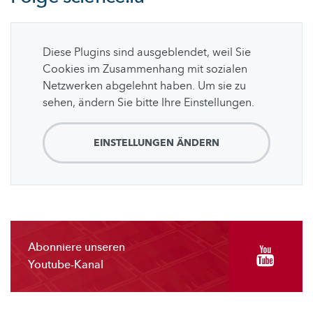
Diese Plugins sind ausgeblendet, weil Sie
Cookies im Zusammenhang mit sozialen
Netzwerken abgelehnt haben. Um sie zu
sehen, ändern Sie bitte Ihre Einstellungen.
EINSTELLUNGEN ÄNDERN
Abonniere unseren
Youtube-Kanal