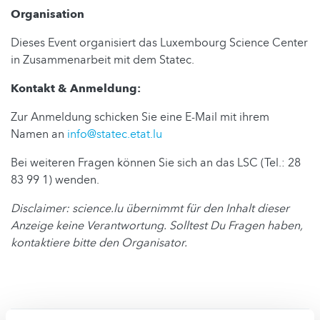
Organisation
Dieses Event organisiert das Luxembourg Science Center
in Zusammenarbeit mit dem Statec.
Kontakt & Anmeldung:
Zur Anmeldung schicken Sie eine E-Mail mit ihrem
Namen an
info@statec.etat.lu
Bei weiteren Fragen können Sie sich an das LSC (Tel.: 28
83 99 1) wenden.
Disclaimer: science.lu übernimmt für den Inhalt dieser
Anzeige keine Verantwortung. Solltest Du Fragen haben,
kontaktiere bitte den Organisator.