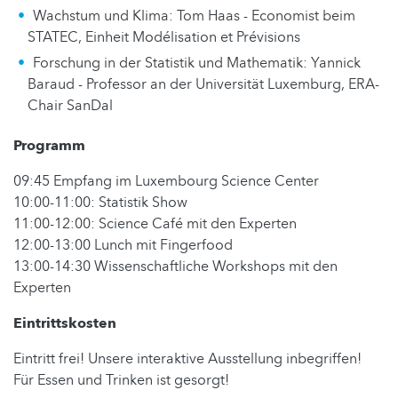
Wachstum und Klima: Tom Haas - Economist beim
STATEC, Einheit Modélisation et Prévisions
Forschung in der Statistik und Mathematik: Yannick
Baraud - Professor an der Universität Luxemburg, ERA-
Chair SanDal
Programm
09:45 Empfang im Luxembourg Science Center
10:00-11:00: Statistik Show
11:00-12:00: Science Café mit den Experten
12:00-13:00 Lunch mit Fingerfood
13:00-14:30 Wissenschaftliche Workshops mit den
Experten
Eintrittskosten
Eintritt frei! Unsere interaktive Ausstellung inbegriffen!
Für Essen und Trinken ist gesorgt!