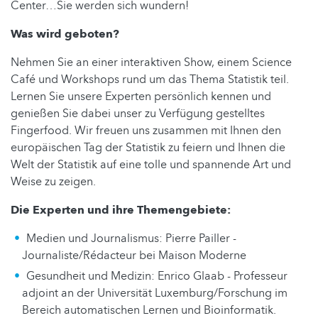
Center…Sie werden sich wundern!
Was wird geboten?
Nehmen Sie an einer interaktiven Show, einem Science
Café und Workshops rund um das Thema Statistik teil.
Lernen Sie unsere Experten persönlich kennen und
genießen Sie dabei unser zu Verfügung gestelltes
Fingerfood. Wir freuen uns zusammen mit Ihnen den
europäischen Tag der Statistik zu feiern und Ihnen die
Welt der Statistik auf eine tolle und spannende Art und
Weise zu zeigen.
Die Experten und ihre Themengebiete:
Medien und Journalismus: Pierre Pailler -
Journaliste/Rédacteur bei Maison Moderne
Gesundheit und Medizin: Enrico Glaab - Professeur
adjoint an der Universität Luxemburg/Forschung im
Bereich automatischen Lernen und Bioinformatik.