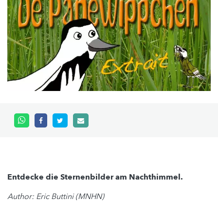
Entdecke die Sternenbilder am Nachthimmel.
Author: Eric Buttini (MNHN)