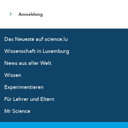
Das Neueste auf science.lu
Wissenschaft in Luxemburg
News aus aller Welt
Wissen
Experimentieren
Für Lehrer und Eltern
Mr Science