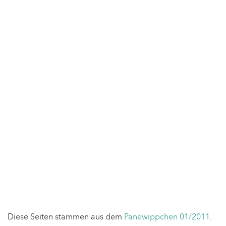
Diese Seiten stammen aus dem
Panewippchen 01/2011
.