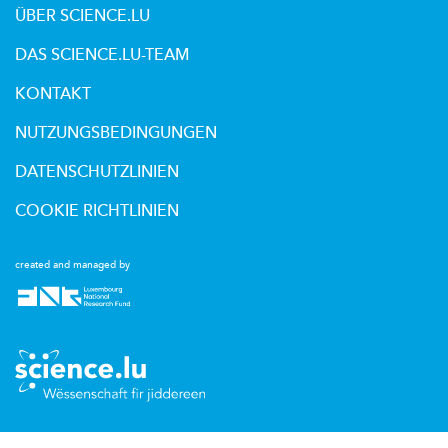
ÜBER SCIENCE.LU
DAS SCIENCE.LU-TEAM
KONTAKT
NUTZUNGSBEDINGUNGEN
DATENSCHUTZLINIEN
COOKIE RICHTLINIEN
created and managed by