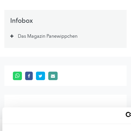
Infobox
Das Magazin Panewippchen