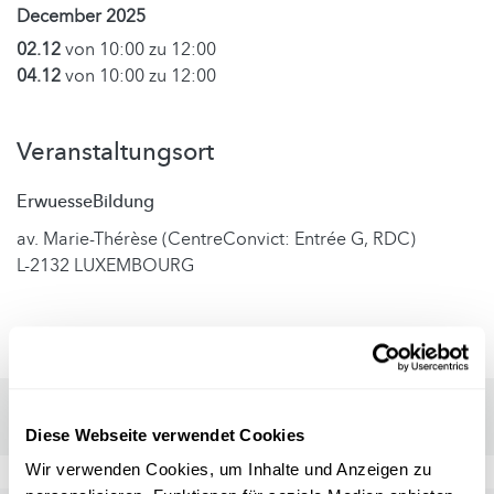
December 2025
02.12
von 10:00 zu 12:00
04.12
von 10:00 zu 12:00
Veranstaltungsort
ErwuesseBildung
av. Marie-Thérèse (CentreConvict: Entrée G, RDC)
L-2132 LUXEMBOURG
Diese Webseite verwendet Cookies
Wir verwenden Cookies, um Inhalte und Anzeigen zu