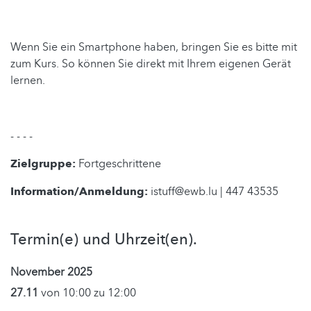
Wenn Sie ein Smartphone haben, bringen Sie es bitte mit
zum Kurs. So können Sie direkt mit Ihrem eigenen Gerät
lernen.
- - - -
Zielgruppe:
Fortgeschrittene
Information/Anmeldung:
istuff@ewb.lu | 447 43535
Termin(e) und Uhrzeit(en).
November 2025
27.11
von 10:00 zu 12:00