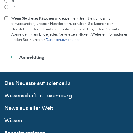
DE
FR
Wenn Sie dieses Kästchen ankreuzen, erklären Sie sich damit
einverstanden, unseren Newsletter zu erhalten. Sie können den
Newsletter jederzeit und ganz einfach abbestellen, indem Sie auf den
Abmeldelink am Ende jedes Newsletters klicken. Weitere Informationen
finden Sie in unserer
Datenschutzrichtlinie
.
Das Neueste auf science.lu
Wissenschaft in Luxemburg
News aus aller Welt
Wissen