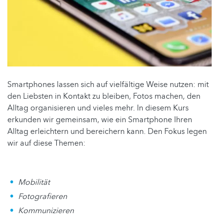
Smartphones lassen sich auf vielfältige Weise nutzen: mit
den Liebsten in Kontakt zu bleiben, Fotos machen, den
Alltag organisieren und vieles mehr. In diesem Kurs
erkunden wir gemeinsam, wie ein Smartphone Ihren
Alltag erleichtern und bereichern kann. Den Fokus legen
wir auf diese Themen:
Mobilität
Fotografieren
Kommunizieren