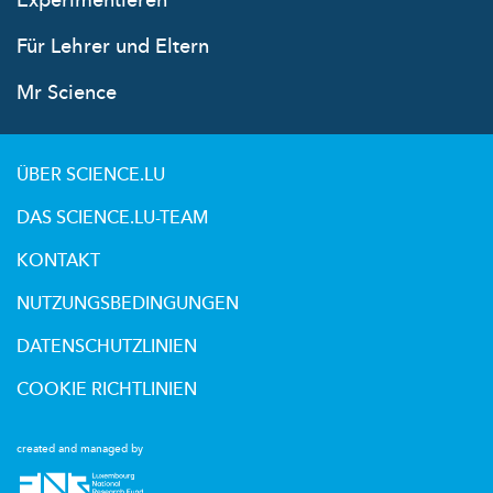
Experimentieren
Für Lehrer und Eltern
Mr Science
ÜBER SCIENCE.LU
DAS SCIENCE.LU-TEAM
KONTAKT
NUTZUNGSBEDINGUNGEN
DATENSCHUTZLINIEN
COOKIE RICHTLINIEN
created and managed by