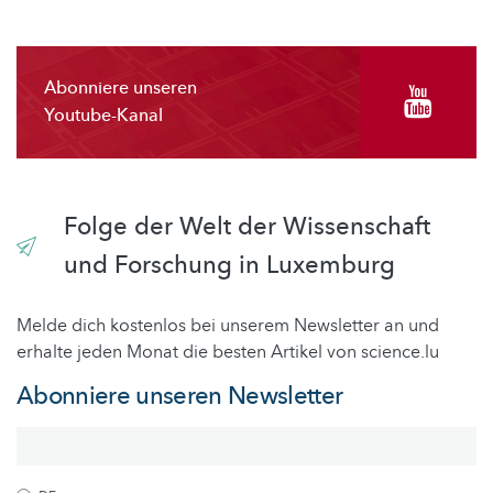
Abonniere unseren
Youtube-Kanal
Folge der Welt der Wissenschaft
und Forschung in Luxemburg
Melde dich kostenlos bei unserem Newsletter an und
erhalte jeden Monat die besten Artikel von science.lu
Abonniere unseren Newsletter