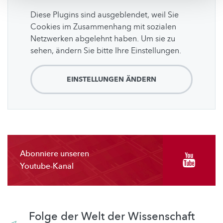
Diese Plugins sind ausgeblendet, weil Sie
Cookies im Zusammenhang mit sozialen
Netzwerken abgelehnt haben. Um sie zu
sehen, ändern Sie bitte Ihre Einstellungen.
EINSTELLUNGEN ÄNDERN
Abonniere unseren
Youtube-Kanal
Folge der Welt der Wissenschaft