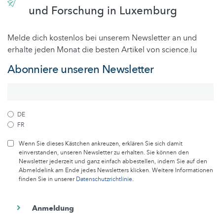
und Forschung in Luxemburg
Melde dich kostenlos bei unserem Newsletter an und
erhalte jeden Monat die besten Artikel von science.lu
Abonniere unseren Newsletter
DE
FR
Wenn Sie dieses Kästchen ankreuzen, erklären Sie sich damit
einverstanden, unseren Newsletter zu erhalten. Sie können den
Newsletter jederzeit und ganz einfach abbestellen, indem Sie auf den
Abmeldelink am Ende jedes Newsletters klicken. Weitere Informationen
finden Sie in unserer
Datenschutzrichtlinie
.