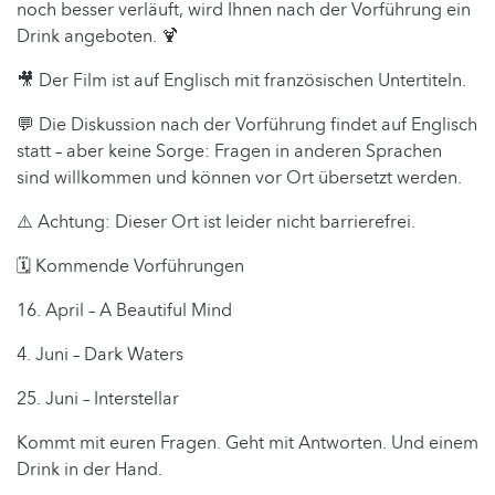
noch besser verläuft, wird Ihnen nach der Vorführung ein
Drink angeboten. 🍹
🎥 Der Film ist auf Englisch mit französischen Untertiteln.
💬 Die Diskussion nach der Vorführung findet auf Englisch
statt – aber keine Sorge: Fragen in anderen Sprachen
sind willkommen und können vor Ort übersetzt werden.
⚠️ Achtung: Dieser Ort ist leider nicht barrierefrei.
🗓️ Kommende Vorführungen
16. April – A Beautiful Mind
4. Juni – Dark Waters
25. Juni – Interstellar
Kommt mit euren Fragen. Geht mit Antworten. Und einem
Drink in der Hand.