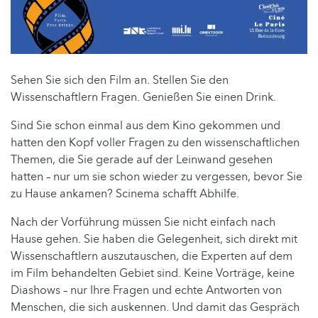
Sehen Sie sich den Film an. Stellen Sie den
Wissenschaftlern Fragen. Genießen Sie einen Drink.
Sind Sie schon einmal aus dem Kino gekommen und
hatten den Kopf voller Fragen zu den wissenschaftlichen
Themen, die Sie gerade auf der Leinwand gesehen
hatten – nur um sie schon wieder zu vergessen, bevor Sie
zu Hause ankamen? Scinema schafft Abhilfe.
Nach der Vorführung müssen Sie nicht einfach nach
Hause gehen. Sie haben die Gelegenheit, sich direkt mit
Wissenschaftlern auszutauschen, die Experten auf dem
im Film behandelten Gebiet sind. Keine Vorträge, keine
Diashows – nur Ihre Fragen und echte Antworten von
Menschen, die sich auskennen. Und damit das Gespräch