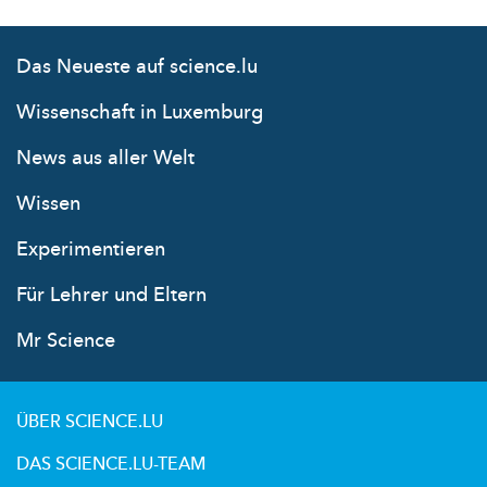
Das Neueste auf science.lu
Wissenschaft in Luxemburg
News aus aller Welt
Wissen
Experimentieren
Für Lehrer und Eltern
Mr Science
ÜBER SCIENCE.LU
DAS SCIENCE.LU-TEAM