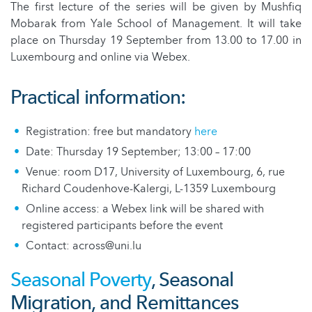
The first lecture of the series will be given by Mushfiq
Mobarak from Yale School of Management. It will take
place on Thursday 19 September from 13.00 to 17.00 in
Luxembourg and online via Webex.
Practical information:
Registration: free but mandatory
here
Date: Thursday 19 September; 13:00 – 17:00
Venue: room D17, University of Luxembourg, 6, rue
Richard Coudenhove-Kalergi, L-1359 Luxembourg
Online access: a Webex link will be shared with
registered participants before the event
Contact: across@uni.lu
Seasonal Poverty
, Seasonal
Migration, and Remittances