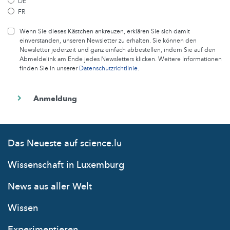
DE
FR
Wenn Sie dieses Kästchen ankreuzen, erklären Sie sich damit
einverstanden, unseren Newsletter zu erhalten. Sie können den
Newsletter jederzeit und ganz einfach abbestellen, indem Sie auf den
Abmeldelink am Ende jedes Newsletters klicken. Weitere Informationen
finden Sie in unserer
Datenschutzrichtlinie
.
Das Neueste auf science.lu
Wissenschaft in Luxemburg
News aus aller Welt
Wissen
Experimentieren