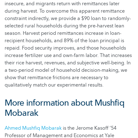
insecure, and migrants return with remittances later
during harvest. To overcome this apparent remittance
constraint indirectly, we provide a $90 loan to randomly-
selected rural households during the pre-harvest lean
season. Harvest period remittances increase in loan-
recipient households, and 89% of the loan principal is
repaid. Food security improves, and those households
increase fertilizer use and own-farm labor. That increases
their rice harvest, revenues, and subjective well-being. In
a two-period model of household decision-making, we
show that remittance frictions are necessary to
qualitatively match our experimental results.
More information about Mushfiq
Mobarak
Ahmed Mushfiq Mobarak
is the Jerome Kasoff ’54
Professor of Management and Economics at Yale