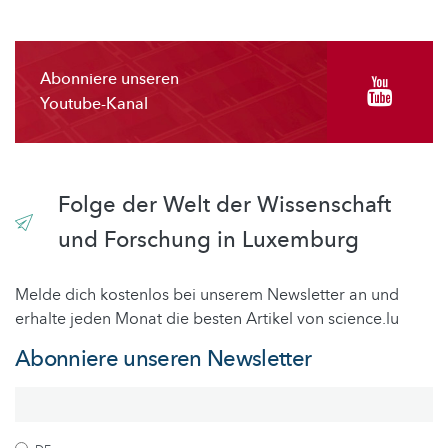
Abonniere unseren
Youtube-Kanal
Folge der Welt der Wissenschaft
und Forschung in Luxemburg
Melde dich kostenlos bei unserem Newsletter an und
erhalte jeden Monat die besten Artikel von science.lu
Abonniere unseren Newsletter