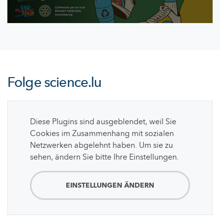
Folge
science.lu
Diese Plugins sind ausgeblendet, weil Sie
Cookies im Zusammenhang mit sozialen
Netzwerken abgelehnt haben. Um sie zu
sehen, ändern Sie bitte Ihre Einstellungen.
EINSTELLUNGEN ÄNDERN