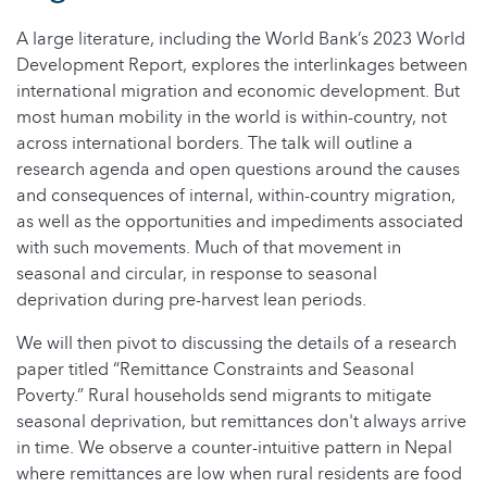
A large literature, including the World Bank’s 2023 World
Development Report, explores the interlinkages between
international migration and economic development. But
most human mobility in the world is within-country, not
across international borders. The talk will outline a
research agenda and open questions around the causes
and consequences of internal, within-country migration,
as well as the opportunities and impediments associated
with such movements. Much of that movement in
seasonal and circular, in response to seasonal
deprivation during pre-harvest lean periods.
We will then pivot to discussing the details of a research
paper titled “Remittance Constraints and Seasonal
Poverty.” Rural households send migrants to mitigate
seasonal deprivation, but remittances don't always arrive
in time. We observe a counter-intuitive pattern in Nepal
where remittances are low when rural residents are food