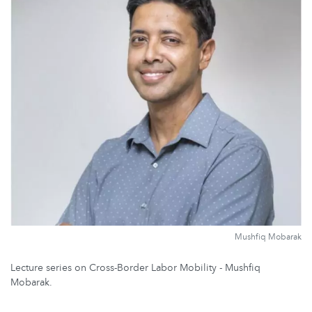
Mushfiq Mobarak
Lecture series on Cross-Border Labor Mobility - Mushfiq
Mobarak.