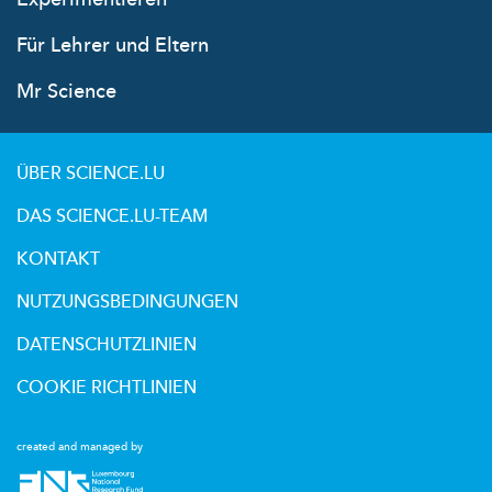
Für Lehrer und Eltern
Mr Science
ÜBER SCIENCE.LU
DAS SCIENCE.LU-TEAM
KONTAKT
NUTZUNGSBEDINGUNGEN
DATENSCHUTZLINIEN
COOKIE RICHTLINIEN
created and managed by