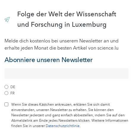
Folge der Welt der Wissenschaft
und Forschung in Luxemburg
Melde dich kostenlos bei unserem Newsletter an und
erhalte jeden Monat die besten Artikel von science.lu
Abonniere unseren Newsletter
DE
FR
Wenn Sie dieses Kästchen ankreuzen, erklären Sie sich damit
einverstanden, unseren Newsletter zu erhalten. Sie können den
Newsletter jederzeit und ganz einfach abbestellen, indem Sie auf den
Abmeldelink am Ende jedes Newsletters klicken. Weitere Informationen
finden Sie in unserer
Datenschutzrichtlinie
.