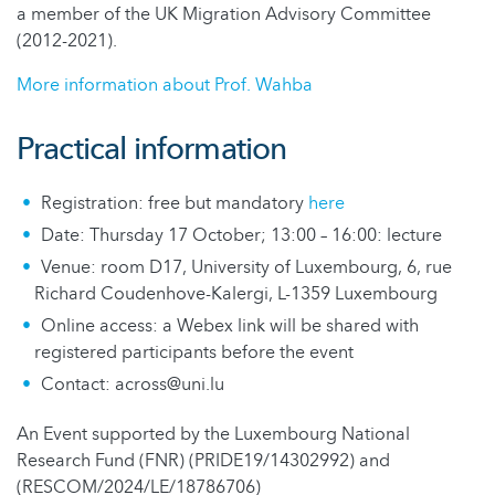
a member of the UK Migration Advisory Committee
(2012-2021).
More information about Prof. Wahba
Practical information
Registration: free but mandatory
here
Date: Thursday 17 October; 13:00 – 16:00: lecture
Venue: room D17, University of Luxembourg, 6, rue
Richard Coudenhove-Kalergi, L-1359 Luxembourg
Online access: a Webex link will be shared with
registered participants before the event
Contact: across@uni.lu
An Event supported by the Luxembourg National
Research Fund (FNR) (PRIDE19/14302992) and
(RESCOM/2024/LE/18786706)