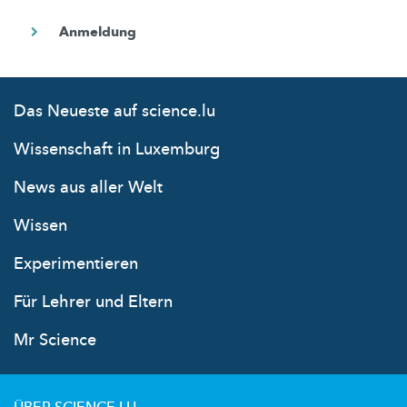
Das Neueste auf science.lu
Wissenschaft in Luxemburg
News aus aller Welt
Wissen
Experimentieren
Für Lehrer und Eltern
Mr Science