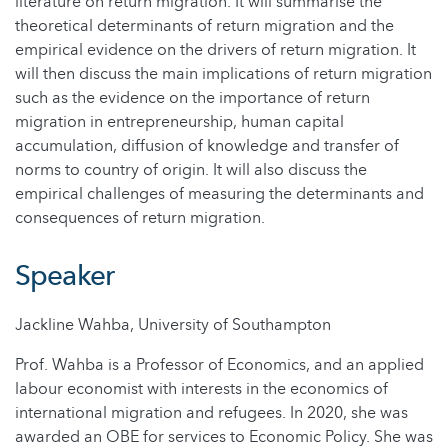
literature on return migration. It will summarise the
theoretical determinants of return migration and the
empirical evidence on the drivers of return migration. It
will then discuss the main implications of return migration
such as the evidence on the importance of return
migration in entrepreneurship, human capital
accumulation, diffusion of knowledge and transfer of
norms to country of origin. It will also discuss the
empirical challenges of measuring the determinants and
consequences of return migration.
Speaker
Jackline Wahba, University of Southampton
Prof. Wahba is a Professor of Economics, and an applied
labour economist with interests in the economics of
international migration and refugees. In 2020, she was
awarded an OBE for services to Economic Policy. She was