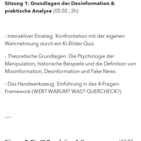
Sitzung 1: Grundlagen der Desinformation &
praktische Analyse
(05.02., 2h)
- Interaktiver Einstieg: Konfrontation mit der eigenen
Wahrnehmung durch ein KI-Bilder Quiz.
- Theoretische Grundlagen: Die Psychologie der
Manipulation, historische Beispiele und die Definition von
Missinformation, Desinformation und Fake News.
- Das Handwerkszeug: Einführung in das 4-Fragen-
Framework (WER? WARUM? WAS? QUERCHECK?).
----