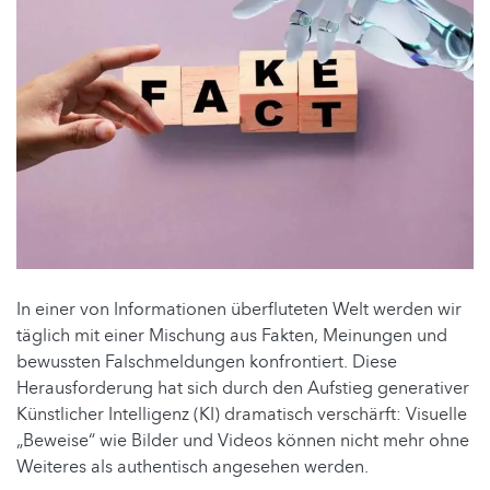
In einer von Informationen überfluteten Welt werden wir
täglich mit einer Mischung aus Fakten, Meinungen und
bewussten Falschmeldungen konfrontiert. Diese
Herausforderung hat sich durch den Aufstieg generativer
Künstlicher Intelligenz (KI) dramatisch verschärft: Visuelle
„Beweise“ wie Bilder und Videos können nicht mehr ohne
Weiteres als authentisch angesehen werden.