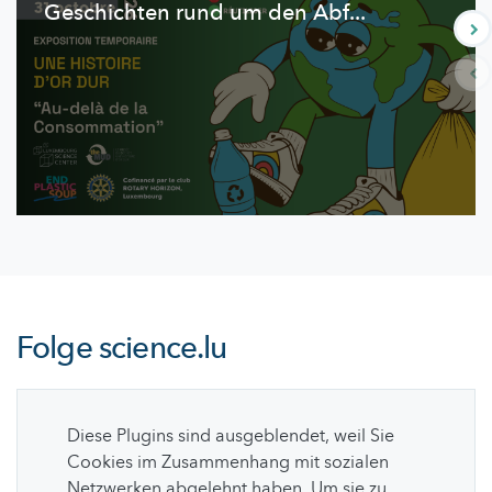
Geschichten rund um den Abf...
Folge
science.lu
Diese Plugins sind ausgeblendet, weil Sie
Cookies im Zusammenhang mit sozialen
Netzwerken abgelehnt haben. Um sie zu