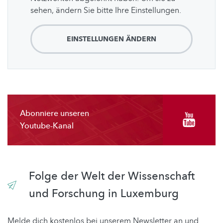
sehen, ändern Sie bitte Ihre Einstellungen.
EINSTELLUNGEN ÄNDERN
Abonniere unseren
Youtube-Kanal
Folge der Welt der Wissenschaft
und Forschung in Luxemburg
Melde dich kostenlos bei unserem Newsletter an und