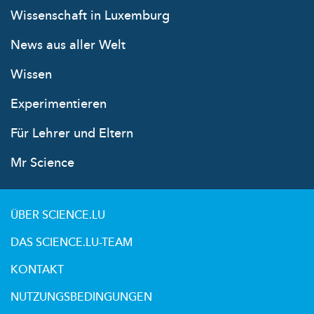
Wissenschaft in Luxemburg
News aus aller Welt
Wissen
Experimentieren
Für Lehrer und Eltern
Mr Science
ÜBER SCIENCE.LU
DAS SCIENCE.LU-TEAM
KONTAKT
NUTZUNGSBEDINGUNGEN