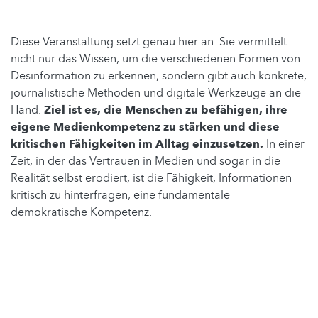
Diese Veranstaltung setzt genau hier an. Sie vermittelt
nicht nur das Wissen, um die verschiedenen Formen von
Desinformation zu erkennen, sondern gibt auch konkrete,
journalistische Methoden und digitale Werkzeuge an die
Hand.
Ziel ist es, die Menschen zu befähigen, ihre
eigene Medienkompetenz zu stärken und diese
kritischen Fähigkeiten im Alltag einzusetzen.
In einer
Zeit, in der das Vertrauen in Medien und sogar in die
Realität selbst erodiert, ist die Fähigkeit, Informationen
kritisch zu hinterfragen, eine fundamentale
demokratische Kompetenz.
----