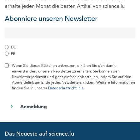
erhalte jeden Monat die besten Artikel von science.lu
Abonniere unseren Newsletter
DE
FR
Wenn Sie dieses Kästchen ankreuzen, erklären Sie sich damit
einverstanden, unseren Newsletter zu erhalten. Sie können den
Newsletter jederzeit und ganz einfach abbestellen, indem Sie auf den
Abmeldelink am Ende jedes Newsletters klicken. Weitere Informationen
finden Sie in unserer
Datenschutzrichtlinie
.
Das Neueste auf science.lu