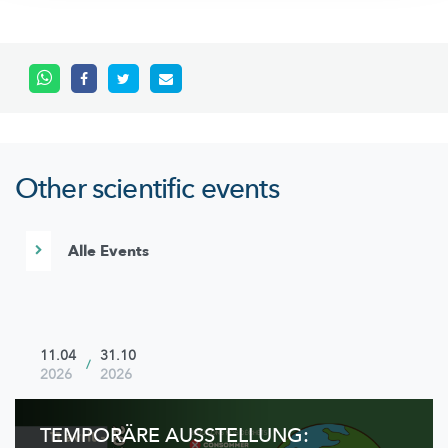
Other scientific events
Alle Events
11.04
31.10
/
2026
2026
TEMPORÄRE AUSSTELLUNG: