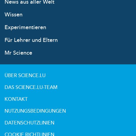
News aus aller Welt
Wissen
Experimentieren
Für Lehrer und Eltern
Mr Science
ÜBER SCIENCE.LU
DAS SCIENCE.LU-TEAM
KONTAKT
NUTZUNGSBEDINGUNGEN
DATENSCHUTZLINIEN
COOKIE RICHTLINIEN