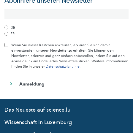
Abonniere unseren Newsletter
DE
FR
Wenn Sie dieses Kästchen ankreuzen, erklären Sie sich damit
einverstanden, unseren Newsletter zu erhalten. Sie können den
Newsletter jederzeit und ganz einfach abbestellen, indem Sie auf den
Abmeldelink am Ende jedes Newsletters klicken. Weitere Informationen
finden Sie in unserer
Datenschutzrichtlinie
.
Das Neueste auf science.lu
Wissenschaft in Luxemburg