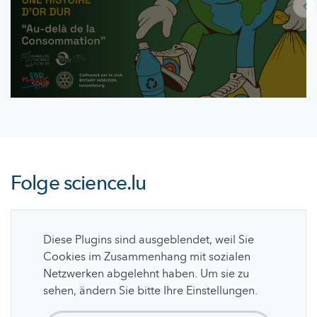
Folge
science.lu
Diese Plugins sind ausgeblendet, weil Sie
Cookies im Zusammenhang mit sozialen
Netzwerken abgelehnt haben. Um sie zu
sehen, ändern Sie bitte Ihre Einstellungen.