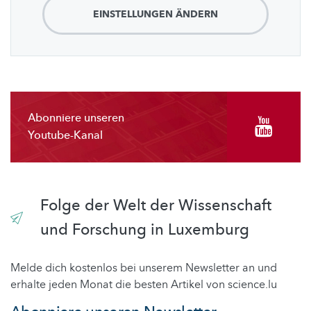
EINSTELLUNGEN ÄNDERN
Abonniere unseren
Youtube-Kanal
Folge der Welt der Wissenschaft
und Forschung in Luxemburg
Melde dich kostenlos bei unserem Newsletter an und
erhalte jeden Monat die besten Artikel von science.lu