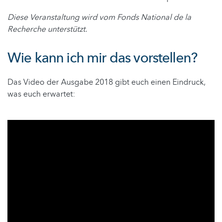
Diese Veranstaltung wird vom Fonds National de la
Recherche unterstützt.
Wie kann ich mir das vorstellen?
Das Video der Ausgabe 2018 gibt euch einen Eindruck,
was euch erwartet: