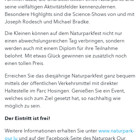
seine vielfältigen Aktivitätsfelder kennenzulernen.
Besondere Highlghts sind die Science-Shows von und mit
Joseph Rodesch und Michael Bradke.
Die Kleinen können auf dem Naturparkfest nicht nur
einen abwechslungsreichen Tag verbringen, sondern
werden auch mit einem Diplom für ihre Teilnahme
belohnt. Mit etwas Glück gewinnen sie zusätzlich noch
einen tollen Preis.
Erreichen Sie das diesjährige Naturparkfest ganz bequem
mittels der öffentlichen Verkehrsmittel mit direkter
Haltestelle im Parc Hosingen. Genießen Sie ein Event,
welches sich zum Ziel gesetzt hat, so nachhaltig wie
möglich zu sein.
Der Eintritt ist frei!
Weitere Informationen erhalten Sie unter
www.naturpark-
our.lu
und auf der Facebook-Seite des Naturpark Our.