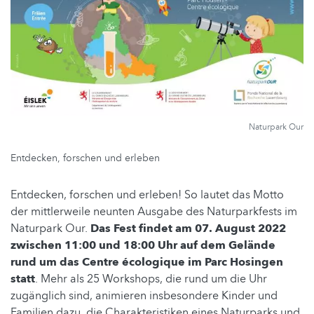
Naturpark Our
Entdecken, forschen und erleben
Entdecken, forschen und erleben! So lautet das Motto
der mittlerweile neunten Ausgabe des Naturparkfests im
Naturpark Our.
Das Fest findet am 07. August 2022
zwischen 11:00 und 18:00 Uhr auf dem Gelände
rund um das Centre écologique im Parc Hosingen
statt
. Mehr als 25 Workshops, die rund um die Uhr
zugänglich sind, animieren insbesondere Kinder und
Familien dazu, die Charakteristiken eines Naturparks und