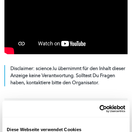
Disclaimer: science.lu übernimmt für den Inhalt dieser
Anzeige keine Verantwortung. Solltest Du Fragen
haben, kontaktiere bitte den Organisator.
Eintrittspreis(e)
0€
Diese Webseite verwendet Cookies