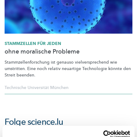
STAMMZELLEN FÜR JEDEN
ohne moralische Probleme
Stammzellenforschung
ist genauso
vielversprechend
wie
umstritten. Eine noch relativ neuartige Technologie könnte den
Streit beenden.
Technische Universität München
Folge
science.lu