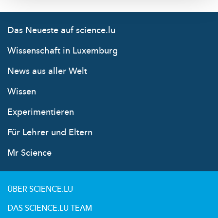
Das Neueste auf science.lu
Wissenschaft in Luxemburg
News aus aller Welt
Wissen
Experimentieren
Für Lehrer und Eltern
Mr Science
ÜBER SCIENCE.LU
DAS SCIENCE.LU-TEAM