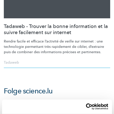
Tadaweb - Trouver la bonne information et la
suivre facilement sur internet
Rendre facile et efficace l’activité de veille sur internet : une
technologie permettant très rapidement de cibler, d’extraire
puis de combiner des informations précises et pertinentes.
Tadaweb
Folge
science.lu
Diese Plugins sind ausgeblendet, weil Sie