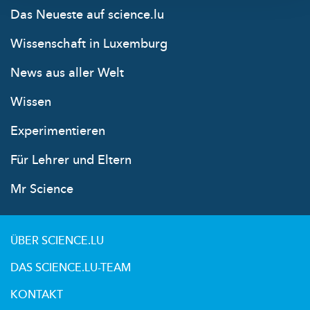
Das Neueste auf science.lu
Wissenschaft in Luxemburg
News aus aller Welt
Wissen
Experimentieren
Für Lehrer und Eltern
Mr Science
ÜBER SCIENCE.LU
DAS SCIENCE.LU-TEAM
KONTAKT