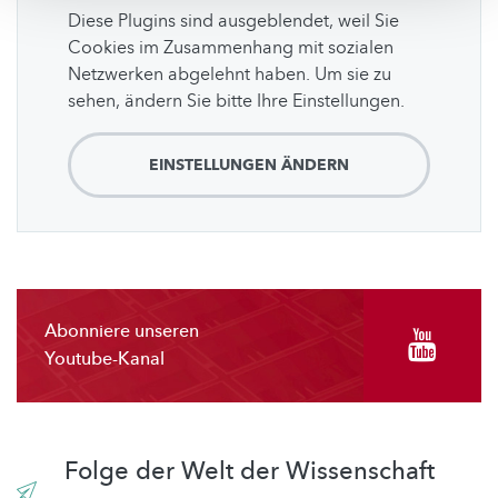
Diese Plugins sind ausgeblendet, weil Sie
Cookies im Zusammenhang mit sozialen
Netzwerken abgelehnt haben. Um sie zu
sehen, ändern Sie bitte Ihre Einstellungen.
EINSTELLUNGEN ÄNDERN
Abonniere unseren
Youtube-Kanal
Folge der Welt der Wissenschaft