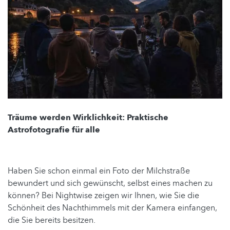
Träume werden Wirklichkeit: Praktische
Astrofotografie für alle
Haben Sie schon einmal ein Foto der Milchstraße
bewundert und sich gewünscht, selbst eines machen zu
können? Bei Nightwise zeigen wir Ihnen, wie Sie die
Schönheit des Nachthimmels mit der Kamera einfangen,
die Sie bereits besitzen.