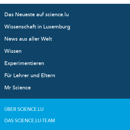
Das Neueste auf science.lu
Wissenschaft in Luxemburg
News aus aller Welt
Wissen
Experimentieren
Für Lehrer und Eltern
Mr Science
ÜBER SCIENCE.LU
DAS SCIENCE.LU-TEAM