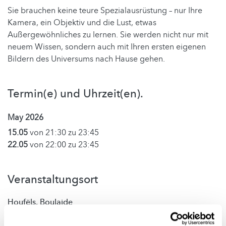
Sie brauchen keine teure Spezialausrüstung – nur Ihre
Kamera, ein Objektiv und die Lust, etwas
Außergewöhnliches zu lernen. Sie werden nicht nur mit
neuem Wissen, sondern auch mit Ihren ersten eigenen
Bildern des Universums nach Hause gehen.
Termin(e) und Uhrzeit(en).
May 2026
15.05
von 21:30 zu 23:45
22.05
von 22:00 zu 23:45
Veranstaltungsort
Houfëls, Boulaide
CR310