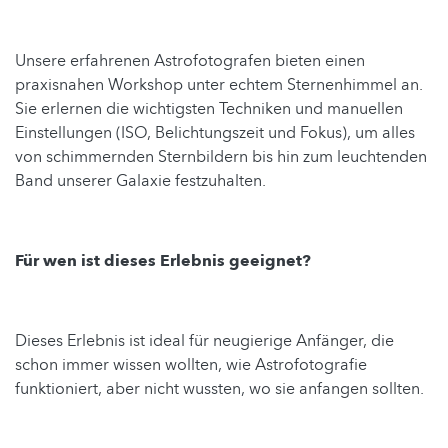
Unsere erfahrenen Astrofotografen bieten einen
praxisnahen Workshop unter echtem Sternenhimmel an.
Sie erlernen die wichtigsten Techniken und manuellen
Einstellungen (ISO, Belichtungszeit und Fokus), um alles
von schimmernden Sternbildern bis hin zum leuchtenden
Band unserer Galaxie festzuhalten.
Für wen ist dieses Erlebnis geeignet?
Dieses Erlebnis ist ideal für neugierige Anfänger, die
schon immer wissen wollten, wie Astrofotografie
funktioniert, aber nicht wussten, wo sie anfangen sollten.