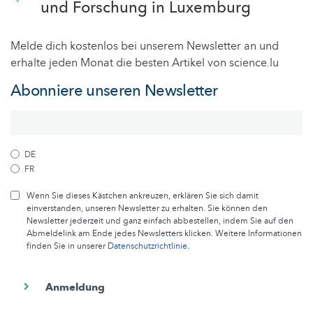
und Forschung in Luxemburg
Melde dich kostenlos bei unserem Newsletter an und
erhalte jeden Monat die besten Artikel von science.lu
Abonniere unseren Newsletter
DE
FR
Wenn Sie dieses Kästchen ankreuzen, erklären Sie sich damit
einverstanden, unseren Newsletter zu erhalten. Sie können den
Newsletter jederzeit und ganz einfach abbestellen, indem Sie auf den
Abmeldelink am Ende jedes Newsletters klicken. Weitere Informationen
finden Sie in unserer
Datenschutzrichtlinie
.