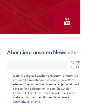
Abonniere unseren Newsletter
DE
FR
Wenn Sie dieses Kästchen ankreuzen, erklären Sie
sich damit einverstanden, unseren Newsletter zu
erhalten. Sie können den Newsletter jederzeit und
ganz einfach abbestellen, indem Sie auf den
Abmeldelink am Ende jedes Newsletters klicken.
Weitere Informationen finden Sie in unserer
Datenschutzrichtlinie
.