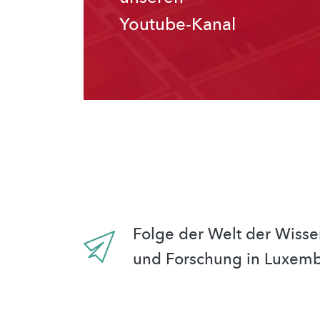
Youtube-Kanal
Folge der Welt der Wisse
und Forschung in Luxem