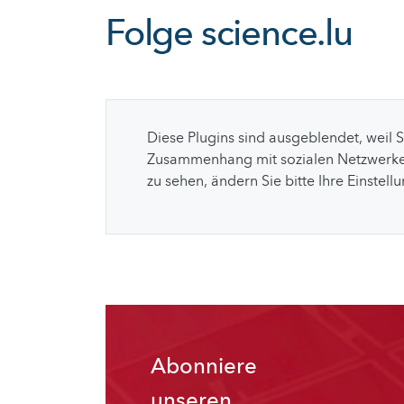
Folge
science.lu
Diese Plugins sind ausgeblendet, weil 
Zusammenhang mit sozialen Netzwerke
zu sehen, ändern Sie bitte Ihre Einstell
Abonniere
unseren