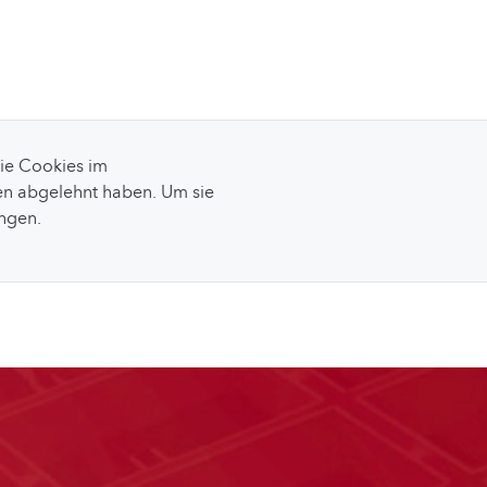
Sie Cookies im
n abgelehnt haben. Um sie
ungen.