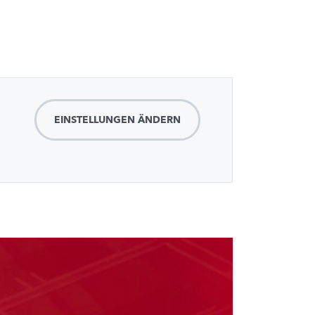
EINSTELLUNGEN ÄNDERN