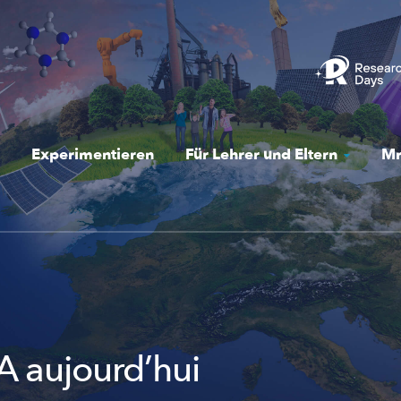
Experimentieren
Für Lehrer und Eltern
Mr
IA aujourd’hui