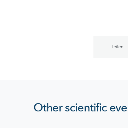
Teilen
Other scientific eve