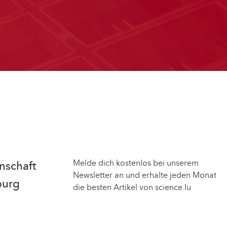
Melde dich kostenlos bei unserem
nschaft
Newsletter an und erhalte jeden Monat
burg
die besten Artikel von science.lu