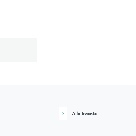
Alle Events