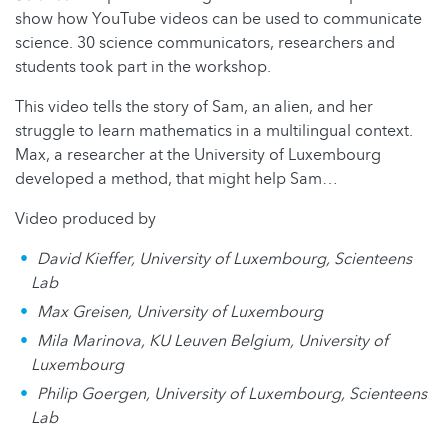
show how YouTube videos can be used to communicate
science. 30 science communicators, researchers and
students took part in the workshop.
This video tells the story of Sam, an alien, and her
struggle to learn mathematics in a multilingual context.
Max, a researcher at the University of Luxembourg
developed a method, that might help Sam…
Video produced by
David Kieffer, University of Luxembourg, Scienteens
Lab
Max Greisen, University of Luxembourg
Mila Marinova, KU Leuven Belgium, University of
Luxembourg
Philip Goergen, University of Luxembourg, Scienteens
Lab