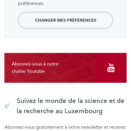
préférences.
CHANGER MES PRÉFÉRENCES
Abonnez-vous à notre
chaîne Youtube
Suivez le monde de la science et de
la recherche au Luxembourg
Abonnez-vous gratuitement à notre newsletter et recevez