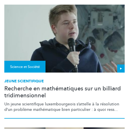
Science et Société
JEUNE SCIENTIFIQUE
Recherche en mathématiques sur un billiard
tridimensionnel
Un jeune scientifique
luxembourgeois
s’attelle à la résolution
d’un problème mathématique bien particulier : à quoi ress...