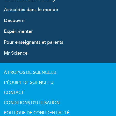
Actualités dans le monde
Découvrir
Expérimenter
Pour enseignants et parents
Mr Science
À PROPOS DE SCIENCE.LU
L'ÉQUIPE DE SCIENCE.LU
CONTACT
CONDITIONS D'UTILISATION
POLITIQUE DE CONFIDENTIALITÉ