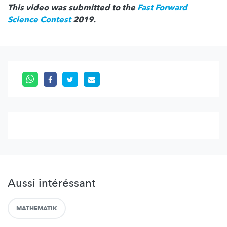
This video was submitted to the
Fast Forward
Science Contest
2019.
Aussi intéréssant
MATHEMATIK