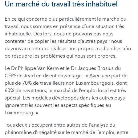
Un marché du travail très inhabituel
En ce qui concerne plus particulièrement le marché du
travail, nous sommes en présence d’une situation très
inhabituelle. Dès lors, nous ne pouvons pas nous
contenter de copier les résultats d’autres pays ; nous
devons au contraire réaliser nos propres recherches afin
de résoudre les problèmes qui nous sont propres.
Le Dr Philippe Van Kerm et le Dr Jacques Brosius du
CEPS/Instead en disent davantage : « Avec une part de
plus de 70% de travailleurs non Luxembourgeois, dont
60% de navetteurs, le marché de l’emploi local est très
spécial. Les modèles développés dans les autres pays
ignorent très souvent les aspects spécifiques au
Luxembourg. »
Tous deux s’occupent entre autres de l‘analyse du
phénomène d’inégalité sur le marché de l’emploi, entre