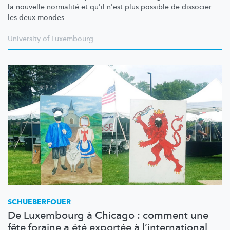
la nouvelle normalité et qu'il n'est plus possible de dissocier
les deux mondes
University of Luxembourg
SCHUEBERFOUER
De Luxembourg à Chicago : comment une
fête foraine a été exportée à l’international