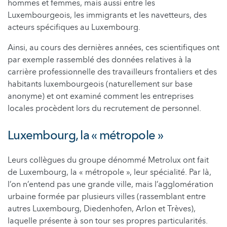
hommes et femmes, mais aussi entre les
Luxembourgeois, les immigrants et les navetteurs, des
acteurs spécifiques au Luxembourg.
Ainsi, au cours des dernières années, ces scientifiques ont
par exemple rassemblé des données relatives à la
carrière professionnelle des travailleurs frontaliers et des
habitants luxembourgeois (naturellement sur base
anonyme) et ont examiné comment les entreprises
locales procèdent lors du recrutement de personnel.
Luxembourg, la « métropole »
Leurs collègues du groupe dénommé Metrolux ont fait
de Luxembourg, la « métropole », leur spécialité. Par là,
l’on n’entend pas une grande ville, mais l’agglomération
urbaine formée par plusieurs villes (rassemblant entre
autres Luxembourg, Diedenhofen, Arlon et Trèves),
laquelle présente à son tour ses propres particularités.