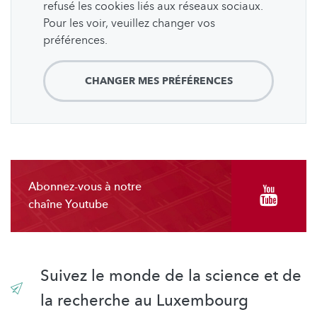
refusé les cookies liés aux réseaux sociaux.
Pour les voir, veuillez changer vos
préférences.
CHANGER MES PRÉFÉRENCES
Abonnez-vous à notre
chaîne Youtube
Suivez le monde de la science et de
la recherche au Luxembourg