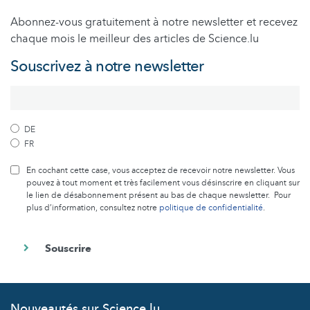
Abonnez-vous gratuitement à notre newsletter et recevez
chaque mois le meilleur des articles de Science.lu
Souscrivez à notre newsletter
DE
FR
En cochant cette case, vous acceptez de recevoir notre newsletter. Vous
pouvez à tout moment et très facilement vous désinscrire en cliquant sur
le lien de désabonnement présent au bas de chaque newsletter. Pour
plus d’information, consultez notre
politique de confidentialité
.
Nouveautés sur Science.lu