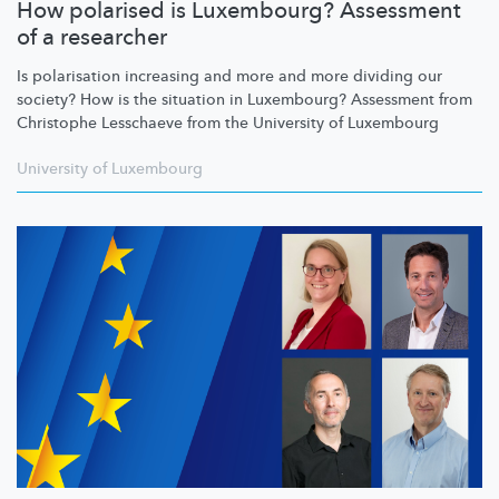
How polarised is Luxembourg? Assessment
of a researcher
Is polarisation increasing and more and more dividing our
society? How is the situation in Luxembourg? Assessment from
Christophe Lesschaeve from the University of Luxembourg
University of Luxembourg