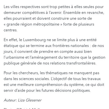
Les villes respectives sont trop petites à elles seules pour
demeurer compétitives à l’avenir. Ensemble en revanche,
elles pourraient et doivent construire une sorte de
« grande région métropolitaine » forte de plusieurs
centres.
En effet, le Luxembourg ne se limite plus à une entité
étatique qui se termine aux frontières nationales : de nos
jours, il convient de prendre en compte aussi bien
l’urbanisme et l’aménagement du territoire que la gestion
publique générale de nos relations transfrontalières.
Pour les chercheurs, les thématiques ne manquent pas
dans les sciences sociales. L’objectif de tous les travaux
est une meilleure compréhension du système, ce qui doit
servir d’aide pour les futures décisions politiques.
Auteur: Liza Glesener