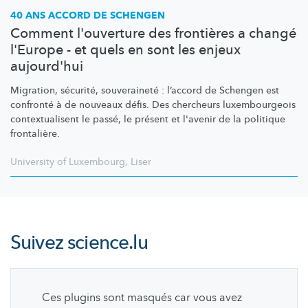
40 ANS ACCORD DE SCHENGEN
Comment l'ouverture des frontières a changé
l'Europe - et quels en sont les enjeux
aujourd'hui
Migration, sécurité, souveraineté : l’accord de Schengen est
confronté à de nouveaux défis. Des chercheurs
luxembourgeois
contextualisent
le passé, le présent et l'avenir de la politique
frontalière.
University of Luxembourg
,
Liser
Suivez
science.lu
Ces plugins sont masqués car vous avez