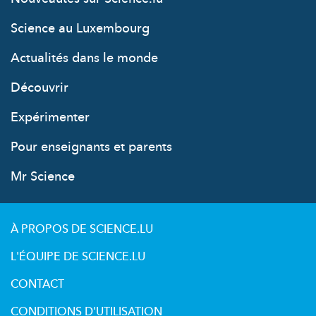
Science au Luxembourg
Actualités dans le monde
Découvrir
Expérimenter
Pour enseignants et parents
Mr Science
À PROPOS DE SCIENCE.LU
L'ÉQUIPE DE SCIENCE.LU
CONTACT
CONDITIONS D'UTILISATION