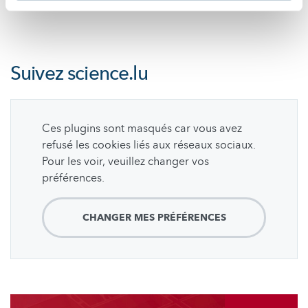
Suivez
science.lu
Ces plugins sont masqués car vous avez
refusé les cookies liés aux réseaux sociaux.
Pour les voir, veuillez changer vos
préférences.
CHANGER MES PRÉFÉRENCES