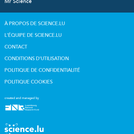
Mr Science
À PROPOS DE SCIENCE.LU
L'ÉQUIPE DE SCIENCE.LU
CONTACT
CONDITIONS D'UTILISATION
POLITIQUE DE CONFIDENTIALITÉ
POLITIQUE COOKIES
created and managed by