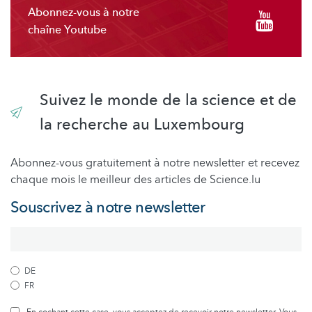
Abonnez-vous à notre
chaîne Youtube
Suivez le monde de la science et de
la recherche au Luxembourg
Abonnez-vous gratuitement à notre newsletter et recevez
chaque mois le meilleur des articles de Science.lu
Souscrivez à notre newsletter
DE
FR
En cochant cette case, vous acceptez de recevoir notre newsletter. Vous