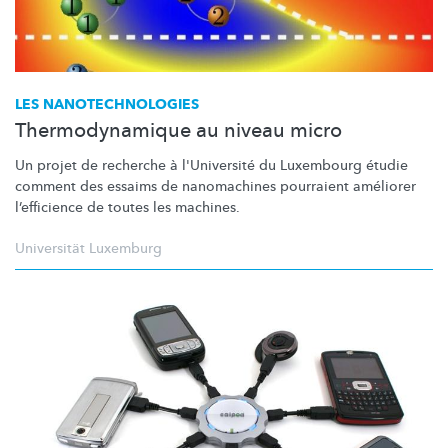
LES
NANOTECHNOLOGIES
Thermodynamique au niveau micro
Un projet de recherche à l'Université du Luxembourg étudie
comment des essaims de nanomachines pourraient améliorer
l’efficience
de toutes les machines.
Universität Luxemburg