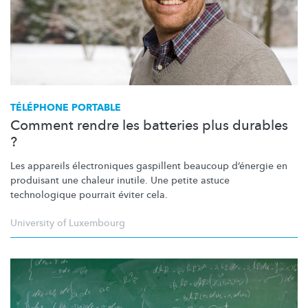
TÉLÉPHONE PORTABLE
Comment rendre les batteries plus durables
?
Les appareils
électroniques
gaspillent beaucoup d’énergie en
produisant une chaleur inutile. Une petite astuce
technologique pourrait éviter cela.
University of Luxembourg