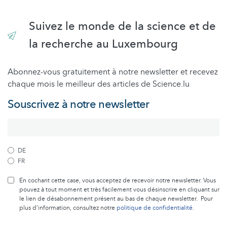
Suivez le monde de la science et de
la recherche au Luxembourg
Abonnez-vous gratuitement à notre newsletter et recevez
chaque mois le meilleur des articles de Science.lu
Souscrivez à notre newsletter
DE
FR
En cochant cette case, vous acceptez de recevoir notre newsletter. Vous
pouvez à tout moment et très facilement vous désinscrire en cliquant sur
le lien de désabonnement présent au bas de chaque newsletter. Pour
plus d’information, consultez notre
politique de confidentialité
.