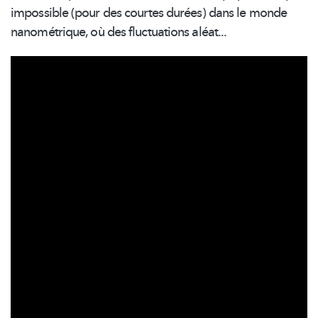
impossible (pour des courtes durées) dans le monde
nanométrique,
où des fluctuations aléat...