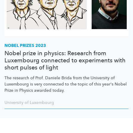
NOBEL PRIZES 2023
Nobel prize in physics: Research from
Luxembourg connected to experiments with
short pulses of light
The research of Prof. Daniele Brida from the University of
Luxembourg is very connected to the topic of this year's Nobel
Prize in Physics awarded today.
University of Luxembourg