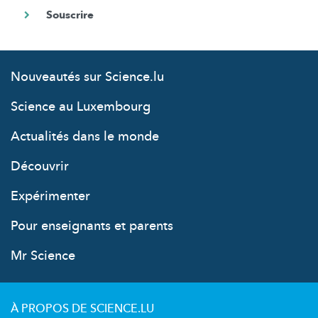
Nouveautés sur Science.lu
Science au Luxembourg
Actualités dans le monde
Découvrir
Expérimenter
Pour enseignants et parents
Mr Science
À PROPOS DE SCIENCE.LU