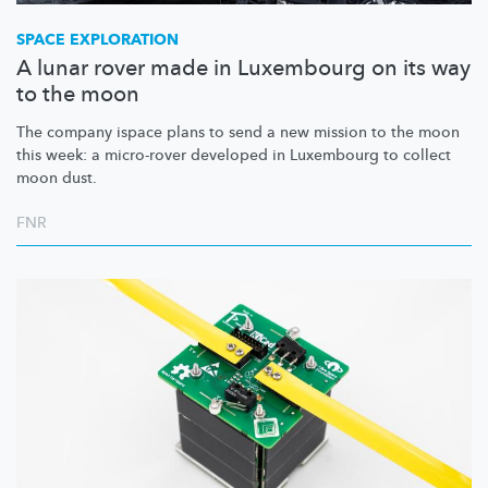
SPACE EXPLORATION
A lunar rover made in Luxembourg on its way
to the moon
The company ispace plans to send a new mission to the moon
this week: a micro-rover developed in Luxembourg to collect
moon dust.
FNR