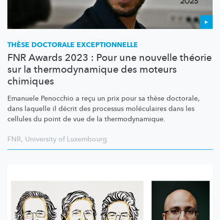
THÈSE DOCTORALE
EXCEPTIONNELLE
FNR Awards 2023 : Pour une nouvelle théorie
sur la thermodynamique des moteurs
chimiques
Emanuele Penocchio a reçu un prix pour sa thèse doctorale,
dans laquelle il décrit des processus moléculaires dans les
cellules du point de vue de la
thermodynamique.
FNR
,
University of Luxembourg