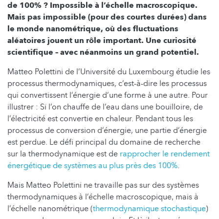
de 100% ? Impossible à l’échelle macroscopique.
Mais pas impossible (pour des courtes durées) dans
le monde nanométrique, où des fluctuations
aléatoires jouent un rôle important. Une curiosité
scientifique – avec néanmoins un grand potentiel.
Matteo Polettini de l’Université du Luxembourg étudie les
processus thermodynamiques, c’est-à-dire les processus
qui convertissent l’énergie d’une forme à une autre. Pour
illustrer : Si l’on chauffe de l’eau dans une bouilloire, de
l’électricité est convertie en chaleur. Pendant tous les
processus de conversion d’énergie, une partie d’énergie
est perdue. Le défi principal du domaine de recherche
sur la thermodynamique est de
rapprocher le rendement
énergétique de systèmes au plus près des 100%
.
Mais Matteo Polettini ne travaille pas sur des systèmes
thermodynamiques à l’échelle macroscopique, mais à
l’échelle nanométrique (
thermodynamique stochastique
)