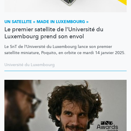
UN SATELLITE « MADE IN LUXEMBOURG »
Le premier satellite de l’Université du
Luxembourg prend son envol
Le SnT de
l’Université
du Luxembourg lance son premier
satellite miniature, Poquito, en orbite ce mardi 14 janvier 2025.
Université du Luxembourg