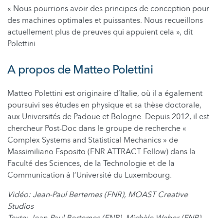
« Nous pourrions avoir des principes de conception pour
des machines optimales et puissantes. Nous recueillons
actuellement plus de preuves qui appuient cela », dit
Polettini.
A propos de Matteo Polettini
Matteo Polettini est originaire d’Italie, où il a également
poursuivi ses études en physique et sa thèse doctorale,
aux Universités de Padoue et Bologne. Depuis 2012, il est
chercheur Post-Doc dans le groupe de recherche «
Complex Systems and Statistical Mechanics » de
Massimiliano Esposito (FNR ATTRACT Fellow) dans la
Faculté des Sciences, de la Technologie et de la
Communication à l’Université du Luxembourg.
Vidéo: Jean-Paul Bertemes (FNR), MOAST Creative
Studios