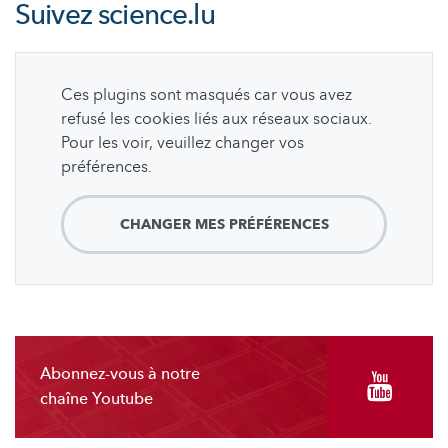
Suivez
science.lu
Ces plugins sont masqués car vous avez
refusé les cookies liés aux réseaux sociaux.
Pour les voir, veuillez changer vos
préférences.
CHANGER MES PRÉFÉRENCES
Abonnez-vous à notre
chaîne Youtube