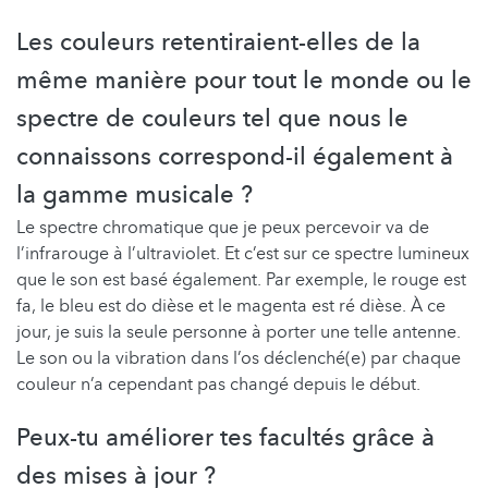
Les couleurs retentiraient-elles de la
même manière pour tout le monde ou le
spectre de couleurs tel que nous le
connaissons correspond-il également à
la gamme musicale ?
Le spectre chromatique que je peux percevoir va de
l’infrarouge à l’ultraviolet. Et c’est sur ce spectre lumineux
que le son est basé également. Par exemple, le rouge est
fa, le bleu est do dièse et le magenta est ré dièse. À ce
jour, je suis la seule personne à porter une telle antenne.
Le son ou la vibration dans l’os déclenché(e) par chaque
couleur n’a cependant pas changé depuis le début.
Peux-tu améliorer tes facultés grâce à
des mises à jour ?