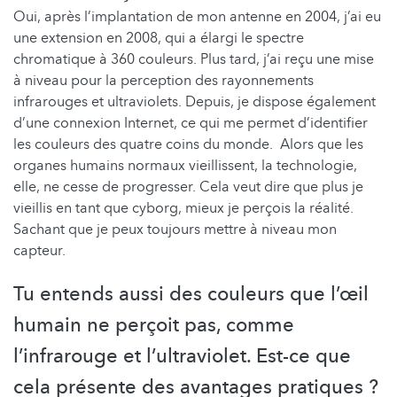
Oui, après l’implantation de mon antenne en 2004, j’ai eu
une extension en 2008, qui a élargi le spectre
chromatique à 360 couleurs. Plus tard, j’ai reçu une mise
à niveau pour la perception des rayonnements
infrarouges et ultraviolets. Depuis, je dispose également
d’une connexion Internet, ce qui me permet d’identifier
les couleurs des quatre coins du monde. Alors que les
organes humains normaux vieillissent, la technologie,
elle, ne cesse de progresser. Cela veut dire que plus je
vieillis en tant que cyborg, mieux je perçois la réalité.
Sachant que je peux toujours mettre à niveau mon
capteur.
Tu entends aussi des couleurs que l’œil
humain ne perçoit pas, comme
l’infrarouge et l’ultraviolet. Est-ce que
cela présente des avantages pratiques ?