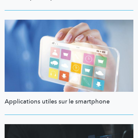
Applications utiles sur le smartphone