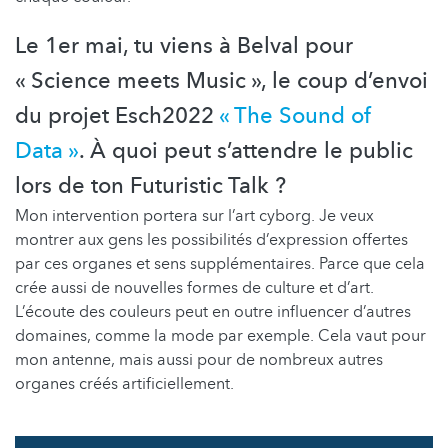
Le 1er mai, tu viens à Belval pour
« Science meets Music », le coup d’envoi
du projet Esch2022
« The Sound of
Data »
. À quoi peut s’attendre le public
lors de ton Futuristic Talk ?
Mon intervention portera sur l’art cyborg. Je veux
montrer aux gens les possibilités d’expression offertes
par ces organes et sens supplémentaires. Parce que cela
crée aussi de nouvelles formes de culture et d’art.
L’écoute des couleurs peut en outre influencer d’autres
domaines, comme la mode par exemple. Cela vaut pour
mon antenne, mais aussi pour de nombreux autres
organes créés artificiellement.