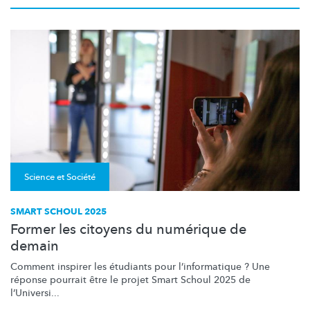
Science et Société
SMART SCHOUL 2025
Former les citoyens du numérique de
demain
Comment inspirer les étudiants pour
l’informatique
? Une
réponse pourrait être le projet Smart Schoul 2025 de
l’Universi...