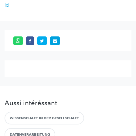
ici
.
Aussi intéréssant
WISSENSCHAFT IN DER GESELLSCHAFT
DATENVERARBEITUNG