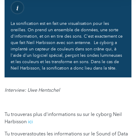
La sonification est en fait une visualisation pour les
oreilles. On prend un ensemble de données, une sorte
d'information, et on en tire des sons. C'est exactement ce
que fait Neil Harbisson avec son antenne. Le cyborg a
implanté un capteur de couleurs dans son crâne qui, à
l'aide d'un logiciel spécial, perçoit les ondes lumineuses
et les couleurs et les transforme en sons. Dans le cas de
Neil Harbisson, la sonification a donc lieu dans la tête.
Interview: Uwe Hentschel
Tu trouveras plus d'informations su sur le cyborg Neil
Harbisson
ici
Tu trouverastoutes les informations sur le Sound of Data