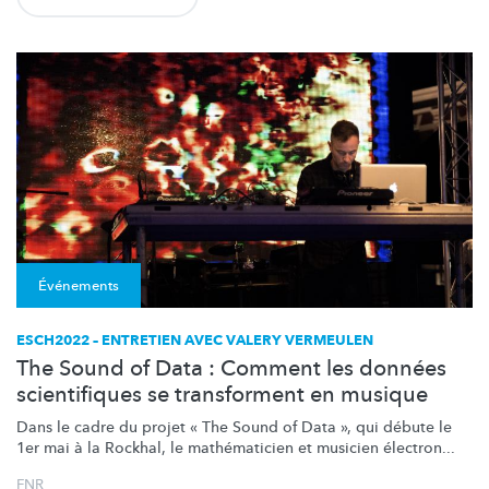
Événements
ESCH2022 – ENTRETIEN AVEC VALERY VERMEULEN
The Sound of Data : Comment les données
scientifiques se transforment en musique
Dans le cadre du projet « The Sound of Data », qui débute le
1er mai à la Rockhal, le
mathématicien
et musicien électron...
FNR