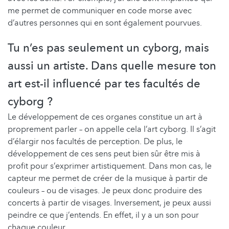
me permet de communiquer en code morse avec
d’autres personnes qui en sont également pourvues.
Tu n’es pas seulement un cyborg, mais
aussi un artiste. Dans quelle mesure ton
art est-il influencé par tes facultés de
cyborg ?
Le développement de ces organes constitue un art à
proprement parler – on appelle cela l’art cyborg. Il s’agit
d’élargir nos facultés de perception. De plus, le
développement de ces sens peut bien sûr être mis à
profit pour s’exprimer artistiquement. Dans mon cas, le
capteur me permet de créer de la musique à partir de
couleurs – ou de visages. Je peux donc produire des
concerts à partir de visages. Inversement, je peux aussi
peindre ce que j’entends. En effet, il y a un son pour
chaque couleur.