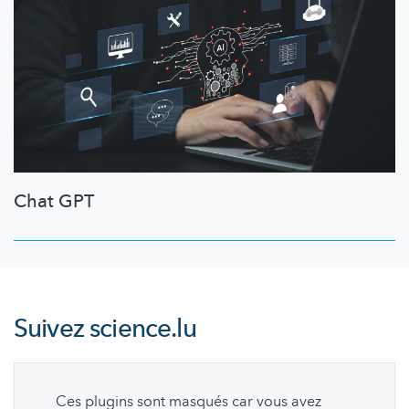
Chat GPT
Suivez
science.lu
Ces plugins sont masqués car vous avez