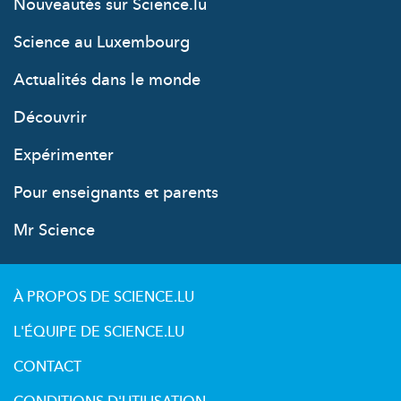
Nouveautés sur Science.lu
Science au Luxembourg
Actualités dans le monde
Découvrir
Expérimenter
Pour enseignants et parents
Mr Science
À PROPOS DE SCIENCE.LU
L'ÉQUIPE DE SCIENCE.LU
CONTACT