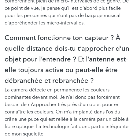
comprennent plein de micro-intervalles de ce genre. De
ce point de vue, je pense qu’il est d’abord plus facile
pour les personnes qui n’ont pas de bagage musical
d’appréhender les micro-intervalles.
Comment fonctionne ton capteur ? À
quelle distance dois-tu t’approcher d’un
objet pour l’entendre ? Et l’antenne est-
elle toujours active ou peut-elle être
débranchée et rebranchée ?
La caméra détecte en permanence les couleurs
dominantes devant moi. Je n’ai donc pas forcément
besoin de m’approcher très près d’un objet pour en
connaître les couleurs. On m’a implanté dans l’os du
crâne une puce qui est reliée à la caméra par un câble à
fibre optique. La technologie fait donc partie intégrante
de mon squelette.