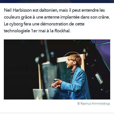
Neil Harbisson est daltonien, mais il peut entendre les
couleurs grâce à une antenne implantée dans son crâne.
Le cyborg fera une
démonstration
de cette
technologiele 1er mai à la Rockhal.
© Rasmus Himmelstrup