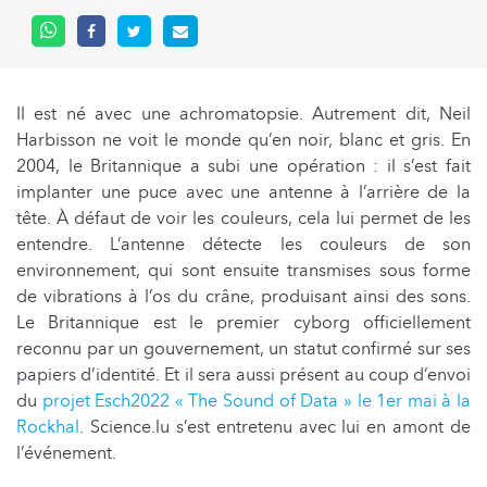
Il est né avec une achromatopsie. Autrement dit, Neil
Harbisson ne voit le monde qu’en noir, blanc et gris. En
2004, le Britannique a subi une opération : il s’est fait
implanter une puce avec une antenne à l’arrière de la
tête. À défaut de voir les couleurs, cela lui permet de les
entendre. L’antenne détecte les couleurs de son
environnement, qui sont ensuite transmises sous forme
de vibrations à l’os du crâne, produisant ainsi des sons.
Le Britannique est le premier cyborg officiellement
reconnu par un gouvernement, un statut confirmé sur ses
papiers d’identité. Et il sera aussi présent au coup d’envoi
du
projet Esch2022 « The Sound of Data » le 1er mai à la
Rockhal
. Science.lu s’est entretenu avec lui en amont de
l’événement.