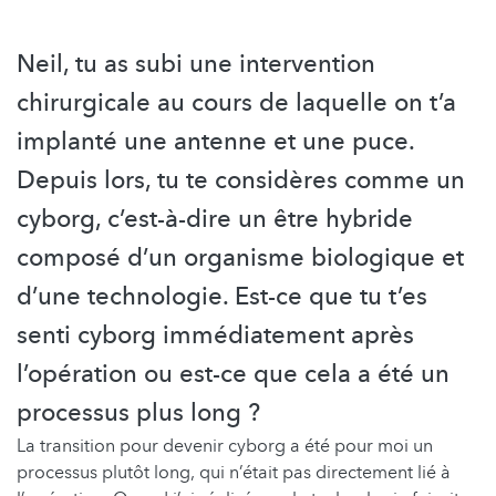
Neil, tu as subi une intervention
chirurgicale au cours de laquelle on t’a
implanté une antenne et une puce.
Depuis lors, tu te considères comme un
cyborg, c’est-à-dire un être hybride
composé d’un organisme biologique et
d’une technologie. Est-ce que tu t’es
senti cyborg immédiatement après
l’opération ou est-ce que cela a été un
processus plus long ?
La transition pour devenir cyborg a été pour moi un
processus plutôt long, qui n’était pas directement lié à