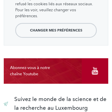
refusé les cookies liés aux réseaux sociaux.
Pour les voir, veuillez changer vos
préférences.
CHANGER MES PRÉFÉRENCES
Abonnez-vous à notre
chaîne Youtube
Suivez le monde de la science et de
la recherche au Luxembourg