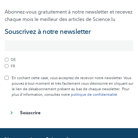
Abonnez-vous gratuitement à notre newsletter et recevez
chaque mois le meilleur des articles de Science.lu
Souscrivez à notre newsletter
DE
FR
En cochant cette case, vous acceptez de recevoir notre newsletter. Vous
pouvez à tout moment et très facilement vous désinscrire en cliquant sur
le lien de désabonnement présent au bas de chaque newsletter. Pour
plus d’information, consultez notre
politique de confidentialité
.