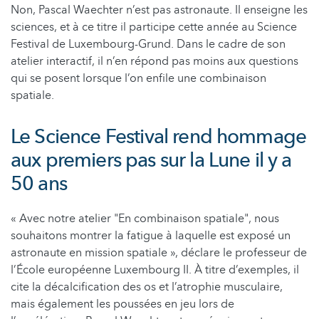
Non, Pascal Waechter n’est pas astronaute. Il enseigne les
sciences, et à ce titre il participe cette année au Science
Festival de Luxembourg-Grund. Dans le cadre de son
atelier interactif, il n’en répond pas moins aux questions
qui se posent lorsque l’on enfile une combinaison
spatiale.
Le Science Festival rend hommage
aux premiers pas sur la Lune il y a
50 ans
« Avec notre atelier "En combinaison spatiale", nous
souhaitons montrer la fatigue à laquelle est exposé un
astronaute en mission spatiale », déclare le professeur de
l’École européenne Luxembourg II. À titre d’exemples, il
cite la décalcification des os et l’atrophie musculaire,
mais également les poussées en jeu lors de