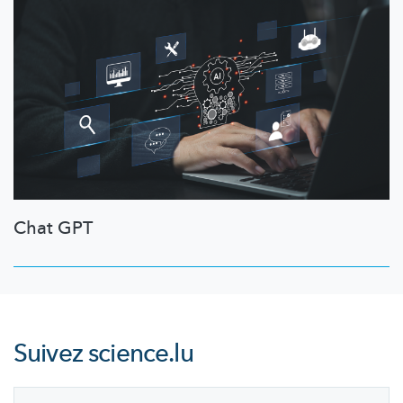
Chat GPT
Suivez
science.lu