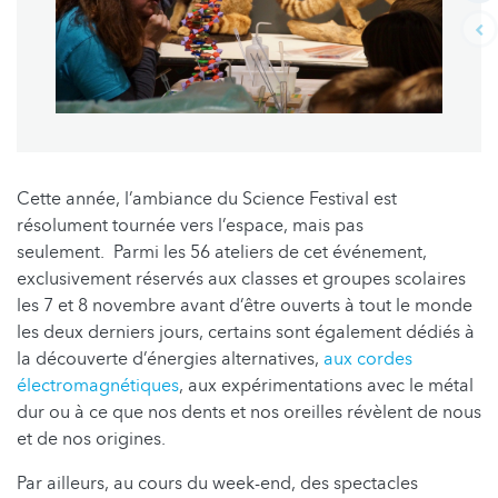
Cette année, l’ambiance du Science Festival est
résolument tournée vers l’espace, mais pas
seulement. Parmi les 56 ateliers de cet événement,
exclusivement réservés aux classes et groupes scolaires
les 7 et 8 novembre avant d’être ouverts à tout le monde
les deux derniers jours, certains sont également dédiés à
la découverte d’énergies alternatives,
aux cordes
électromagnétiques
, aux expérimentations avec le métal
dur ou à ce que nos dents et nos oreilles révèlent de nous
et de nos origines.
Par ailleurs, au cours du week-end, des spectacles