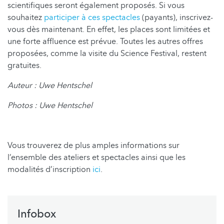
scientifiques seront également proposés. Si vous
souhaitez
participer à ces spectacles
(payants), inscrivez-
vous dès maintenant. En effet, les places sont limitées et
une forte affluence est prévue. Toutes les autres offres
proposées, comme la visite du Science Festival, restent
gratuites.
Auteur : Uwe Hentschel
Photos : Uwe Hentschel
Vous trouverez de plus amples informations sur
l’ensemble des ateliers et spectacles ainsi que les
modalités d’inscription
ici
.
Infobox