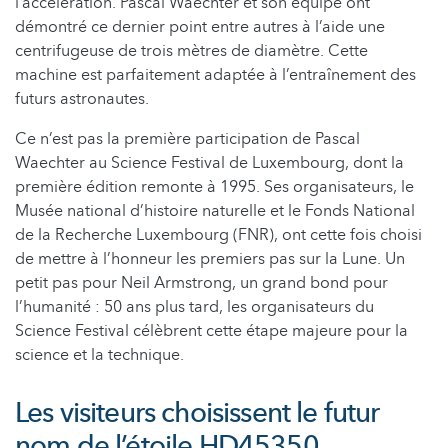
l’accélération. Pascal Waechter et son équipe ont
démontré ce dernier point entre autres à l’aide une
centrifugeuse de trois mètres de diamètre. Cette
machine est parfaitement adaptée à l’entraînement des
futurs astronautes.
Ce n’est pas la première participation de Pascal
Waechter au Science Festival de Luxembourg, dont la
première édition remonte à 1995. Ses organisateurs, le
Musée national d’histoire naturelle et le Fonds National
de la Recherche Luxembourg (FNR), ont cette fois choisi
de mettre à l’honneur les premiers pas sur la Lune. Un
petit pas pour Neil Armstrong, un grand bond pour
l’humanité : 50 ans plus tard, les organisateurs du
Science Festival célèbrent cette étape majeure pour la
science et la technique.
Les visiteurs choisissent le futur
nom de l’étoile HD45350