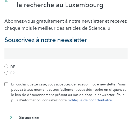
la recherche au Luxembourg
Abonnez-vous gratuitement à notre newsletter et recevez
chaque mois le meilleur des articles de Science.lu
Souscrivez à notre newsletter
DE
FR
En cochant cette case, vous acceptez de recevoir notre newsletter. Vous
pouvez à tout moment et très facilement vous désinscrire en cliquant sur
le lien de désabonnement présent au bas de chaque newsletter. Pour
plus d’information, consultez notre
politique de confidentialité
.