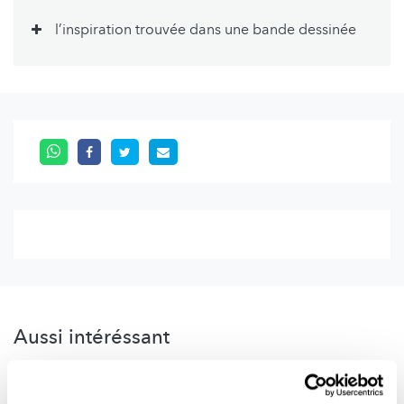
l’inspiration trouvée dans une bande dessinée
Aussi intéréssant
WISSENSCHAFT IN DER GESELLSCHAFT