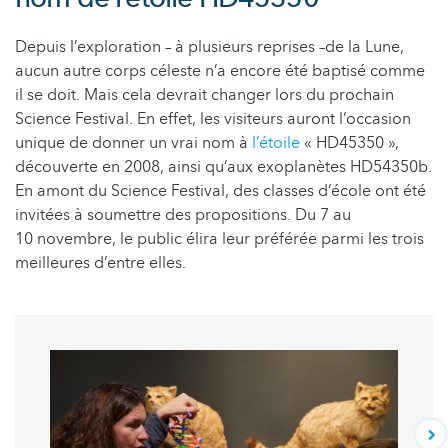
Depuis l’exploration – à plusieurs reprises –de la Lune,
aucun autre corps céleste n’a encore été baptisé comme
il se doit. Mais cela devrait changer lors du prochain
Science Festival. En effet, les visiteurs auront l’occasion
unique de donner un vrai nom à
l’étoile
« HD45350 »,
découverte en 2008, ainsi qu’aux exoplanètes HD54350b.
En amont du Science Festival, des classes d’école ont été
invitées à soumettre des propositions. Du 7 au
10 novembre, le public élira leur préférée parmi les trois
meilleures d’entre elles.