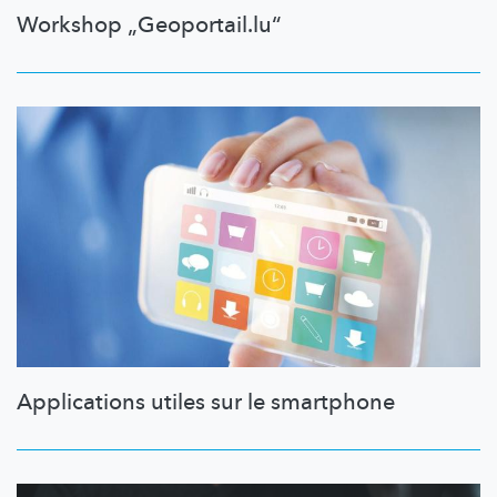
Workshop „Geoportail.lu“
Applications utiles sur le smartphone