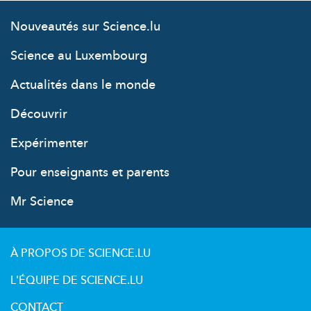
Nouveautés sur Science.lu
Science au Luxembourg
Actualités dans le monde
Découvrir
Expérimenter
Pour enseignants et parents
Mr Science
À PROPOS DE SCIENCE.LU
L'ÉQUIPE DE SCIENCE.LU
CONTACT