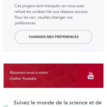
Ces plugins sont masqués car vous avez
refusé les cookies liés aux réseaux sociaux.
Pour les voir, veuillez changer vos
préférences.
CHANGER MES PRÉFÉRENCES
Abonnez-vous à notre
chaîne Youtube
Suivez le monde de la science et de