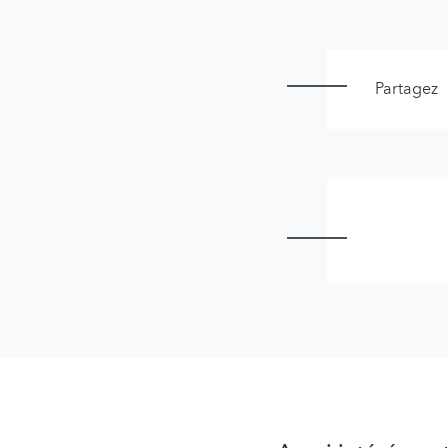
Partagez