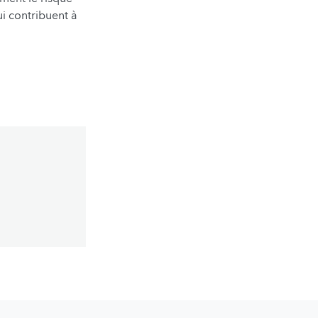
ui contribuent à