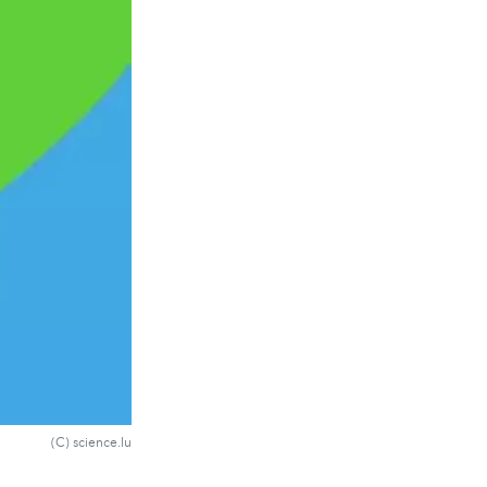
(C) science.lu