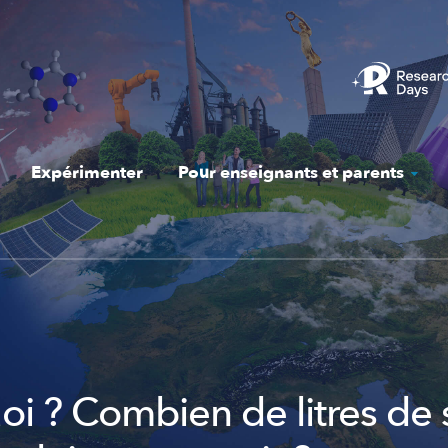
Expérimenter
Pour enseignants et parents
oi ? Combien de litres de 