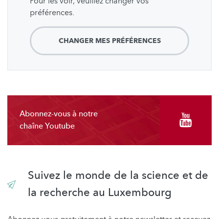
Pour les voir, veuillez changer vos
préférences.
CHANGER MES PRÉFÉRENCES
Abonnez-vous à notre
chaîne Youtube
Suivez le monde de la science et de
la recherche au Luxembourg