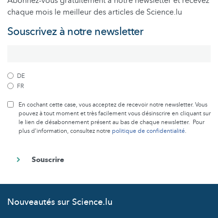
Abonnez-vous gratuitement à notre newsletter et recevez
chaque mois le meilleur des articles de Science.lu
Souscrivez à notre newsletter
DE
FR
En cochant cette case, vous acceptez de recevoir notre newsletter. Vous
pouvez à tout moment et très facilement vous désinscrire en cliquant sur
le lien de désabonnement présent au bas de chaque newsletter. Pour
plus d’information, consultez notre
politique de confidentialité
.
Nouveautés sur Science.lu