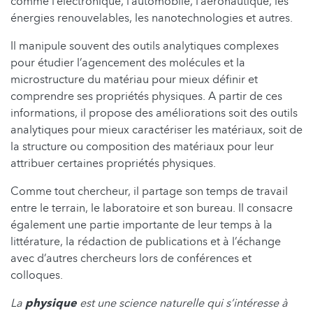
comme l’électronique, l’automobile, l’aéronautique, les
énergies renouvelables, les nanotechnologies et autres.
Il manipule souvent des outils analytiques complexes
pour étudier l’agencement des molécules et la
microstructure du matériau pour mieux définir et
comprendre ses propriétés physiques. A partir de ces
informations, il propose des améliorations soit des outils
analytiques pour mieux caractériser les matériaux, soit de
la structure ou composition des matériaux pour leur
attribuer certaines propriétés physiques.
Comme tout chercheur, il partage son temps de travail
entre le terrain, le laboratoire et son bureau. Il consacre
également une partie importante de leur temps à la
littérature, la rédaction de publications et à l’échange
avec d’autres chercheurs lors de conférences et
colloques.
La
physique
est une science naturelle qui s’intéresse à