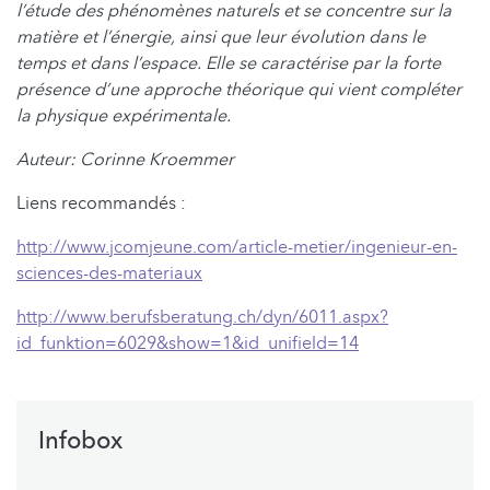
l’étude des phénomènes naturels et se concentre sur la
matière et l’énergie, ainsi que leur évolution dans le
temps et dans l’espace. Elle se caractérise par la forte
présence d’une approche théorique qui vient compléter
la physique expérimentale.
Auteur: Corinne Kroemmer
Liens recommandés :
http://www.jcomjeune.com/article-metier/ingenieur-en-
sciences-des-materiaux
http://www.berufsberatung.ch/dyn/6011.aspx?
id_funktion=6029&show=1&id_unifield=14
Infobox