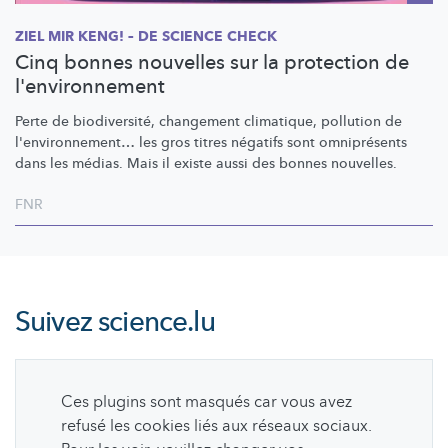
ZIEL MIR KENG! – DE SCIENCE CHECK
Cinq bonnes nouvelles sur la protection de
l'environnement
Perte de
biodiversité,
changement climatique, pollution de
l'environnement…
les gros titres négatifs sont omniprésents
dans les médias. Mais il existe aussi des bonnes nouvelles.
FNR
Suivez
science.lu
Ces plugins sont masqués car vous avez
refusé les cookies liés aux réseaux sociaux.