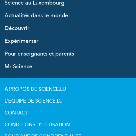
Science au Luxembourg
Actualités dans le monde
Découvrir
Expérimenter
Pour enseignants et parents
Mr Science
À PROPOS DE SCIENCE.LU
L'ÉQUIPE DE SCIENCE.LU
CONTACT
CONDITIONS D'UTILISATION