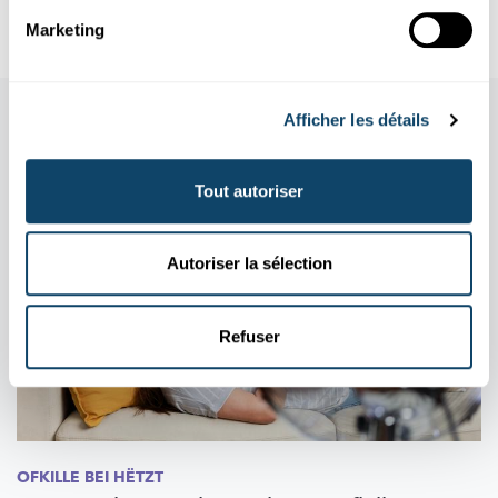
FNR
Marketing
Aussi dans cette rubrique
Afficher les détails
Tout autoriser
Autoriser la sélection
Refuser
OFKILLE BEI HËTZT