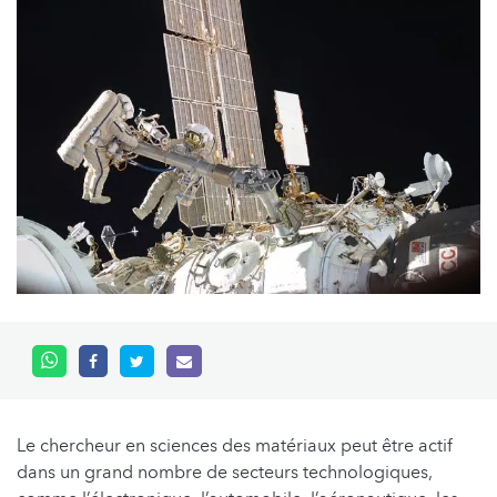
Le chercheur en sciences des matériaux peut être actif
dans un grand nombre de secteurs technologiques,