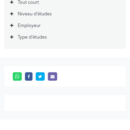
Tout court
Niveau d’études
Employeur
Type d’études