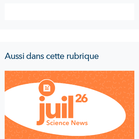
Aussi dans cette rubrique