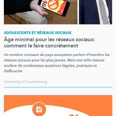
ADOLESCENTS ET RÉSEAUX SOCIAUX
Âge minimal pour les réseaux sociaux:
comment le faire concrètement
Un nombre croissant de pays européens parlent d’interdire les
réseaux sociaux pour les plus jeunes. Mais une telle mesure
soulève de nombreuses questions légales, pratiques et
d’efficacité.
University of Luxembourg