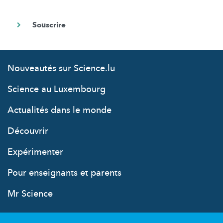
Nouveautés sur Science.lu
Science au Luxembourg
Actualités dans le monde
Découvrir
Expérimenter
Pour enseignants et parents
Mr Science