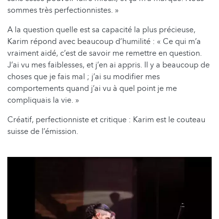
sommes très perfectionnistes. »
A la question quelle est sa capacité la plus précieuse,
Karim répond avec beaucoup d’humilité : « Ce qui m’a
vraiment aidé, c’est de savoir me remettre en question.
J’ai vu mes faiblesses, et j’en ai appris. Il y a beaucoup de
choses que je fais mal ; j’ai su modifier mes
comportements quand j’ai vu à quel point je me
compliquais la vie. »
Créatif, perfectionniste et critique : Karim est le couteau
suisse de l’émission.