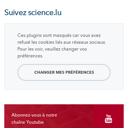
Suivez
science.lu
Ces plugins sont masqués car vous avez
refusé les cookies liés aux réseaux sociaux.
Pour les voir, veuillez changer vos
préférences.
CHANGER MES PRÉFÉRENCES
Abonnez-vous à notre
chaîne Youtube