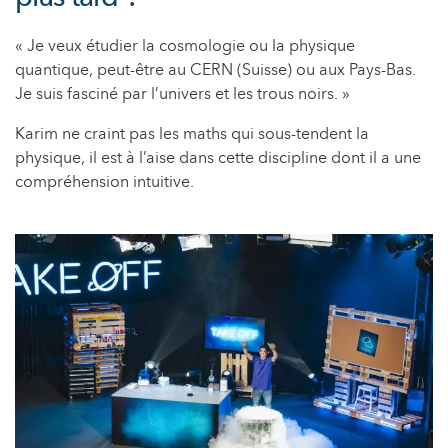
« Je veux étudier la cosmologie ou la physique
quantique, peut-être au CERN (Suisse) ou aux Pays-Bas.
Je suis fasciné par l’univers et les trous noirs. »
Karim ne craint pas les maths qui sous-tendent la
physique, il est à l’aise dans cette discipline dont il a une
compréhension intuitive.