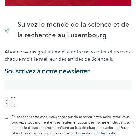
Suivez le monde de la science et de
la recherche au Luxembourg
Abonnez-vous gratuitement à notre newsletter et recevez
chaque mois le meilleur des articles de Science.lu
Souscrivez à notre newsletter
DE
FR
En cochant cette case, vous acceptez de recevoir notre newsletter. Vous
pouvez à tout moment et très facilement vous désinscrire en cliquant sur
le lien de désabonnement présent au bas de chaque newsletter. Pour
plus d’information, consultez notre
politique de confidentialité
.