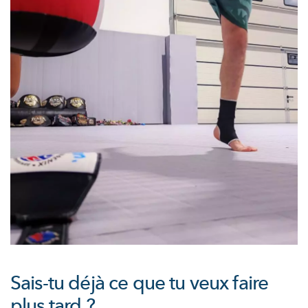
Sais-tu déjà ce que tu veux faire
plus tard ?