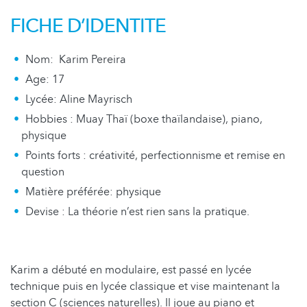
FICHE D’IDENTITE
Nom: Karim Pereira
Age: 17
Lycée: Aline Mayrisch
Hobbies : Muay Thaï (boxe thaïlandaise), piano,
physique
Points forts : créativité, perfectionnisme et remise en
question
Matière préférée: physique
Devise : La théorie n’est rien sans la pratique.
Karim a débuté en modulaire, est passé en lycée
technique puis en lycée classique et vise maintenant la
section C (sciences naturelles). Il joue au piano et