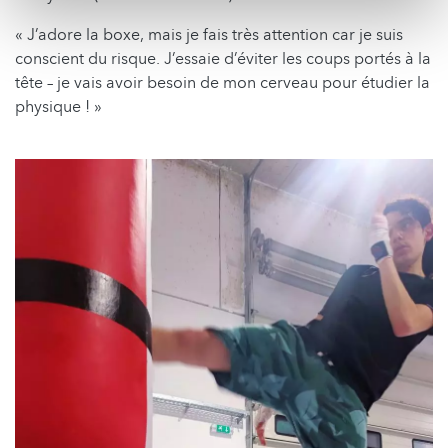
« J’adore la boxe, mais je fais très attention car je suis
conscient du risque. J’essaie d’éviter les coups portés à la
tête – je vais avoir besoin de mon cerveau pour étudier la
physique ! »