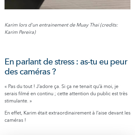
Karim lors d'un entrainement de Muay Thai (credits:
Karim Pereira)
En parlant de stress : as-tu eu peur
des caméras ?
« Pas du tout ! J’adore ça. Si ça ne tenait qu’à moi, je
serais filmé en continu ; cette attention du public est très
stimulante. »
En effet, Karim était extraordinairement à l’aise devant les
caméras !