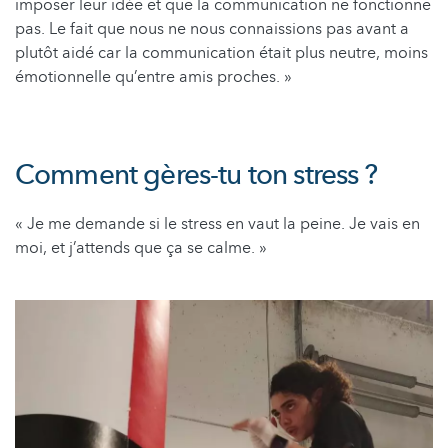
imposer leur idée et que la communication ne fonctionne
pas. Le fait que nous ne nous connaissions pas avant a
plutôt aidé car la communication était plus neutre, moins
émotionnelle qu’entre amis proches. »
Comment gères-tu ton stress ?
« Je me demande si le stress en vaut la peine. Je vais en
moi, et j’attends que ça se calme. »