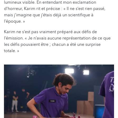
lumineux visible. En entendant mon exclamation
d’horreur, Karim rit et précise : « Il ne s’est rien passé,
mais j’imagine que j’étais déjà un scientifique à
l’époque. »
Karim ne s’est pas vraiment préparé aux défis de
l’émission. « Je n’avais aucune représentation de ce que
les défis pouvaient être ; chacun a été une surprise
totale. »