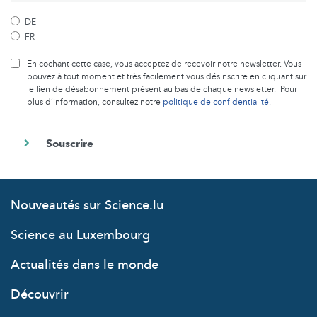
DE
FR
En cochant cette case, vous acceptez de recevoir notre newsletter. Vous
pouvez à tout moment et très facilement vous désinscrire en cliquant sur
le lien de désabonnement présent au bas de chaque newsletter. Pour
plus d’information, consultez notre
politique de confidentialité
.
Nouveautés sur Science.lu
Science au Luxembourg
Actualités dans le monde
Découvrir