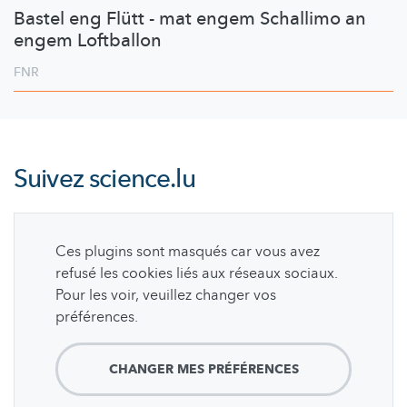
Bastel eng Flütt - mat engem Schallimo an
engem Loftballon
FNR
Suivez
science.lu
Ces plugins sont masqués car vous avez
refusé les cookies liés aux réseaux sociaux.
Pour les voir, veuillez changer vos
préférences.
CHANGER MES PRÉFÉRENCES