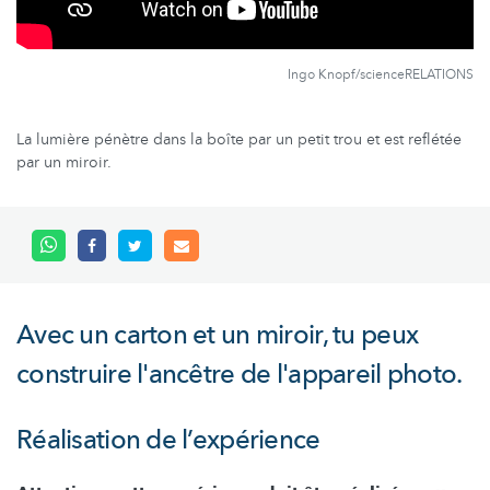
Ingo Knopf/scienceRELATIONS
La lumière pénètre dans la boîte par un petit trou et est reflétée
par un miroir.
Avec un carton et un miroir, tu peux
construire l'ancêtre de l'appareil photo.
Réalisation de l’expérience