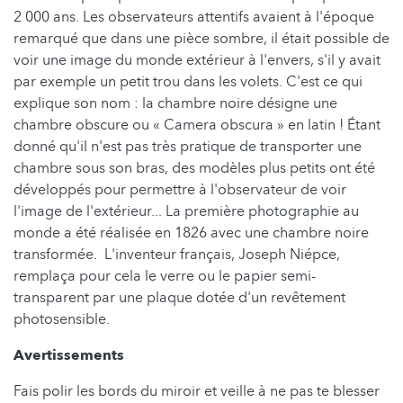
2 000 ans. Les observateurs attentifs avaient à l'époque
remarqué que dans une pièce sombre, il était possible de
voir une image du monde extérieur à l'envers, s'il y avait
par exemple un petit trou dans les volets. C'est ce qui
explique son nom : la chambre noire désigne une
chambre obscure ou « Camera obscura » en latin ! Étant
donné qu'il n'est pas très pratique de transporter une
chambre sous son bras, des modèles plus petits ont été
développés pour permettre à l'observateur de voir
l'image de l'extérieur... La première photographie au
monde a été réalisée en 1826 avec une chambre noire
transformée. L'inventeur français, Joseph Niépce,
remplaça pour cela le verre ou le papier semi-
transparent par une plaque dotée d'un revêtement
photosensible.
Avertissements
Fais polir les bords du miroir et veille à ne pas te blesser