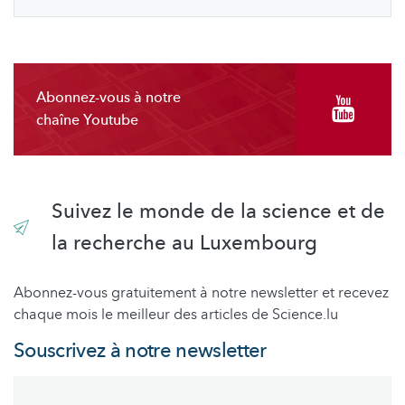
Abonnez-vous à notre
chaîne Youtube
Suivez le monde de la science et de
la recherche au Luxembourg
Abonnez-vous gratuitement à notre newsletter et recevez
chaque mois le meilleur des articles de Science.lu
Souscrivez à notre newsletter