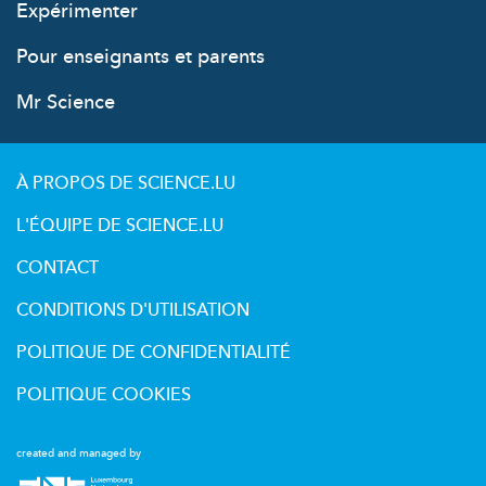
Expérimenter
Pour enseignants et parents
Mr Science
À PROPOS DE SCIENCE.LU
L'ÉQUIPE DE SCIENCE.LU
CONTACT
CONDITIONS D'UTILISATION
POLITIQUE DE CONFIDENTIALITÉ
POLITIQUE COOKIES
created and managed by