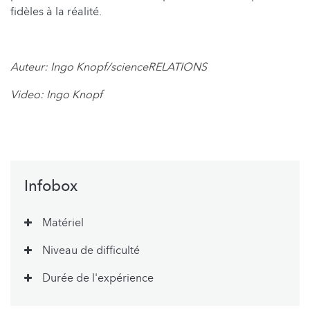
fidèles à la réalité.
Auteur: Ingo Knopf/scienceRELATIONS
Video: Ingo Knopf
Infobox
Matériel
Niveau de difficulté
Durée de l'expérience