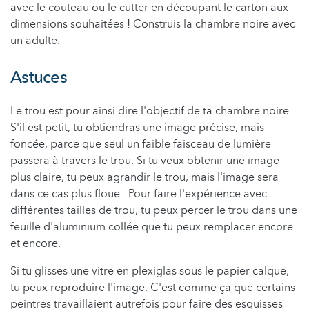
avec le couteau ou le cutter en découpant le carton aux
dimensions souhaitées ! Construis la chambre noire avec
un adulte.
Astuces
Le trou est pour ainsi dire l'objectif de ta chambre noire.
S'il est petit, tu obtiendras une image précise, mais
foncée, parce que seul un faible faisceau de lumière
passera à travers le trou. Si tu veux obtenir une image
plus claire, tu peux agrandir le trou, mais l'image sera
dans ce cas plus floue. Pour faire l'expérience avec
différentes tailles de trou, tu peux percer le trou dans une
feuille d'aluminium collée que tu peux remplacer encore
et encore.
Si tu glisses une vitre en plexiglas sous le papier calque,
tu peux reproduire l'image. C'est comme ça que certains
peintres travaillaient autrefois pour faire des esquisses