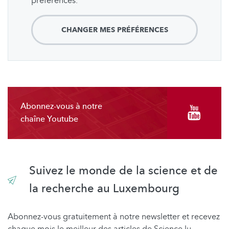
préférences.
CHANGER MES PRÉFÉRENCES
Abonnez-vous à notre
chaîne Youtube
Suivez le monde de la science et de
la recherche au Luxembourg
Abonnez-vous gratuitement à notre newsletter et recevez