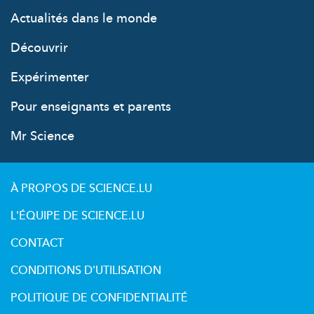
Actualités dans le monde
Découvrir
Expérimenter
Pour enseignants et parents
Mr Science
À PROPOS DE SCIENCE.LU
L'ÉQUIPE DE SCIENCE.LU
CONTACT
CONDITIONS D'UTILISATION
POLITIQUE DE CONFIDENTIALITÉ