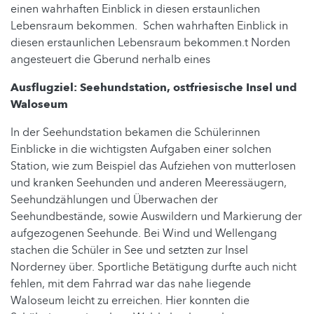
einen wahrhaften Einblick in diesen erstaunlichen
Lebensraum bekommen. Schen wahrhaften Einblick in
diesen erstaunlichen Lebensraum bekommen.t Norden
angesteuert die Gberund nerhalb eines
Ausflugziel: Seehundstation, ostfriesische Insel und
Waloseum
In der Seehundstation bekamen die Schülerinnen
Einblicke in die wichtigsten Aufgaben einer solchen
Station, wie zum Beispiel das Aufziehen von mutterlosen
und kranken Seehunden und anderen Meeressäugern,
Seehundzählungen und Überwachen der
Seehundbestände, sowie Auswildern und Markierung der
aufgezogenen Seehunde. Bei Wind und Wellengang
stachen die Schüler in See und setzten zur Insel
Norderney über. Sportliche Betätigung durfte auch nicht
fehlen, mit dem Fahrrad war das nahe liegende
Waloseum leicht zu erreichen. Hier konnten die