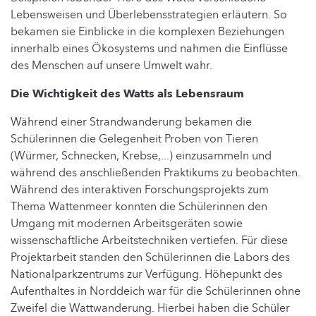
Lebensweisen und Überlebensstrategien erläutern. So
bekamen sie Einblicke in die komplexen Beziehungen
innerhalb eines Ökosystems und nahmen die Einflüsse
des Menschen auf unsere Umwelt wahr.
Die Wichtigkeit des Watts als Lebensraum
Während einer Strandwanderung bekamen die
Schülerinnen die Gelegenheit Proben von Tieren
(Würmer, Schnecken, Krebse,...) einzusammeln und
während des anschließenden Praktikums zu beobachten.
Während des interaktiven Forschungsprojekts zum
Thema Wattenmeer konnten die Schülerinnen den
Umgang mit modernen Arbeitsgeräten sowie
wissenschaftliche Arbeitstechniken vertiefen. Für diese
Projektarbeit standen den Schülerinnen die Labors des
Nationalparkzentrums zur Verfügung. Höhepunkt des
Aufenthaltes in Norddeich war für die Schülerinnen ohne
Zweifel die Wattwanderung. Hierbei haben die Schüler