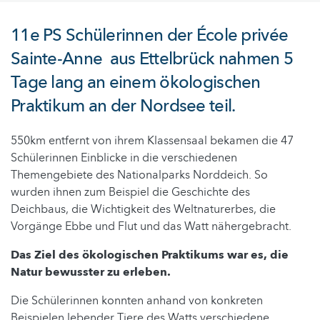
11e PS Schülerinnen der École privée
Sainte-Anne aus Ettelbrück nahmen 5
Tage lang an einem ökologischen
Praktikum an der Nordsee teil.
550km entfernt von ihrem Klassensaal bekamen die 47
Schülerinnen Einblicke in die verschiedenen
Themengebiete des Nationalparks Norddeich. So
wurden ihnen zum Beispiel die Geschichte des
Deichbaus, die Wichtigkeit des Weltnaturerbes, die
Vorgänge Ebbe und Flut und das Watt nähergebracht.
Das Ziel des ökologischen Praktikums war es, die
Natur bewusster zu erleben.
Die Schülerinnen konnten anhand von konkreten
Beispielen lebender Tiere des Watts verschiedene