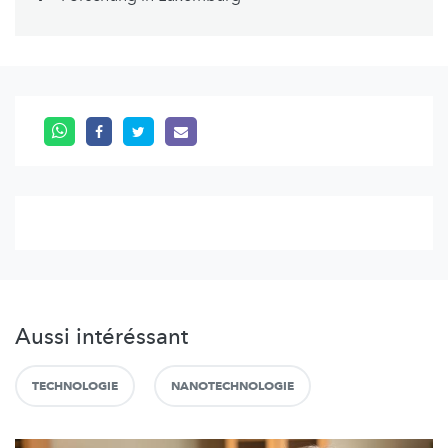
Aussi intéréssant
TECHNOLOGIE
NANOTECHNOLOGIE