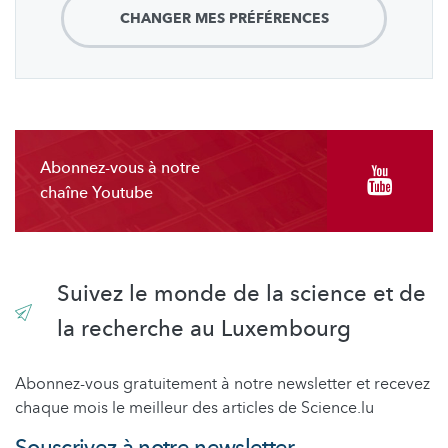
CHANGER MES PRÉFÉRENCES
Abonnez-vous à notre
chaîne Youtube
Suivez le monde de la science et de
la recherche au Luxembourg
Abonnez-vous gratuitement à notre newsletter et recevez
chaque mois le meilleur des articles de Science.lu