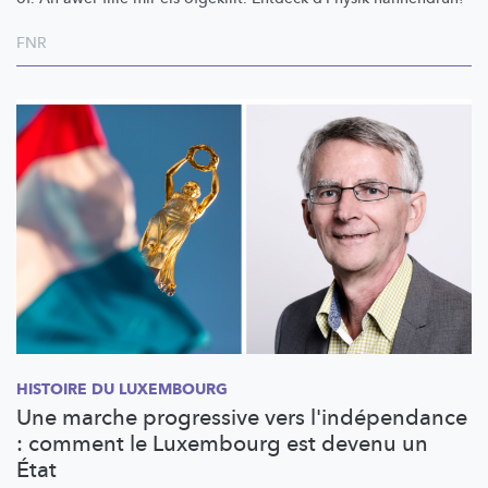
FNR
HISTOIRE DU LUXEMBOURG
Une marche progressive vers l'indépendance
: comment le Luxembourg est devenu un
État