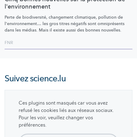
l'environnement
Perte de
biodiversité,
changement climatique, pollution de
l'environnement…
les gros titres négatifs sont omniprésents
dans les médias. Mais il existe aussi des bonnes nouvelles.
FNR
Suivez
science.lu
Ces plugins sont masqués car vous avez
refusé les cookies liés aux réseaux sociaux.
Pour les voir, veuillez changer vos
préférences.