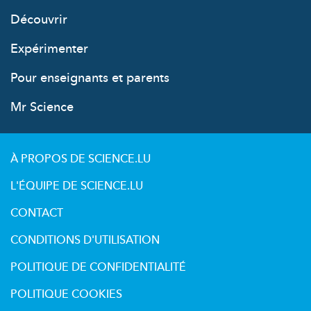
Découvrir
Expérimenter
Pour enseignants et parents
Mr Science
À PROPOS DE SCIENCE.LU
L'ÉQUIPE DE SCIENCE.LU
CONTACT
CONDITIONS D'UTILISATION
POLITIQUE DE CONFIDENTIALITÉ
POLITIQUE COOKIES