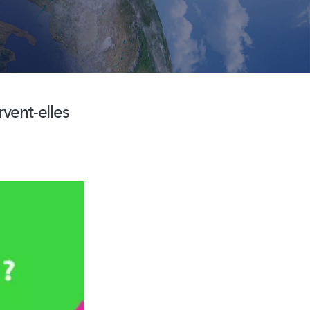
vent-elles