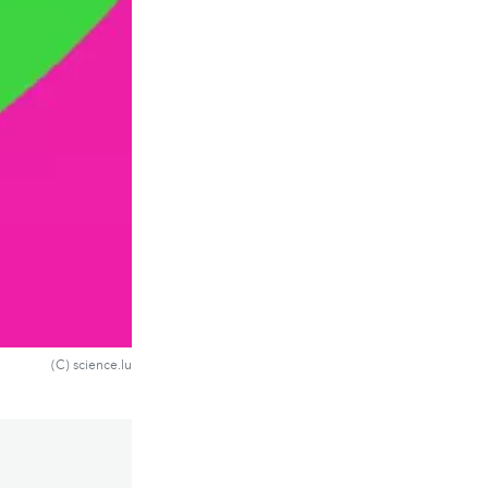
(C) science.lu