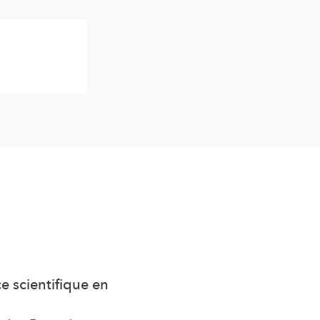
e scientifique en