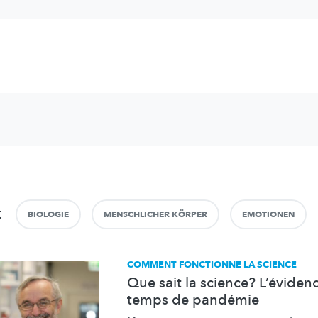
t
BIOLOGIE
MENSCHLICHER KÖRPER
EMOTIONEN
COMMENT FONCTIONNE LA SCIENCE
Que sait la science? L’évidenc
temps de pandémie