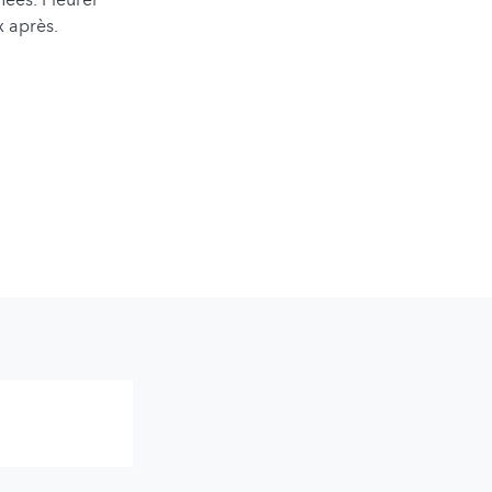
x après.