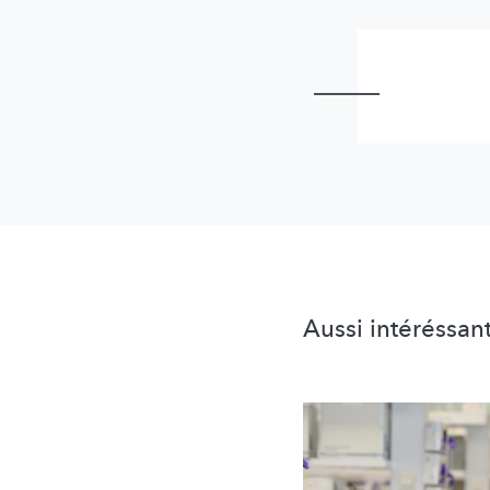
Aussi intéréssan