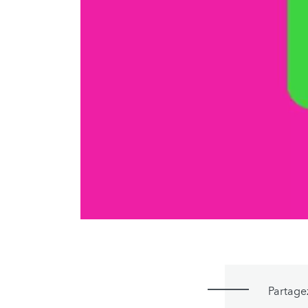
Partage