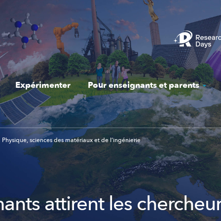
Expérimenter
Pour enseignants et parents
Physique, sciences des matériaux et de l‘ingénierie
ants attirent les chercheu