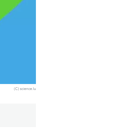
(C) science.lu