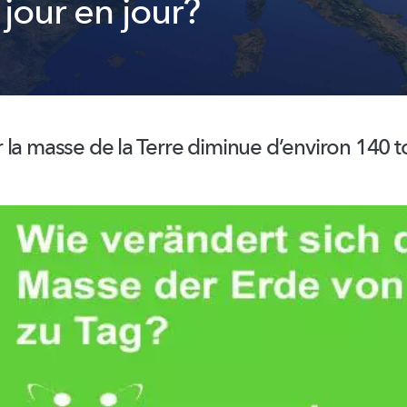
 jour en jour?
 la masse de la Terre diminue d’environ 140 t