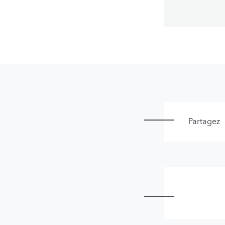
Partagez