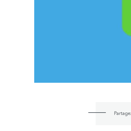
Partage