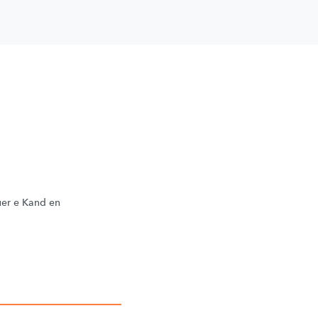
uer e Kand en