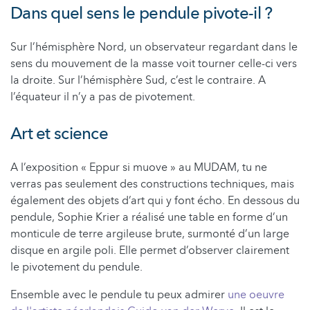
Dans quel sens le pendule pivote-il ?
Sur l’hémisphère Nord, un observateur regardant dans le
sens du mouvement de la masse voit tourner celle-ci vers
la droite. Sur l’hémisphère Sud, c’est le contraire. A
l’équateur il n’y a pas de pivotement.
Art et science
A l’exposition « Eppur si muove » au MUDAM, tu ne
verras pas seulement des constructions techniques, mais
également des objets d’art qui y font écho. En dessous du
pendule, Sophie Krier a réalisé une table en forme d’un
monticule de terre argileuse brute, surmonté d’un large
disque en argile poli. Elle permet d’observer clairement
le pivotement du pendule.
Ensemble avec le pendule tu peux admirer
une oeuvre