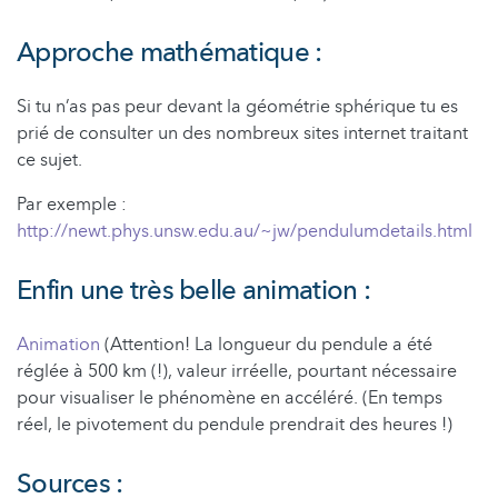
Approche mathématique :
Si tu n’as pas peur devant la géométrie sphérique tu es
prié de consulter un des nombreux sites internet traitant
ce sujet.
Par exemple :
http://newt.phys.unsw.edu.au/~jw/pendulumdetails.html
Enfin une très belle animation :
Animation
(Attention! La longueur du pendule a été
réglée à 500 km (!), valeur irréelle, pourtant nécessaire
pour visualiser le phénomène en accéléré. (En temps
réel, le pivotement du pendule prendrait des heures !)
Sources :