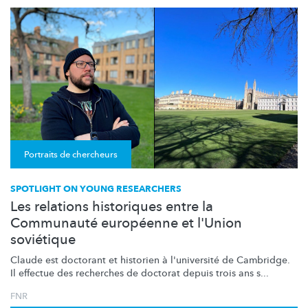
Portraits de chercheurs
SPOTLIGHT ON YOUNG RESEARCHERS
Les relations historiques entre la
Communauté européenne et l'Union
soviétique
Claude est doctorant et historien à l'université de Cambridge.
Il effectue des recherches de doctorat depuis trois ans s...
FNR