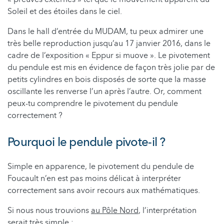
Soleil et des étoiles dans le ciel.
Dans le hall d’entrée du MUDAM, tu peux admirer une
très belle reproduction jusqu’au 17 janvier 2016, dans le
cadre de l’exposition « Eppur si muove ». Le pivotement
du pendule est mis en évidence de façon très jolie par de
petits cylindres en bois disposés de sorte que la masse
oscillante les renverse l’un après l’autre. Or, comment
peux-tu comprendre le pivotement du pendule
correctement ?
Pourquoi le pendule pivote-il ?
Simple en apparence, le pivotement du pendule de
Foucault n’en est pas moins délicat à interpréter
correctement sans avoir recours aux mathématiques.
Si nous nous trouvions
au Pôle Nord
, l’interprétation
serait très simple :