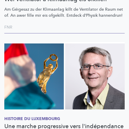
Am Géigesaz zu der Klimaanlag killt de Ventilator de Raum net
of. An awer fille mir eis ofgekillt. Entdeck d’Physik hannendrun!
FNR
HISTOIRE DU LUXEMBOURG
Une marche progressive vers l'indépendance