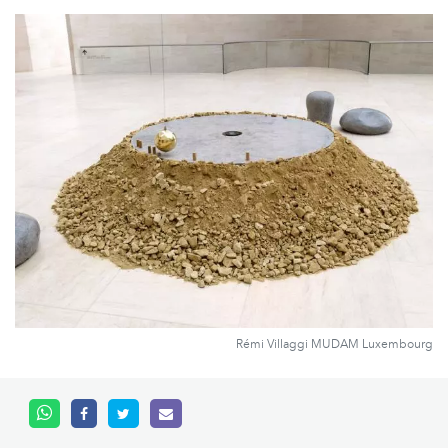
Rémi Villaggi MUDAM Luxembourg