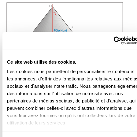
Ce site web utilise des cookies.
Les cookies nous permettent de personnaliser le contenu et
les annonces, d'offrir des fonctionnalités relatives aux média
sociaux et d'analyser notre trafic. Nous partageons égaleme
des informations sur l'utilisation de notre site avec nos
partenaires de médias sociaux, de publicité et d'analyse, qui
peuvent combiner celles-ci avec d'autres informations que
vous leur avez fournies ou qu'ils ont collectées lors de votre
utilisation de leurs services.
Figure 5 : Les mouvements du pendule de Foucault sont