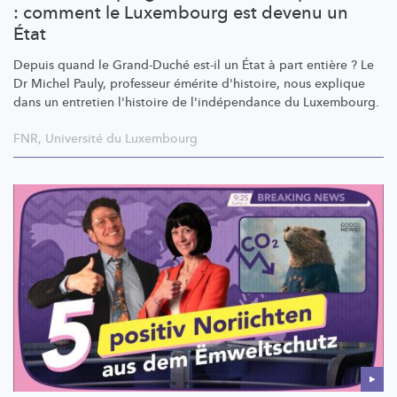
: comment le Luxembourg est devenu un
État
Depuis quand le Grand-Duché est-il un État à part entière ? Le
Dr Michel Pauly, professeur émérite d'histoire, nous explique
dans un entretien l'histoire de
l'indépendance
du Luxembourg.
FNR
,
Université du Luxembourg