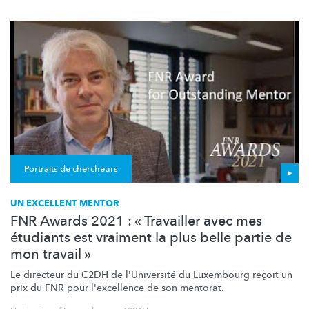
Portraits de chercheurs
UN EXCELLENT MENTOR
FNR Awards 2021 : « Travailler avec mes
étudiants est vraiment la plus belle partie de
mon travail »
Le directeur du C2DH de l'Université du Luxembourg reçoit un
prix du FNR pour l'excellence de son mentorat.