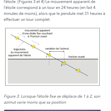
l’étoile. (Figures 3 et 4) Le mouvement apparent de
l’étoile correspond à un tour en 24 heures (en fait 4
minutes de moins), alors que le pendule met 31 heures à
effectuer un tour complet.
Figure 3: Lorsque l’étoile fixe se déplace de 1 à 2, son
azimut varie moins que sa position