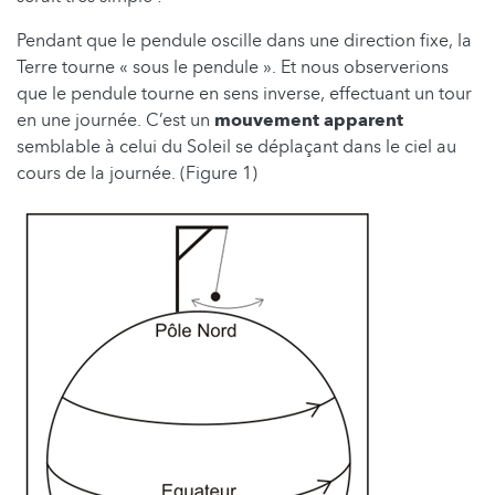
Pendant que le pendule oscille dans une direction fixe, la
Terre tourne « sous le pendule ». Et nous observerions
que le pendule tourne en sens inverse, effectuant un tour
en une journée. C’est un
mouvement apparent
semblable à celui du Soleil se déplaçant dans le ciel au
cours de la journée. (Figure 1)