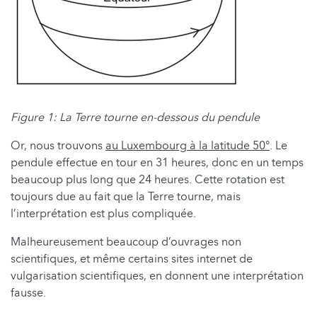
Figure 1: La Terre tourne en-dessous du pendule
Or, nous trouvons
au Luxembourg à la latitude 50°
. Le
pendule effectue en tour en 31 heures, donc en un temps
beaucoup plus long que 24 heures. Cette rotation est
toujours due au fait que la Terre tourne, mais
l’interprétation est plus compliquée.
Malheureusement beaucoup d’ouvrages non
scientifiques, et même certains sites internet de
vulgarisation scientifiques, en donnent une interprétation
fausse.