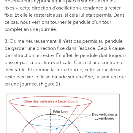
observateurs hypothétiques placés sur des « étoiles
fixes », cette direction d’oscillation a tendance à rester
fixe. Et elle le resterait aussi si cela lui était permis. Dans
ce cas, nous verrions tourner le pendule d’un tour
complet en une journée.
3. Or, malheureusement, il n’est pas permis au pendule
de garder une direction fixe dans l’espace. Ceci à cause
de l’attraction terrestre. En effet, le pendule doit toujours
passer par sa position verticale. Ceci est une contrainte
inévitable. Et comme la Terre tourne, cette verticale ne
reste pas fixe : elle se balade sur un cône, faisant un tour
en une journée. (Figure 2)