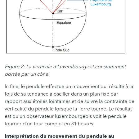
Figure 2: La verticale à Luxembourg est constamment
portée par un cône
In fine, le pendule effectue un mouvement qui résulte à la
fois de sa tendance à osciller dans un plan fixe par
rapport aux étoiles lointaines et de suivre la contrainte de
verticalité du pendule lorsque la Terre tourne. Le résultat
est qu’un observateur luxembourgeois voit le pendule
tourner d’un tour complet en 31 heures.
Interprétation du mouvement du pendule au