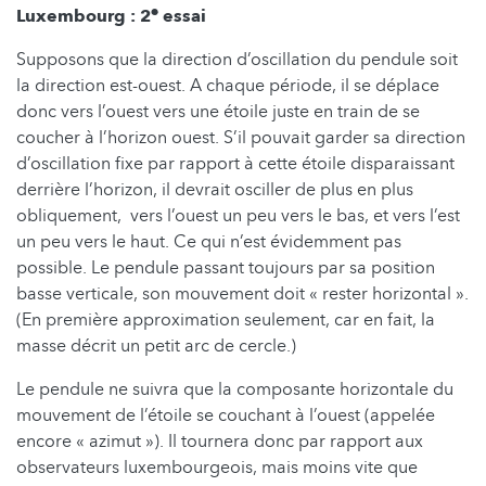
e
Luxembourg : 2
essai
Supposons que la direction d’oscillation du pendule soit
la direction est-ouest. A chaque période, il se déplace
donc vers l’ouest vers une étoile juste en train de se
coucher à l’horizon ouest. S’il pouvait garder sa direction
d’oscillation fixe par rapport à cette étoile disparaissant
derrière l’horizon, il devrait osciller de plus en plus
obliquement, vers l’ouest un peu vers le bas, et vers l’est
un peu vers le haut. Ce qui n’est évidemment pas
possible. Le pendule passant toujours par sa position
basse verticale, son mouvement doit « rester horizontal ».
(En première approximation seulement, car en fait, la
masse décrit un petit arc de cercle.)
Le pendule ne suivra que la composante horizontale du
mouvement de l’étoile se couchant à l’ouest (appelée
encore « azimut »). Il tournera donc par rapport aux
observateurs luxembourgeois, mais moins vite que