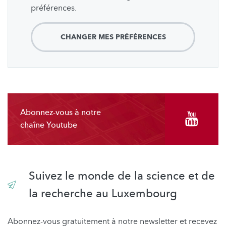
préférences.
CHANGER MES PRÉFÉRENCES
Abonnez-vous à notre
chaîne Youtube
Suivez le monde de la science et de
la recherche au Luxembourg
Abonnez-vous gratuitement à notre newsletter et recevez