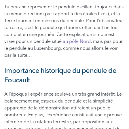
Tu peux se représenter le pendule oscillant toujours dans
la même direction (par rapport à des étoiles fixes), et la
Terre tournant en-dessous du pendule. Pour l’observateur
terrestre, c’est le pendule qui tourne, effectuant un tour
complet en une journée. Cette explication simple est
vraie pour un pendule situé
au pôle Nord
, mais pas pour
le pendule au Luxembourg, comme nous allons le voir
par la suite…
Importance historique du pendule de
Foucault
A l’époque l’expérience souleva un très grand intérêt. Le
balancement majestueux du pendule et la simplicité
apparente de la démonstration attiraient un public
nombreux. En plus, l’expérience constituait une « preuve
interne » de la rotation terrestre, par opposition aux
« preuves externes » tel que le mouvement apparent du