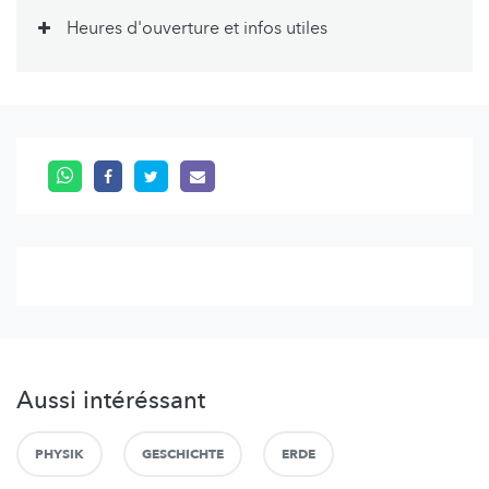
Heures d'ouverture et infos utiles
Aussi intéréssant
PHYSIK
GESCHICHTE
ERDE