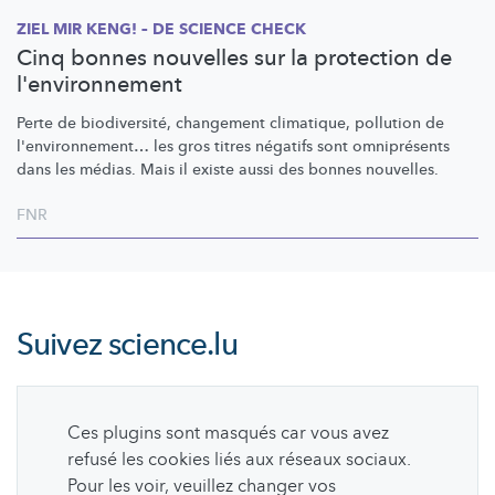
ZIEL MIR KENG! – DE SCIENCE CHECK
Cinq bonnes nouvelles sur la protection de
l'environnement
Perte de
biodiversité,
changement climatique, pollution de
l'environnement…
les gros titres négatifs sont omniprésents
dans les médias. Mais il existe aussi des bonnes nouvelles.
FNR
Suivez
science.lu
Ces plugins sont masqués car vous avez
refusé les cookies liés aux réseaux sociaux.
Pour les voir, veuillez changer vos