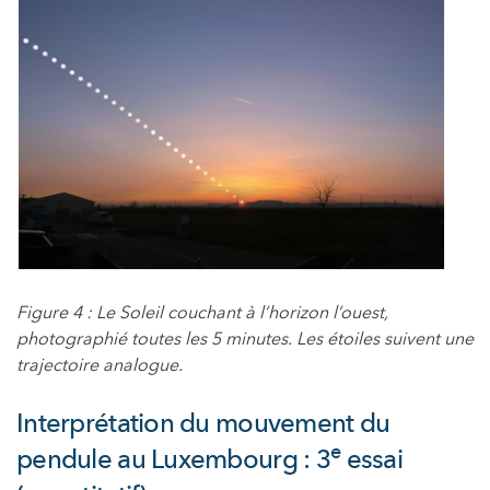
Figure 4 : Le Soleil couchant à l’horizon l’ouest,
photographié toutes les 5 minutes. Les étoiles suivent une
trajectoire analogue.
Interprétation du mouvement du
e
pendule au Luxembourg : 3
essai