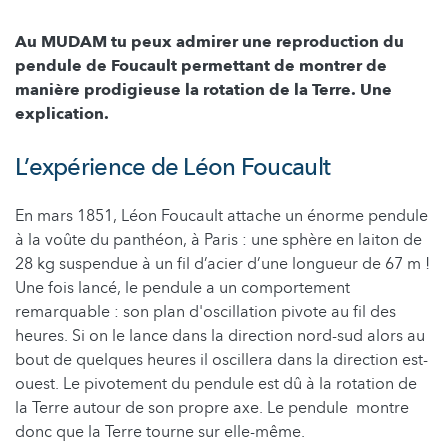
Au MUDAM tu peux admirer une reproduction du
pendule de Foucault permettant de montrer de
manière prodigieuse la rotation de la Terre. Une
explication.
L’expérience de Léon Foucault
En mars 1851, Léon Foucault attache un énorme pendule
à la voûte du panthéon, à Paris : une sphère en laiton de
28 kg suspendue à un fil d’acier d’une longueur de 67 m !
Une fois lancé, le pendule a un comportement
remarquable : son plan d'oscillation pivote au fil des
heures. Si on le lance dans la direction nord-sud alors au
bout de quelques heures il oscillera dans la direction est-
ouest. Le pivotement du pendule est dû à la rotation de
la Terre autour de son propre axe. Le pendule montre
donc que la Terre tourne sur elle-même.