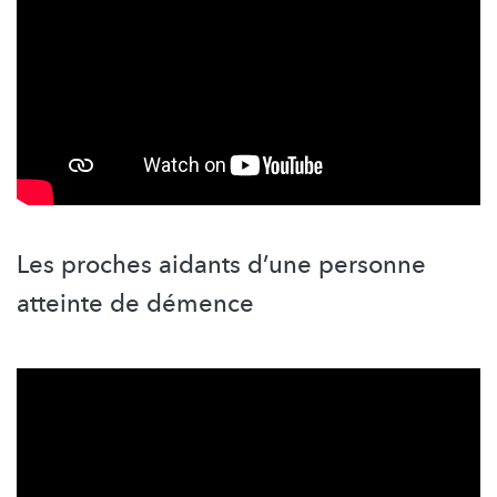
Les proches aidants d’une personne
atteinte de démence