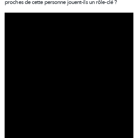
proches de cette personne jouent-ils un rôle-clé ?