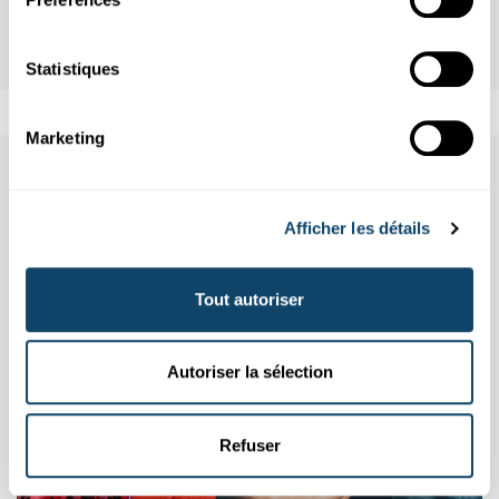
Statistiques
Marketing
Aussi dans cette rubrique
Afficher les détails
Tout autoriser
Autoriser la sélection
Refuser