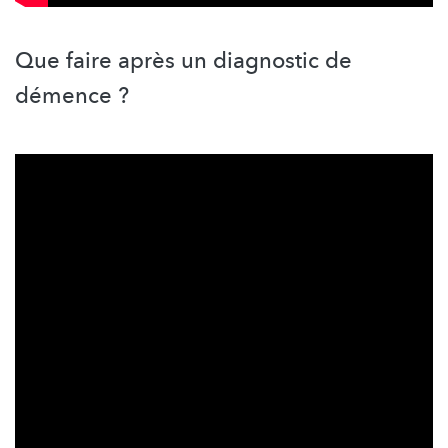
Que faire après un diagnostic de
démence ?