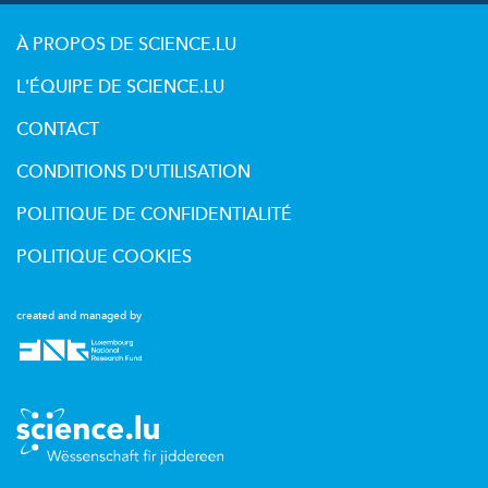
À PROPOS DE SCIENCE.LU
L'ÉQUIPE DE SCIENCE.LU
CONTACT
CONDITIONS D'UTILISATION
POLITIQUE DE CONFIDENTIALITÉ
POLITIQUE COOKIES
created and managed by