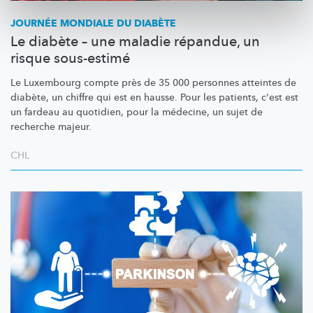
JOURNÉE MONDIALE DU DIABÈTE
Le diabète – une maladie répandue, un
risque sous-estimé
Le Luxembourg compte près de 35 000 personnes atteintes de
diabète, un chiffre qui est en hausse. Pour les patients, c'est est
un fardeau au quotidien, pour la médecine, un sujet de
recherche majeur.
CHL