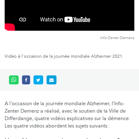
Info-Zenter Demenz
Vidéo à l'occasion de la journée mondiale Alzheimer 2021.
A l'occasion de la journée mondiale Alzheimer, l’Info-
Zenter Demenz a réalisé, avec le soutien de la Ville de
Differdange, quatre vidéos explicatives sur la démence.
Les quatre vidéos abordent les sujets suivants :