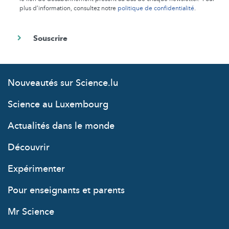
plus d’information, consultez notre
politique de confidentialité
.
Nouveautés sur Science.lu
Science au Luxembourg
Actualités dans le monde
Découvrir
Expérimenter
Pour enseignants et parents
Mr Science