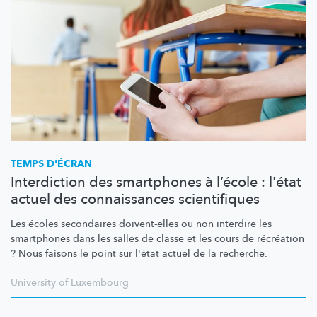
TEMPS D'ÉCRAN
Interdiction des smartphones à l’école : l'état
actuel des connaissances scientifiques
Les écoles secondaires doivent-elles ou non interdire les
smartphones dans les salles de classe et les cours de récréation
? Nous faisons le point sur l'état actuel de la recherche.
University of Luxembourg