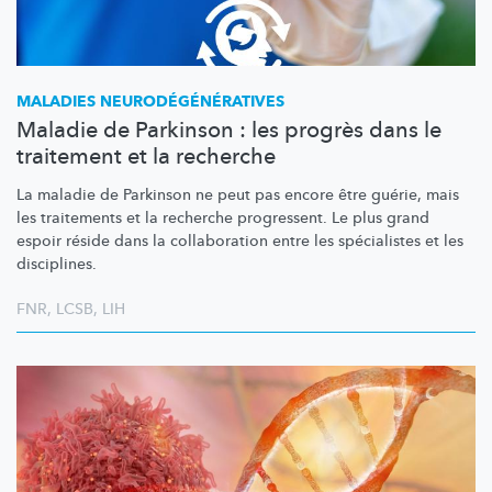
MALADIES
NEURODÉGÉNÉRATIVES
Maladie de Parkinson : les progrès dans le
traitement et la recherche
La maladie de Parkinson ne peut pas encore être guérie, mais
les traitements et la recherche progressent. Le plus grand
espoir réside dans la collaboration entre les spécialistes et les
disciplines.
FNR
,
LCSB
,
LIH