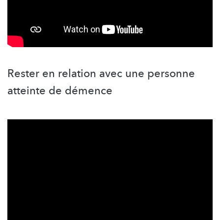
Rester en relation avec une personne
atteinte de démence