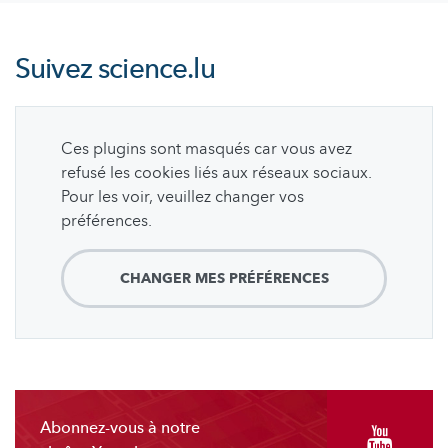
Suivez
science.lu
Ces plugins sont masqués car vous avez
refusé les cookies liés aux réseaux sociaux.
Pour les voir, veuillez changer vos
préférences.
CHANGER MES PRÉFÉRENCES
Abonnez-vous à notre