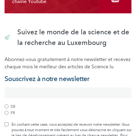
chaîne Youtube
Suivez le monde de la science et de
la recherche au Luxembourg
Abonnez-vous gratuitement à notre newsletter et recevez
chaque mois le meilleur des articles de Science.lu
Souscrivez à notre newsletter
DE
FR
En cochant cette case, vous acceptez de recevoir notre newsletter. Vous
pouvez à tout moment et très facilement vous désinscrire en cliquant sur
le lien de désabonnement présent au bas de chaque newsletter. Pour