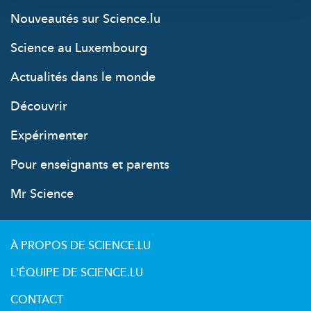
Nouveautés sur Science.lu
Science au Luxembourg
Actualités dans le monde
Découvrir
Expérimenter
Pour enseignants et parents
Mr Science
À PROPOS DE SCIENCE.LU
L'ÉQUIPE DE SCIENCE.LU
CONTACT