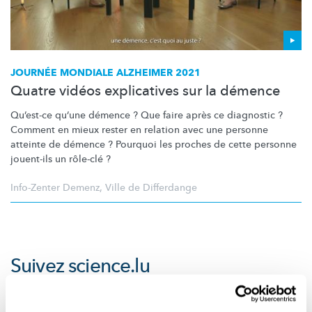
JOURNÉE MONDIALE ALZHEIMER 2021
Quatre vidéos explicatives sur la démence
Qu’est-ce qu’une démence ? Que faire après ce diagnostic ?
Comment en mieux rester en relation avec une personne
atteinte de démence ? Pourquoi les proches de cette personne
jouent-ils un rôle-clé ?
Info-Zenter Demenz
,
Ville de Differdange
Suivez
science.lu