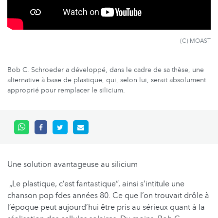
(C) MOAST
Bob C. Schroeder a développé, dans le cadre de sa thèse, une
alternative à base de plastique, qui, selon lui, serait absolument
approprié pour remplacer le silicium.
Une solution avantageuse au silicium
„Le plastique, c’est fantastique“, ainsi s’intitule une
chanson pop fdes années 80. Ce que l’on trouvait drôle à
l’époque peut aujourd’hui être pris au sérieux quant à la