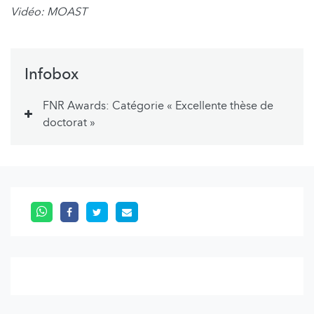
Vidéo: MOAST
Infobox
FNR Awards: Catégorie « Excellente thèse de
doctorat »