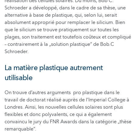
réalisation des cellules solaires. Du moins, Bob C.
Schroeder a développé, dans le cadre de sa thèse, une
alternative à base de plastique, qui, selon lui, serait
absolument approprié pour remplacer le silicium. Bien
que le silicium se trouve pratiquement sur toutes les
plages, son traitement est toutefois coûteux et compliqué
– contrairement à la „solution plastique“ de Bob.C
Schroeder.
La matière plastique autrement
utilisable
On trouve d’autres arguments pro plastique dans le
travail de doctorat réalisé auprès de l’Imperial College à
Londres. Ainsi, les nouvelles cellules solaires sont plus
flexibles et donc polyvalents, ce qui a également
convaincu le jury du FNR Awards dans la catégorie „thèse
remarquable“.