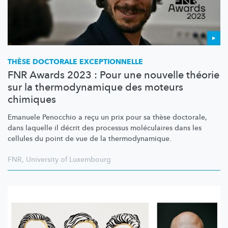
THÈSE DOCTORALE
EXCEPTIONNELLE
FNR Awards 2023 : Pour une nouvelle théorie
sur la thermodynamique des moteurs
chimiques
Emanuele Penocchio a reçu un prix pour sa thèse doctorale,
dans laquelle il décrit des processus moléculaires dans les
cellules du point de vue de la
thermodynamique.
FNR
,
University of Luxembourg