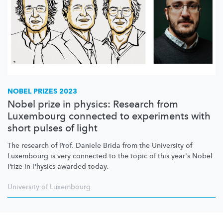
NOBEL PRIZES 2023
Nobel prize in physics: Research from
Luxembourg connected to experiments with
short pulses of light
The research of Prof. Daniele Brida from the University of
Luxembourg is very connected to the topic of this year's Nobel
Prize in Physics awarded today.
University of Luxembourg