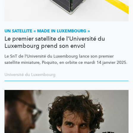
UN SATELLITE « MADE IN LUXEMBOURG »
Le premier satellite de l’Université du
Luxembourg prend son envol
Le SnT de
l’Université
du Luxembourg lance son premier
satellite miniature, Poquito, en orbite ce mardi 14 janvier 2025.
Université du Luxembourg