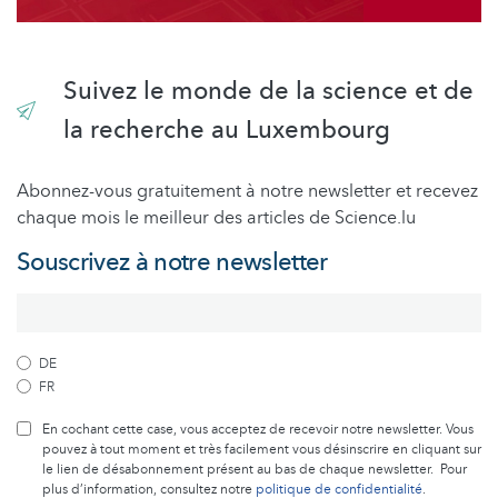
Suivez le monde de la science et de
la recherche au Luxembourg
Abonnez-vous gratuitement à notre newsletter et recevez
chaque mois le meilleur des articles de Science.lu
Souscrivez à notre newsletter
DE
FR
En cochant cette case, vous acceptez de recevoir notre newsletter. Vous
pouvez à tout moment et très facilement vous désinscrire en cliquant sur
le lien de désabonnement présent au bas de chaque newsletter. Pour
plus d’information, consultez notre
politique de confidentialité
.