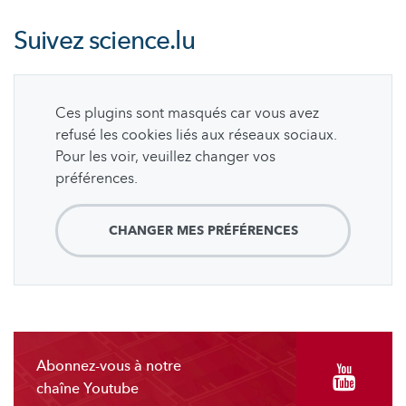
Suivez
science.lu
Ces plugins sont masqués car vous avez
refusé les cookies liés aux réseaux sociaux.
Pour les voir, veuillez changer vos
préférences.
CHANGER MES PRÉFÉRENCES
Abonnez-vous à notre
chaîne Youtube