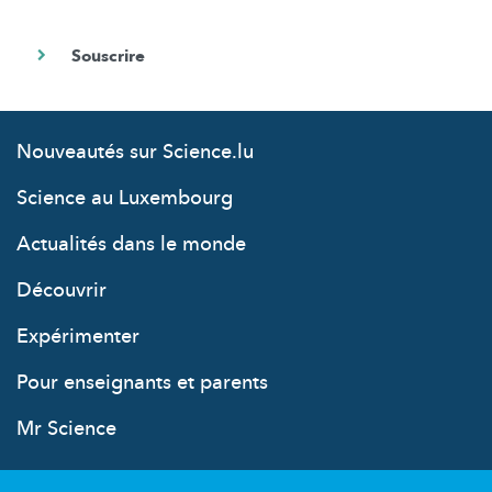
Nouveautés sur Science.lu
Science au Luxembourg
Actualités dans le monde
Découvrir
Expérimenter
Pour enseignants et parents
Mr Science