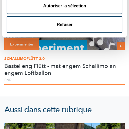
Autoriser la sélection
Refuser
Expérimenter
SCHALLIMOFLÜTT 2.0
Bastel eng Flütt - mat engem Schallimo an
engem Loftballon
FNR
Aussi dans cette rubrique