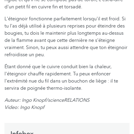
d'un petit fil en cuivre fin et torsadé.
L'éteignoir fonctionne parfaitement lorsqu'il est froid. Si
tu l'as déjà utilisé à plusieurs reprises pour éteindre des
bougies, tu dois le maintenir plus longtemps au-dessus
de la flamme avant que cette dernière ne s'éteigne
vraiment. Sinon, tu peux aussi attendre que ton éteignoir
refroidisse un peu.
Étant donné que le cuivre conduit bien la chaleur,
l'éteignoir chauffe rapidement. Tu peux enfoncer
l'extrémité nue du fil dans un bouchon de liège : il te
servira de poignée thermo-isolante.
Auteur: Ingo Knopf/scienceRELATIONS
Video: Ingo Knopf