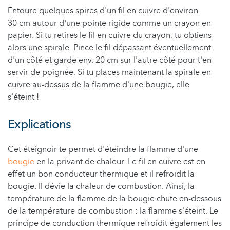
Entoure quelques spires d'un fil en cuivre d'environ
30 cm autour d'une pointe rigide comme un crayon en
papier. Si tu retires le fil en cuivre du crayon, tu obtiens
alors une spirale. Pince le fil dépassant éventuellement
d'un côté et garde env. 20 cm sur l'autre côté pour t'en
servir de poignée. Si tu places maintenant la spirale en
cuivre au-dessus de la flamme d'une bougie, elle
s'éteint !
Explications
Cet éteignoir te permet d'éteindre la flamme d'une
bougie
en la privant de chaleur. Le fil en cuivre est en
effet un bon conducteur thermique et il refroidit la
bougie. Il dévie la chaleur de combustion. Ainsi, la
température de la flamme de la bougie chute en-dessous
de la température de combustion : la flamme s'éteint. Le
principe de conduction thermique refroidit également les