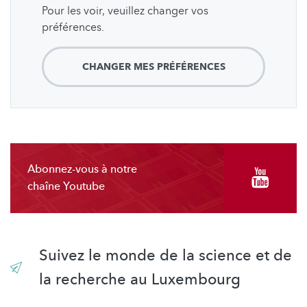
Pour les voir, veuillez changer vos
préférences.
CHANGER MES PRÉFÉRENCES
Abonnez-vous à notre
chaîne Youtube
Suivez le monde de la science et de
la recherche au Luxembourg