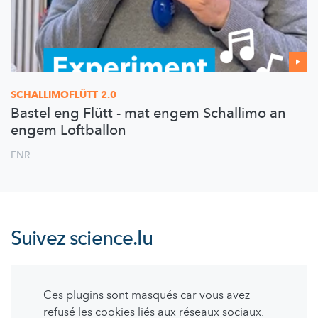
SCHALLIMOFLÜTT
2.0
Bastel eng Flütt - mat engem Schallimo an
engem Loftballon
FNR
Suivez
science.lu
Ces plugins sont masqués car vous avez
refusé les cookies liés aux réseaux sociaux.