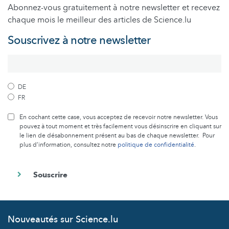
Abonnez-vous gratuitement à notre newsletter et recevez
chaque mois le meilleur des articles de Science.lu
Souscrivez à notre newsletter
DE
FR
En cochant cette case, vous acceptez de recevoir notre newsletter. Vous
pouvez à tout moment et très facilement vous désinscrire en cliquant sur
le lien de désabonnement présent au bas de chaque newsletter. Pour
plus d’information, consultez notre
politique de confidentialité
.
Nouveautés sur Science.lu