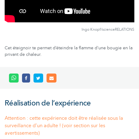
Ingo Knopf/scienceRELATIONS
Cet éteignoir te permet d’éteindre la flamme d’une bougie en la
privant de chaleur.
Réalisation de l’expérience
Attention : cette expérience doit être réalisée sous la
surveillance d’un adulte ! (voir section sur les
avertissements)