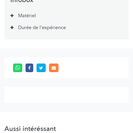
Infobox
Matériel
Durée de l'expérience
Aussi intéréssant